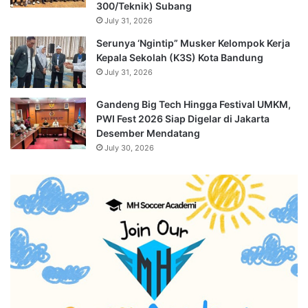
300/Teknik) Subang
July 31, 2026
Serunya ‘Ngintip” Musker Kelompok Kerja
Kepala Sekolah (K3S) Kota Bandung
July 31, 2026
Gandeng Big Tech Hingga Festival UMKM,
PWI Fest 2026 Siap Digelar di Jakarta
Desember Mendatang
July 30, 2026