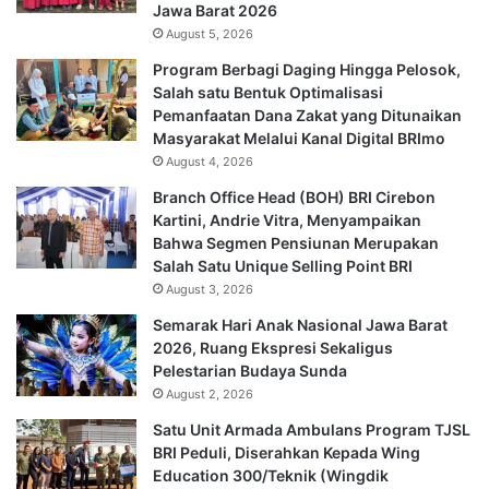
Jawa Barat 2026
August 5, 2026
Program Berbagi Daging Hingga Pelosok,
Salah satu Bentuk Optimalisasi
Pemanfaatan Dana Zakat yang Ditunaikan
Masyarakat Melalui Kanal Digital BRImo
August 4, 2026
Branch Office Head (BOH) BRI Cirebon
Kartini, Andrie Vitra, Menyampaikan
Bahwa Segmen Pensiunan Merupakan
Salah Satu Unique Selling Point BRI
August 3, 2026
Semarak Hari Anak Nasional Jawa Barat
2026, Ruang Ekspresi Sekaligus
Pelestarian Budaya Sunda
August 2, 2026
Satu Unit Armada Ambulans Program TJSL
BRI Peduli, Diserahkan Kepada Wing
Education 300/Teknik (Wingdik