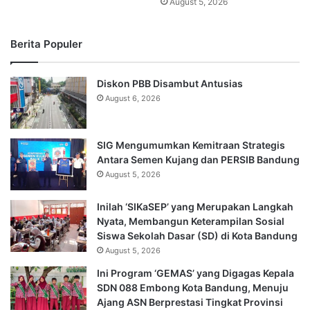
August 5, 2026
Berita Populer
Diskon PBB Disambut Antusias
August 6, 2026
SIG Mengumumkan Kemitraan Strategis
Antara Semen Kujang dan PERSIB Bandung
August 5, 2026
Inilah ‘SIKaSEP’ yang Merupakan Langkah
Nyata, Membangun Keterampilan Sosial
Siswa Sekolah Dasar (SD) di Kota Bandung
August 5, 2026
Ini Program ‘GEMAS’ yang Digagas Kepala
SDN 088 Embong Kota Bandung, Menuju
Ajang ASN Berprestasi Tingkat Provinsi