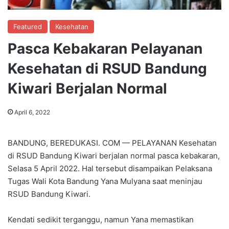
Featured
Kesehatan
Pasca Kebakaran Pelayanan
Kesehatan di RSUD Bandung
Kiwari Berjalan Normal
April 6, 2022
BANDUNG, BEREDUKASI. COM — PELAYANAN Kesehatan
di RSUD Bandung Kiwari berjalan normal pasca kebakaran,
Selasa 5 April 2022. Hal tersebut disampaikan Pelaksana
Tugas Wali Kota Bandung Yana Mulyana saat meninjau
RSUD Bandung Kiwari.
Kendati sedikit terganggu, namun Yana memastikan