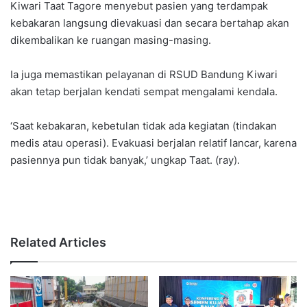
Kiwari Taat Tagore menyebut pasien yang terdampak
kebakaran langsung dievakuasi dan secara bertahap akan
dikembalikan ke ruangan masing-masing.
Ia juga memastikan pelayanan di RSUD Bandung Kiwari
akan tetap berjalan kendati sempat mengalami kendala.
‘Saat kebakaran, kebetulan tidak ada kegiatan (tindakan
medis atau operasi). Evakuasi berjalan relatif lancar, karena
pasiennya pun tidak banyak,’ ungkap Taat. (ray).
Related Articles