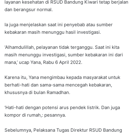
layanan kesehatan di RSUD Bandung Kiwari tetap berjalan
dan berangsur normal.
Ia juga menjelaskan saat ini penyebab atau sumber
kebakaran masih menunggu hasil investigasi.
‘Alhamdulillah, pelayanan tidak terganggu. Saat ini kita
masih menunggu investigasi, sumber kebakaran ini dari
mana,’ ucap Yana, Rabu 6 April 2022.
Karena itu, Yana mengimbau kepada masyarakat untuk
berhati-hati dan sama-sama mencegah kebakaran,
khususnya di bulan Ramadhan.
‘Hati-hati dengan potensi arus pendek listrik. Dan juga
kompor di rumah,: pesannya.
Sebelumnya, Pelaksana Tugas Direktur RSUD Bandung