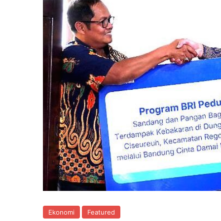
Ekonomi
Featured