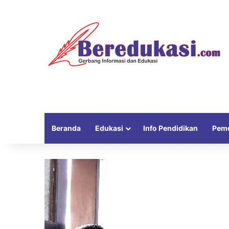
Beranda
Edukasi
Info Pendidikan
Peme