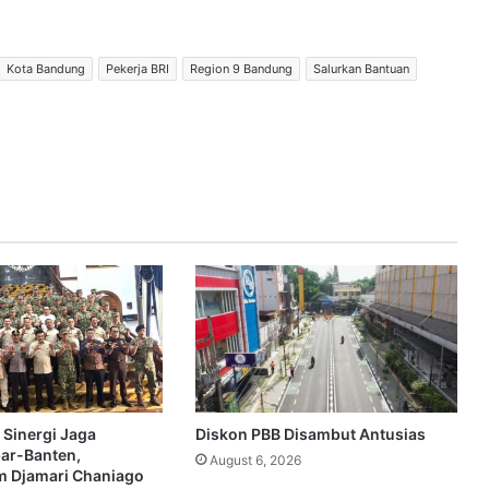
Kota Bandung
Pekerja BRI
Region 9 Bandung
Salurkan Bantuan
 Sinergi Jaga
Diskon PBB Disambut Antusias
bar-Banten,
August 6, 2026
 Djamari Chaniago