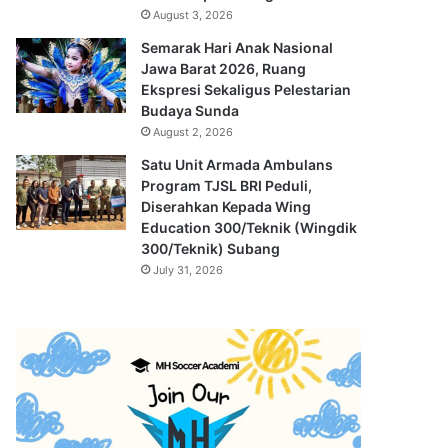
August 3, 2026
Semarak Hari Anak Nasional
Jawa Barat 2026, Ruang
Ekspresi Sekaligus Pelestarian
Budaya Sunda
August 2, 2026
Satu Unit Armada Ambulans
Program TJSL BRI Peduli,
Diserahkan Kepada Wing
Education 300/Teknik (Wingdik
300/Teknik) Subang
July 31, 2026