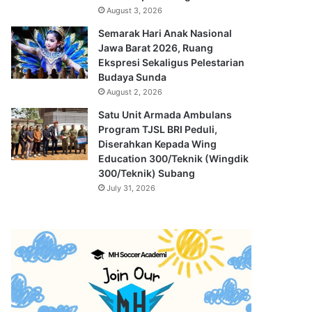
August 3, 2026
Semarak Hari Anak Nasional
Jawa Barat 2026, Ruang
Ekspresi Sekaligus Pelestarian
Budaya Sunda
August 2, 2026
Satu Unit Armada Ambulans
Program TJSL BRI Peduli,
Diserahkan Kepada Wing
Education 300/Teknik (Wingdik
300/Teknik) Subang
July 31, 2026