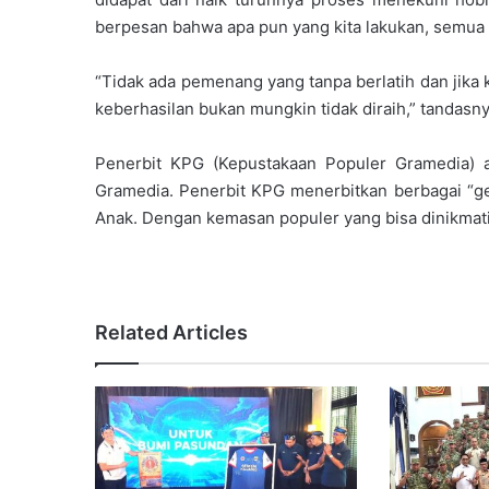
berpesan bahwa apa pun yang kita lakukan, semu
“Tidak ada pemenang yang tanpa berlatih dan jika
keberhasilan bukan mungkin tidak diraih,” tandas
Penerbit KPG (Kepustakaan Populer Gramedia) 
Gramedia. Penerbit KPG menerbitkan berbagai “genr
Anak. Dengan kemasan populer yang bisa dinikmat
Related Articles