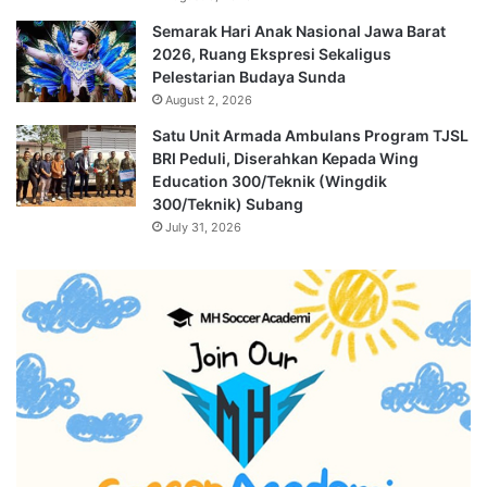
Semarak Hari Anak Nasional Jawa Barat
2026, Ruang Ekspresi Sekaligus
Pelestarian Budaya Sunda
August 2, 2026
Satu Unit Armada Ambulans Program TJSL
BRI Peduli, Diserahkan Kepada Wing
Education 300/Teknik (Wingdik
300/Teknik) Subang
July 31, 2026