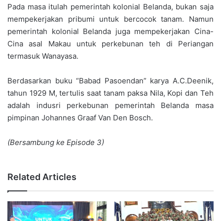
Pada masa itulah pemerintah kolonial Belanda, bukan saja
mempekerjakan pribumi untuk bercocok tanam. Namun
pemerintah kolonial Belanda juga mempekerjakan Cina-
Cina asal Makau untuk perkebunan teh di Periangan
termasuk Wanayasa.
Berdasarkan buku “Babad Pasoendan” karya A.C.Deenik,
tahun 1929 M, tertulis saat tanam paksa Nila, Kopi dan Teh
adalah indusri perkebunan pemerintah Belanda masa
pimpinan Johannes Graaf Van Den Bosch.
(Bersambung ke Episode 3)
Related Articles