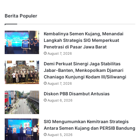
Berita Populer
Kembalinya Semen Kujang, Menandai
Langkah Strategis SIG Memperkuat
Penetrasi di Pasar Jawa Barat
August 7, 2026
Demi Perkuat Sinergi Jaga Stabilitas
Jabar-Banten, Menkopolkam Djamari
Chaniago Kunjungi Kodam III/Siliwangi
August 7, 2026
Diskon PBB Disambut Antusias
August 6, 2026
SIG Mengumumkan Kemitraan Strategis
Antara Semen Kujang dan PERSIB Bandung
August 5, 2026