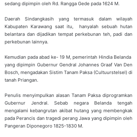
sedang dipimpin oleh Rd. Rangga Gede pada 1624 M.
Daerah Sindangkasih yang termasuk dalam wilayah
Kabupaten Karawang saat itu, hanyalah sebuah hutan
belantara dan dijadikan tempat perkebunan teh, padi dan
perkebunan lainnya.
Kemudian pada abad ke- 19 M, pemerintah Hindia Belanda
yang dipimpin Gubernur Gendral Johannes Graaf Van Den
Bosch, mengadakan Sistim Tanam Paksa (Cultuurstelsel) di
tanah Priangan.
Penulis menyimpulkan alasan Tanam Paksa diprogramkan
Gubernur Jendral. Sebab negara Belanda tengah
mengalami kebangrutan akibat hutang yang membengkak
pada Perancis dan tragedi perang Jawa yang dipimpin oleh
Pangeran Diponegoro 1825-1830 M.