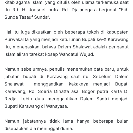
kitab agama Islam, yang ditulis oleh ulama terkemuka saat
itu Rd. H. Joesoef putra Rd. Djajanegara berjudul “Fiih
Sunda Tasauf Sunda”.
Hal itu juga dikuatkan oleh beberapa tokoh di kabupaten
Purwakarta yang menjadi keturunan Bupati ke-X Karawang
itu, menegaskan, bahwa Dalem Shalawat adalah penganut
Islam aliran tarekat kosep Wahdatul Wujud.
Namun sebelumnya, penulis menemukan data baru, untuk
jabatan bupati di Karawang saat itu. Sebelum Dalem
Shalawat menggantikan kakaknya menjadi Bupati
Karawang, Rd. Soeria Dinatta asal Bogor putra Karta Di
Redja. Lebih dulu menggantikan Dalem Santri menjadi
Bupati Karawang di Wanayasa.
Namun jabatannya tidak lama hanya beberapa bulan
disebabkan dia meninggal dunia.