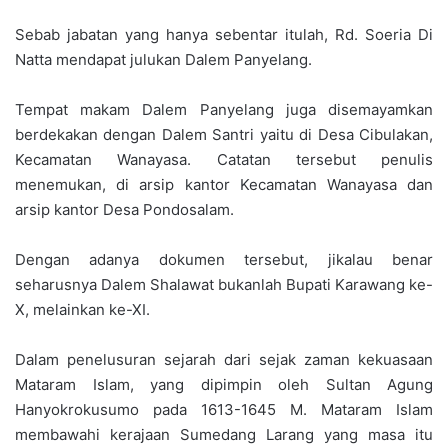
Sebab jabatan yang hanya sebentar itulah, Rd. Soeria Di
Natta mendapat julukan Dalem Panyelang.
Tempat makam Dalem Panyelang juga disemayamkan
berdekakan dengan Dalem Santri yaitu di Desa Cibulakan,
Kecamatan Wanayasa. Catatan tersebut penulis
menemukan, di arsip kantor Kecamatan Wanayasa dan
arsip kantor Desa Pondosalam.
Dengan adanya dokumen tersebut, jikalau benar
seharusnya Dalem Shalawat bukanlah Bupati Karawang ke-
X, melainkan ke-XI.
Dalam penelusuran sejarah dari sejak zaman kekuasaan
Mataram Islam, yang dipimpin oleh Sultan Agung
Hanyokrokusumo pada 1613-1645 M. Mataram Islam
membawahi kerajaan Sumedang Larang yang masa itu