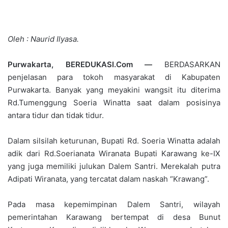
Oleh : Naurid Ilyasa.
Purwakarta, BEREDUKASI.Com —
BERDASARKAN
penjelasan para tokoh masyarakat di Kabupaten
Purwakarta. Banyak yang meyakini wangsit itu diterima
Rd.Tumenggung Soeria Winatta saat dalam posisinya
antara tidur dan tidak tidur.
Dalam silsilah keturunan, Bupati Rd. Soeria Winatta adalah
adik dari Rd.Soerianata Wiranata Bupati Karawang ke-IX
yang juga memiliki julukan Dalem Santri. Merekalah putra
Adipati Wiranata, yang tercatat dalam naskah “Krawang”.
Pada masa kepemimpinan Dalem Santri, wilayah
pemerintahan Karawang bertempat di desa Bunut