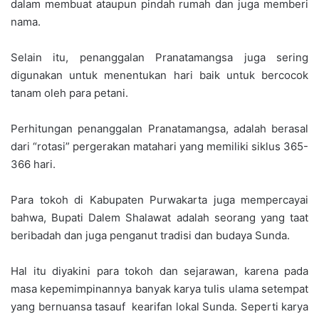
dalam membuat ataupun pindah rumah dan juga memberi
nama.
Selain itu, penanggalan Pranatamangsa juga sering
digunakan untuk menentukan hari baik untuk bercocok
tanam oleh para petani.
Perhitungan penanggalan Pranatamangsa, adalah berasal
dari “rotasi” pergerakan matahari yang memiliki siklus 365-
366 hari.
Para tokoh di Kabupaten Purwakarta juga mempercayai
bahwa, Bupati Dalem Shalawat adalah seorang yang taat
beribadah dan juga penganut tradisi dan budaya Sunda.
Hal itu diyakini para tokoh dan sejarawan, karena pada
masa kepemimpinannya banyak karya tulis ulama setempat
yang bernuansa tasauf kearifan lokal Sunda. Seperti karya