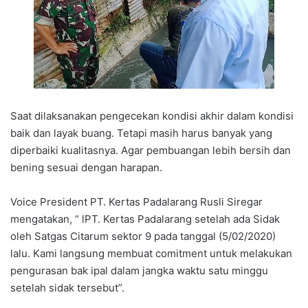
Saat dilaksanakan pengecekan kondisi akhir dalam kondisi
baik dan layak buang. Tetapi masih harus banyak yang
diperbaiki kualitasnya. Agar pembuangan lebih bersih dan
bening sesuai dengan harapan.
Voice President PT. Kertas Padalarang Rusli Siregar
mengatakan, “ lPT. Kertas Padalarang setelah ada Sidak
oleh Satgas Citarum sektor 9 pada tanggal (5/02/2020)
lalu. Kami langsung membuat comitment untuk melakukan
pengurasan bak ipal dalam jangka waktu satu minggu
setelah sidak tersebut”.