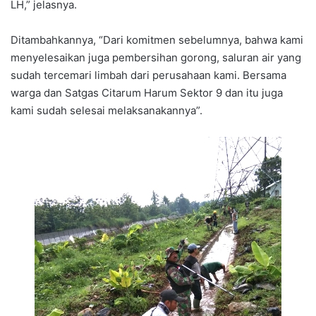
LH,” jelasnya.
Ditambahkannya, “Dari komitmen sebelumnya, bahwa kami
menyelesaikan juga pembersihan gorong, saluran air yang
sudah tercemari limbah dari perusahaan kami. Bersama
warga dan Satgas Citarum Harum Sektor 9 dan itu juga
kami sudah selesai melaksanakannya”.