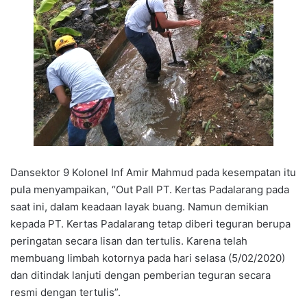
Dansektor 9 Kolonel Inf Amir Mahmud pada kesempatan itu
pula menyampaikan, “Out Pall PT. Kertas Padalarang pada
saat ini, dalam keadaan layak buang. Namun demikian
kepada PT. Kertas Padalarang tetap diberi teguran berupa
peringatan secara lisan dan tertulis. Karena telah
membuang limbah kotornya pada hari selasa (5/02/2020)
dan ditindak lanjuti dengan pemberian teguran secara
resmi dengan tertulis”.