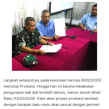
Langkah selanjutnya, pada keesokan harinya (6/02/2020)
menstop Produksi. Hingga hari ini karena melakukan
pengurasan bak ipal terlebih dahulu, namun besok dihari
Rabu (12/02/2020). Kami akan proses produksi kembali,
dengan harapan baku mutu akan sesuai dengan permen