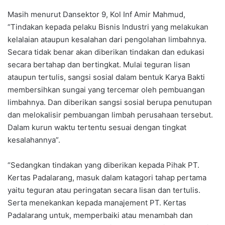
Masih menurut Dansektor 9, Kol Inf Amir Mahmud,
“Tindakan kepada pelaku Bisnis Industri yang melakukan
kelalaian ataupun kesalahan dari pengolahan limbahnya.
Secara tidak benar akan diberikan tindakan dan edukasi
secara bertahap dan bertingkat. Mulai teguran lisan
ataupun tertulis, sangsi sosial dalam bentuk Karya Bakti
membersihkan sungai yang tercemar oleh pembuangan
limbahnya. Dan diberikan sangsi sosial berupa penutupan
dan melokalisir pembuangan limbah perusahaan tersebut.
Dalam kurun waktu tertentu sesuai dengan tingkat
kesalahannya”.
“Sedangkan tindakan yang diberikan kepada Pihak PT.
Kertas Padalarang, masuk dalam katagori tahap pertama
yaitu teguran atau peringatan secara lisan dan tertulis.
Serta menekankan kepada manajement PT. Kertas
Padalarang untuk, memperbaiki atau menambah dan