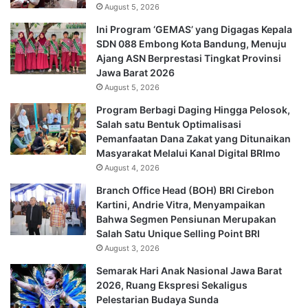
August 5, 2026
Ini Program ‘GEMAS’ yang Digagas Kepala
SDN 088 Embong Kota Bandung, Menuju
Ajang ASN Berprestasi Tingkat Provinsi
Jawa Barat 2026
August 5, 2026
Program Berbagi Daging Hingga Pelosok,
Salah satu Bentuk Optimalisasi
Pemanfaatan Dana Zakat yang Ditunaikan
Masyarakat Melalui Kanal Digital BRImo
August 4, 2026
Branch Office Head (BOH) BRI Cirebon
Kartini, Andrie Vitra, Menyampaikan
Bahwa Segmen Pensiunan Merupakan
Salah Satu Unique Selling Point BRI
August 3, 2026
Semarak Hari Anak Nasional Jawa Barat
2026, Ruang Ekspresi Sekaligus
Pelestarian Budaya Sunda