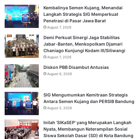
Kembalinya Semen Kujang, Menandai
Langkah Strategis SIG Memperkuat
Penetrasi di Pasar Jawa Barat
August 7, 2026
Demi Perkuat Sinergi Jaga Stabilitas
Jabar-Banten, Menkopolkam Djamari
Chaniago Kunjungi Kodam III/Siliwangi
August 7, 2026
Diskon PBB Disambut Antusias
August 6, 2026
SIG Mengumumkan Kemitraan Strategis
Antara Semen Kujang dan PERSIB Bandung
August 5, 2026
Inilah ‘SIKaSEP’ yang Merupakan Langkah
Nyata, Membangun Keterampilan Sosial
Siswa Sekolah Dasar (SD) di Kota Bandung