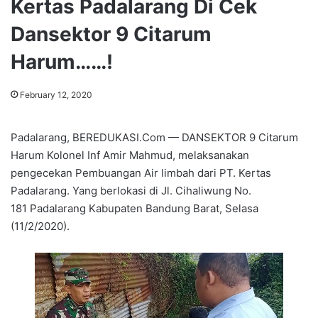
Kertas Padalarang Di Cek
Dansektor 9 Citarum
Harum……!
February 12, 2020
Padalarang, BEREDUKASI.Com — DANSEKTOR 9 Citarum
Harum Kolonel Inf Amir Mahmud, melaksanakan
pengecekan Pembuangan Air limbah dari PT. Kertas
Padalarang. Yang berlokasi di Jl. Cihaliwung No.
181 Padalarang Kabupaten Bandung Barat, Selasa
(11/2/2020).