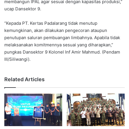
membangun IPAL agar sesuai dengan kapasitas produksi,”
ucap Dansektor 9.
“Kepada PT. Kertas Padalarang tidak menutup
kemungkinan, akan dilakukan pengecoran ataupun
penutupan saluran pembuangan limbahnya. Apabila tidak
melaksanakan komitmennya sesuai yang diharapkan,”
pungkas Dansektor 9 Kolonel Inf Amir Mahmud. (Pendam
III/Siliwangi).
Related Articles