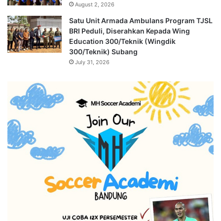
August 2, 2026
Satu Unit Armada Ambulans Program TJSL
BRI Peduli, Diserahkan Kepada Wing
Education 300/Teknik (Wingdik
300/Teknik) Subang
July 31, 2026