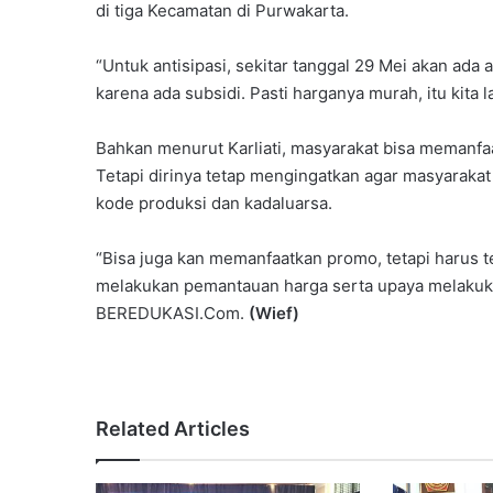
di tiga Kecamatan di Purwakarta.
“Untuk antisipasi, sekitar tanggal 29 Mei akan ada
karena ada subsidi. Pasti harganya murah, itu kita 
Bahkan menurut Karliati, masyarakat bisa memanfaa
Tetapi dirinya tetap mengingatkan agar masyaraka
kode produksi dan kadaluarsa.
“Bisa juga kan memanfaatkan promo, tetapi harus teli
melakukan pemantauan harga serta upaya melakukan 
BEREDUKASI.Com.
(Wief)
Related Articles