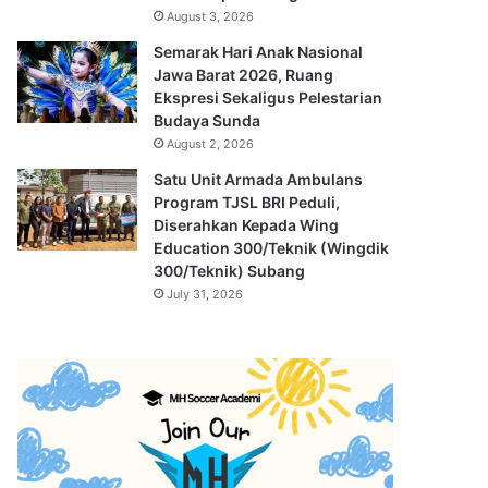
August 3, 2026
Semarak Hari Anak Nasional
Jawa Barat 2026, Ruang
Ekspresi Sekaligus Pelestarian
Budaya Sunda
August 2, 2026
Satu Unit Armada Ambulans
Program TJSL BRI Peduli,
Diserahkan Kepada Wing
Education 300/Teknik (Wingdik
300/Teknik) Subang
July 31, 2026