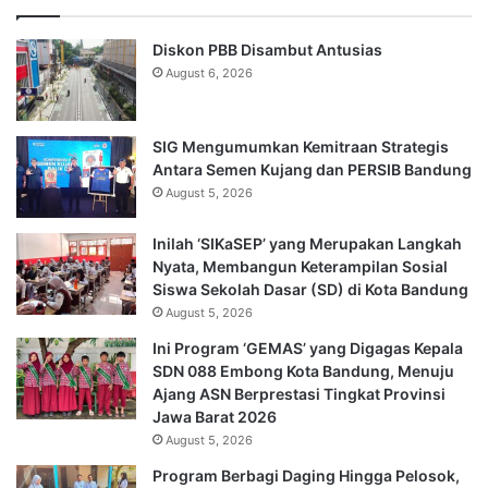
Diskon PBB Disambut Antusias
August 6, 2026
SIG Mengumumkan Kemitraan Strategis
Antara Semen Kujang dan PERSIB Bandung
August 5, 2026
Inilah ‘SIKaSEP’ yang Merupakan Langkah
Nyata, Membangun Keterampilan Sosial
Siswa Sekolah Dasar (SD) di Kota Bandung
August 5, 2026
Ini Program ‘GEMAS’ yang Digagas Kepala
SDN 088 Embong Kota Bandung, Menuju
Ajang ASN Berprestasi Tingkat Provinsi
Jawa Barat 2026
August 5, 2026
Program Berbagi Daging Hingga Pelosok,