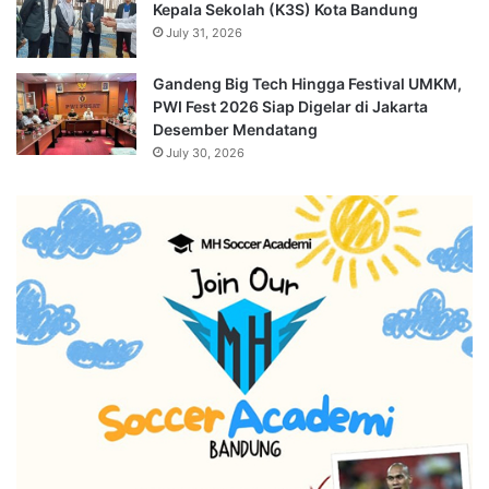
Kepala Sekolah (K3S) Kota Bandung
July 31, 2026
Gandeng Big Tech Hingga Festival UMKM,
PWI Fest 2026 Siap Digelar di Jakarta
Desember Mendatang
July 30, 2026