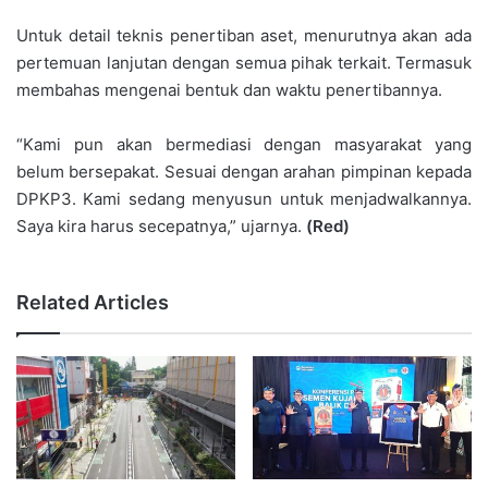
Untuk detail teknis penertiban aset, menurutnya akan ada
pertemuan lanjutan dengan semua pihak terkait. Termasuk
membahas mengenai bentuk dan waktu penertibannya.
“Kami pun akan bermediasi dengan masyarakat yang
belum bersepakat. Sesuai dengan arahan pimpinan kepada
DPKP3. Kami sedang menyusun untuk menjadwalkannya.
Saya kira harus secepatnya,” ujarnya.
(Red)
Related Articles