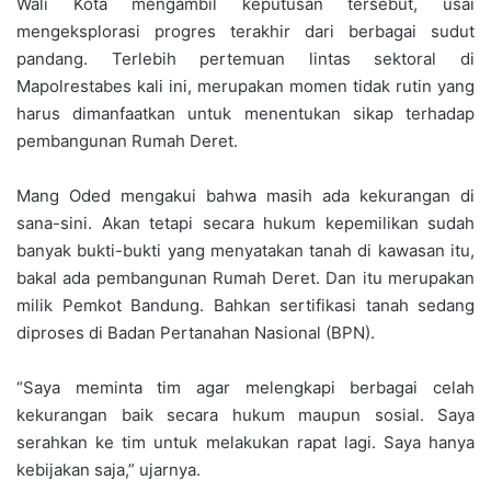
Wali Kota mengambil keputusan tersebut, usai
mengeksplorasi progres terakhir dari berbagai sudut
pandang. Terlebih pertemuan lintas sektoral di
Mapolrestabes kali ini, merupakan momen tidak rutin yang
harus dimanfaatkan untuk menentukan sikap terhadap
pembangunan Rumah Deret.
Mang Oded mengakui bahwa masih ada kekurangan di
sana-sini. Akan tetapi secara hukum kepemilikan sudah
banyak bukti-bukti yang menyatakan tanah di kawasan itu,
bakal ada pembangunan Rumah Deret. Dan itu merupakan
milik Pemkot Bandung. Bahkan sertifikasi tanah sedang
diproses di Badan Pertanahan Nasional (BPN).
“Saya meminta tim agar melengkapi berbagai celah
kekurangan baik secara hukum maupun sosial. Saya
serahkan ke tim untuk melakukan rapat lagi. Saya hanya
kebijakan saja,” ujarnya.