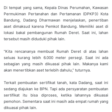
Di tempat yang sama, Kepala Dinas Perumahan, Kawasan
Permukiman Pertanahan dan Pertamanan (DPKP3) Kota
Bandung, Dadang Dharmawan menjelaskan, penertiban
aset dimaksud karena Pemkot Bandung. Memiliki aset di
lokasi bakal pembangunan Rumah Deret. Saat ini, lahan
tersebut masih diduduki pihak lain.
“Kita rencananya membuat Rumah Deret di atas lahan
seluas kurang lebih 6.000 meter persegi. Saat ini ada
sebagian yang masih dikuasai pihak lain. Makanya kami
akan menertibkan aset terlebih dahulu,” tuturnya.
Terkait pembuatan sertifikat tanah, kata Dadang, saat ini
sedang diajukan ke BPN. Tapi ada persyaratan pembuatan
sertifikat itu bisa diproses, ketika lahannya dikuasai
pemohon. Sementara saat ini masih ada empat rumah yang
dikuasai pihak lain.