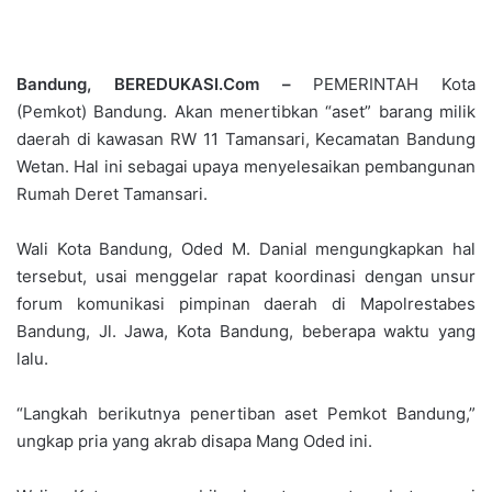
Bandung, BEREDUKASI.Com –
PEMERINTAH Kota
(Pemkot) Bandung. Akan menertibkan “aset” barang milik
daerah di kawasan RW 11 Tamansari, Kecamatan Bandung
Wetan. Hal ini sebagai upaya menyelesaikan pembangunan
Rumah Deret Tamansari.
Wali Kota Bandung, Oded M. Danial mengungkapkan hal
tersebut, usai menggelar rapat koordinasi dengan unsur
forum komunikasi pimpinan daerah di Mapolrestabes
Bandung, Jl. Jawa, Kota Bandung, beberapa waktu yang
lalu.
“Langkah berikutnya penertiban aset Pemkot Bandung,”
ungkap pria yang akrab disapa Mang Oded ini.