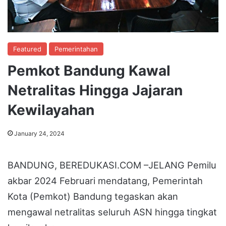
Featured
Pemerintahan
Pemkot Bandung Kawal
Netralitas Hingga Jajaran
Kewilayahan
January 24, 2024
BANDUNG, BEREDUKASI.COM –JELANG Pemilu
akbar 2024 Februari mendatang, Pemerintah
Kota (Pemkot) Bandung tegaskan akan
mengawal netralitas seluruh ASN hingga tingkat