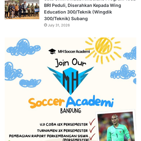
BRI Peduli, Diserahkan Kepada Wing
Education 300/Teknik (Wingdik
300/Teknik) Subang
July 31, 2026