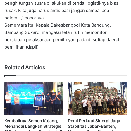
penghitungan suara dilakukan di tenda, logistiknya bisa
rusak. Kita juga harus antisipasi jangan sampai ada
polemik,” paparnya.
Sementara itu, Kepala Bakesbangpol Kota Bandung,
Bambang Sukardi mengaku telah rutin memonitor
persiapan pelaksanaan pemilu yang ada di setiap daerah
pemilihan (dapil).
Related Articles
Kembalinya Semen Kujang,
Demi Perkuat Sinergi Jaga
Menandai Langkah Strategis
Stabilitas Jabar-Banten,