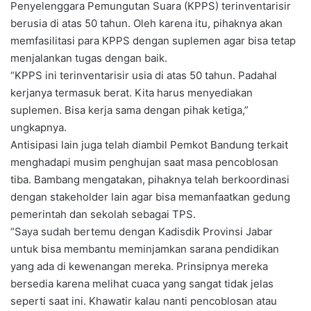
Penyelenggara Pemungutan Suara (KPPS) terinventarisir
berusia di atas 50 tahun. Oleh karena itu, pihaknya akan
memfasilitasi para KPPS dengan suplemen agar bisa tetap
menjalankan tugas dengan baik.
“KPPS ini terinventarisir usia di atas 50 tahun. Padahal
kerjanya termasuk berat. Kita harus menyediakan
suplemen. Bisa kerja sama dengan pihak ketiga,”
ungkapnya.
Antisipasi lain juga telah diambil Pemkot Bandung terkait
menghadapi musim penghujan saat masa pencoblosan
tiba. Bambang mengatakan, pihaknya telah berkoordinasi
dengan stakeholder lain agar bisa memanfaatkan gedung
pemerintah dan sekolah sebagai TPS.
“Saya sudah bertemu dengan Kadisdik Provinsi Jabar
untuk bisa membantu meminjamkan sarana pendidikan
yang ada di kewenangan mereka. Prinsipnya mereka
bersedia karena melihat cuaca yang sangat tidak jelas
seperti saat ini. Khawatir kalau nanti pencoblosan atau