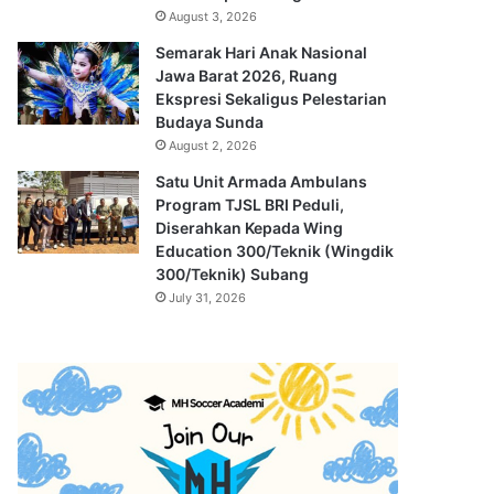
August 3, 2026
Semarak Hari Anak Nasional
Jawa Barat 2026, Ruang
Ekspresi Sekaligus Pelestarian
Budaya Sunda
August 2, 2026
Satu Unit Armada Ambulans
Program TJSL BRI Peduli,
Diserahkan Kepada Wing
Education 300/Teknik (Wingdik
300/Teknik) Subang
July 31, 2026