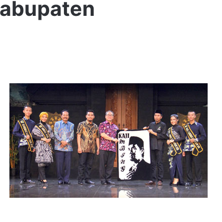
Kabupaten