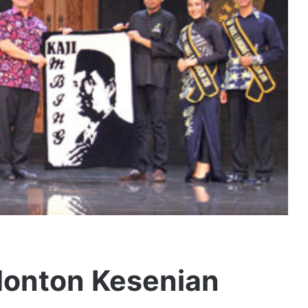
Nonton Kesenian