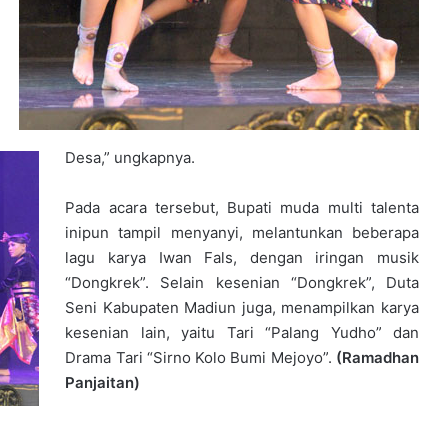
Desa,” ungkapnya.
Pada acara tersebut, Bupati muda multi talenta
inipun tampil menyanyi, melantunkan beberapa
lagu karya Iwan Fals, dengan iringan musik
“Dongkrek”. Selain kesenian “Dongkrek”, Duta
Seni Kabupaten Madiun juga, menampilkan karya
kesenian lain, yaitu Tari “Palang Yudho” dan
Drama Tari “Sirno Kolo Bumi Mejoyo”.
(Ramadhan
Panjaitan)