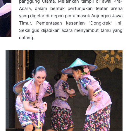
panggung utama. Melainkan tampil di awal Pra-
Acara, dalam bentuk pertunjukan teater arena
yang digelar di depan pintu masuk Anjungan Jawa
Timur. Pementasan kesenian “Dongkrek” ini.
Sekaligus dijadikan acara menyambut tamu yang
datang.