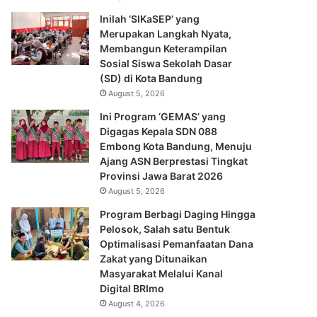
Inilah ‘SIKaSEP’ yang
Merupakan Langkah Nyata,
Membangun Keterampilan
Sosial Siswa Sekolah Dasar
(SD) di Kota Bandung
August 5, 2026
Ini Program ‘GEMAS’ yang
Digagas Kepala SDN 088
Embong Kota Bandung, Menuju
Ajang ASN Berprestasi Tingkat
Provinsi Jawa Barat 2026
August 5, 2026
Program Berbagi Daging Hingga
Pelosok, Salah satu Bentuk
Optimalisasi Pemanfaatan Dana
Zakat yang Ditunaikan
Masyarakat Melalui Kanal
Digital BRImo
August 4, 2026