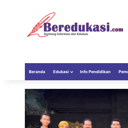
Beranda
Edukasi
Info Pendidikan
Peme