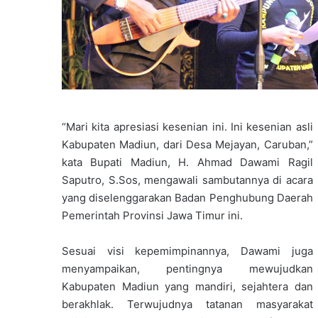
“Mari kita apresiasi kesenian ini. Ini kesenian asli
Kabupaten Madiun, dari Desa Mejayan, Caruban,”
kata Bupati Madiun, H. Ahmad Dawami Ragil
Saputro, S.Sos, mengawali sambutannya di acara
yang diselenggarakan Badan Penghubung Daerah
Pemerintah Provinsi Jawa Timur ini.
Sesuai visi kepemimpinannya, Dawami juga
menyampaikan, pentingnya mewujudkan
Kabupaten Madiun yang mandiri, sejahtera dan
berakhlak. Terwujudnya tatanan masyarakat