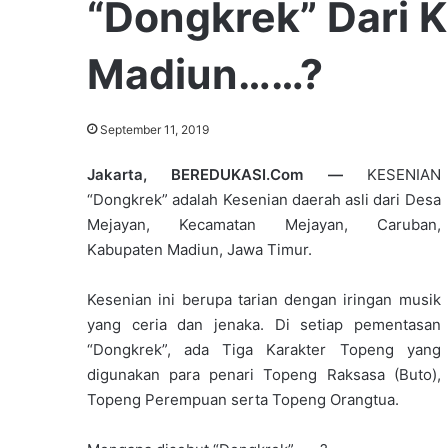
“Dongkrek” Dari 
Madiun……?
September 11, 2019
Jakarta, BEREDUKASI.Com —
KESENIAN
“Dongkrek” adalah Kesenian daerah asli dari Desa
Mejayan, Kecamatan Mejayan, Caruban,
Kabupaten Madiun, Jawa Timur.
Kesenian ini berupa tarian dengan iringan musik
yang ceria dan jenaka. Di setiap pementasan
“Dongkrek”, ada Tiga Karakter Topeng yang
digunakan para penari Topeng Raksasa (Buto),
Topeng Perempuan serta Topeng Orangtua.