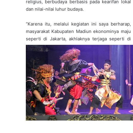
religius, berbudaya berbasis pada kearifan lokal
dan nilai-nilai luhur budaya.
“Karena itu, melalui kegiatan ini saya berharap,
masyarakat Kabupaten Madiun ekonominya maju
seperti di Jakarta, akhlaknya terjaga seperti di