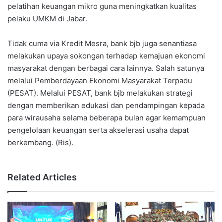
pelatihan keuangan mikro guna meningkatkan kualitas
pelaku UMKM di Jabar.
Tidak cuma via Kredit Mesra, bank bjb juga senantiasa
melakukan upaya sokongan terhadap kemajuan ekonomi
masyarakat dengan berbagai cara lainnya. Salah satunya
melalui Pemberdayaan Ekonomi Masyarakat Terpadu
(PESAT). Melalui PESAT, bank bjb melakukan strategi
dengan memberikan edukasi dan pendampingan kepada
para wirausaha selama beberapa bulan agar kemampuan
pengelolaan keuangan serta akselerasi usaha dapat
berkembang. (Ris).
Related Articles