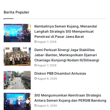
Berita Populer
Kembalinya Semen Kujang, Menandai
Langkah Strategis SIG Memperkuat
Penetrasi di Pasar Jawa Barat
August 7, 2026
Demi Perkuat Sinergi Jaga Stabilitas
Jabar-Banten, Menkopolkam Djamari
Chaniago Kunjungi Kodam III/Siliwangi
August 7, 2026
Diskon PBB Disambut Antusias
August 6, 2026
SIG Mengumumkan Kemitraan Strategis
Antara Semen Kujang dan PERSIB Bandung
August 5, 2026