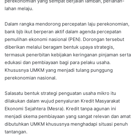
perekonomian yang sempat berjalan lamban, perlahan-
lahan melaju.
Dalam rangka mendorong percepatan laju perekonomian,
bank bjb ikut berperan aktif dalam agenda percepatan
pemulihan ekonomi nasional (PEN). Dorongan tersebut
diberikan melalui beragam bentuk upaya strategis,
termasuk penerbitan kebijakan keringanan pinjaman serta
edukasi dan pembiayaan bagi para pelaku usaha.
Khususnya UMKM yang menjadi tulang punggung
perekonomian nasional.
Salasatu bentuk strategi penguatan usaha mikro itu
dilakukan dalam wujud penyaluran Kredit Masyarakat
Ekonomi Sejahtera (Mesra). Kredit tanpa agunan ini
menjadi skema pembiayaan yang sangat relevan dan amat
dibutuhkan UMKM khususnya menghadapi situasi penuh
tantangan.