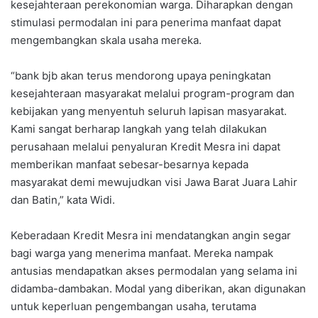
kesejahteraan perekonomian warga. Diharapkan dengan
stimulasi permodalan ini para penerima manfaat dapat
mengembangkan skala usaha mereka.
“bank bjb akan terus mendorong upaya peningkatan
kesejahteraan masyarakat melalui program-program dan
kebijakan yang menyentuh seluruh lapisan masyarakat.
Kami sangat berharap langkah yang telah dilakukan
perusahaan melalui penyaluran Kredit Mesra ini dapat
memberikan manfaat sebesar-besarnya kepada
masyarakat demi mewujudkan visi Jawa Barat Juara Lahir
dan Batin,” kata Widi.
Keberadaan Kredit Mesra ini mendatangkan angin segar
bagi warga yang menerima manfaat. Mereka nampak
antusias mendapatkan akses permodalan yang selama ini
didamba-dambakan. Modal yang diberikan, akan digunakan
untuk keperluan pengembangan usaha, terutama