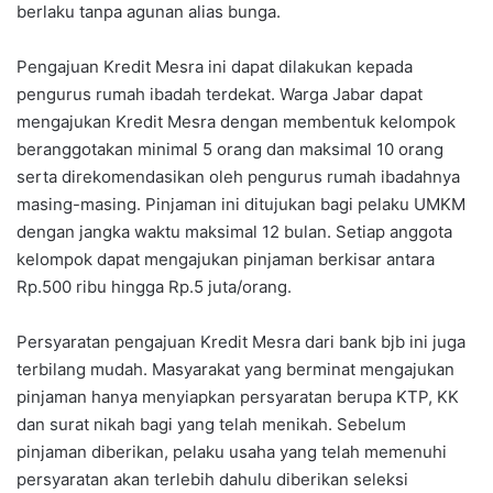
berlaku tanpa agunan alias bunga.
Pengajuan Kredit Mesra ini dapat dilakukan kepada
pengurus rumah ibadah terdekat. Warga Jabar dapat
mengajukan Kredit Mesra dengan membentuk kelompok
beranggotakan minimal 5 orang dan maksimal 10 orang
serta direkomendasikan oleh pengurus rumah ibadahnya
masing-masing. Pinjaman ini ditujukan bagi pelaku UMKM
dengan jangka waktu maksimal 12 bulan. Setiap anggota
kelompok dapat mengajukan pinjaman berkisar antara
Rp.500 ribu hingga Rp.5 juta/orang.
Persyaratan pengajuan Kredit Mesra dari bank bjb ini juga
terbilang mudah. Masyarakat yang berminat mengajukan
pinjaman hanya menyiapkan persyaratan berupa KTP, KK
dan surat nikah bagi yang telah menikah. Sebelum
pinjaman diberikan, pelaku usaha yang telah memenuhi
persyaratan akan terlebih dahulu diberikan seleksi