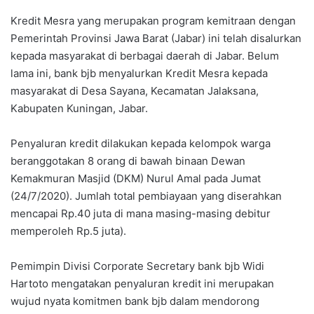
Kredit Mesra yang merupakan program kemitraan dengan
Pemerintah Provinsi Jawa Barat (Jabar) ini telah disalurkan
kepada masyarakat di berbagai daerah di Jabar. Belum
lama ini, bank bjb menyalurkan Kredit Mesra kepada
masyarakat di Desa Sayana, Kecamatan Jalaksana,
Kabupaten Kuningan, Jabar.
Penyaluran kredit dilakukan kepada kelompok warga
beranggotakan 8 orang di bawah binaan Dewan
Kemakmuran Masjid (DKM) Nurul Amal pada Jumat
(24/7/2020). Jumlah total pembiayaan yang diserahkan
mencapai Rp.40 juta di mana masing-masing debitur
memperoleh Rp.5 juta).
Pemimpin Divisi Corporate Secretary bank bjb Widi
Hartoto mengatakan penyaluran kredit ini merupakan
wujud nyata komitmen bank bjb dalam mendorong