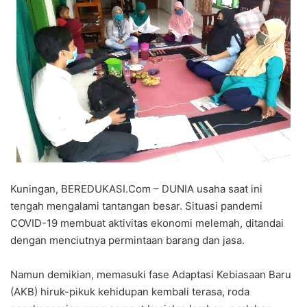
Kuningan, BEREDUKASI.Com – DUNIA usaha saat ini
tengah mengalami tantangan besar. Situasi pandemi
COVID-19 membuat aktivitas ekonomi melemah, ditandai
dengan menciutnya permintaan barang dan jasa.
Namun demikian, memasuki fase Adaptasi Kebiasaan Baru
(AKB) hiruk-pikuk kehidupan kembali terasa, roda