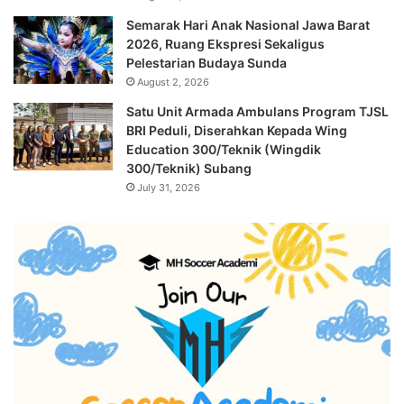
Semarak Hari Anak Nasional Jawa Barat
2026, Ruang Ekspresi Sekaligus
Pelestarian Budaya Sunda
August 2, 2026
Satu Unit Armada Ambulans Program TJSL
BRI Peduli, Diserahkan Kepada Wing
Education 300/Teknik (Wingdik
300/Teknik) Subang
July 31, 2026