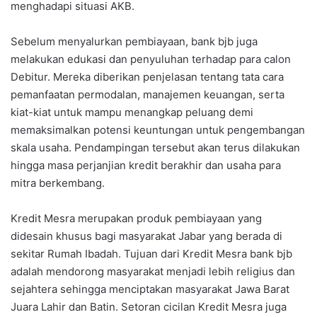
menghadapi situasi AKB.
Sebelum menyalurkan pembiayaan, bank bjb juga
melakukan edukasi dan penyuluhan terhadap para calon
Debitur. Mereka diberikan penjelasan tentang tata cara
pemanfaatan permodalan, manajemen keuangan, serta
kiat-kiat untuk mampu menangkap peluang demi
memaksimalkan potensi keuntungan untuk pengembangan
skala usaha. Pendampingan tersebut akan terus dilakukan
hingga masa perjanjian kredit berakhir dan usaha para
mitra berkembang.
Kredit Mesra merupakan produk pembiayaan yang
didesain khusus bagi masyarakat Jabar yang berada di
sekitar Rumah Ibadah. Tujuan dari Kredit Mesra bank bjb
adalah mendorong masyarakat menjadi lebih religius dan
sejahtera sehingga menciptakan masyarakat Jawa Barat
Juara Lahir dan Batin. Setoran cicilan Kredit Mesra juga