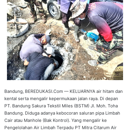
Bandung, BEREDUKASI.Com — KELUARNYA air hitam dan
kental serta mengalir kepermukaan jalan raya. Di depan
PT. Bandung Sakura Tekstil Miles (BSTM) Jl. Moh. Toha
Bandung. Diduga adanya kebocoran saluran pipa Limbah
Cair atau Manhole (Bak Kontrol). Yang mengalir ke
Pengelolahan Air Limbah Terpadu PT Mitra Citarum Air