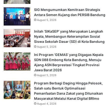
SIG Mengumumkan Kemitraan Strategis
Antara Semen Kujang dan PERSIB Bandung
August 5, 2026
Inilah ‘SIKaSEP’ yang Merupakan Langkah
Nyata, Membangun Keterampilan Sosial
Siswa Sekolah Dasar (SD) di Kota Bandung
August 5, 2026
Ini Program ‘GEMAS’ yang Digagas Kepala
SDN 088 Embong Kota Bandung, Menuju
Ajang ASN Berprestasi Tingkat Provinsi
Jawa Barat 2026
August 5, 2026
Program Berbagi Daging Hingga Pelosok,
Salah satu Bentuk Optimalisasi
Pemanfaatan Dana Zakat yang Ditunaikan
Masyarakat Melalui Kanal Digital BRImo
August 4, 2026