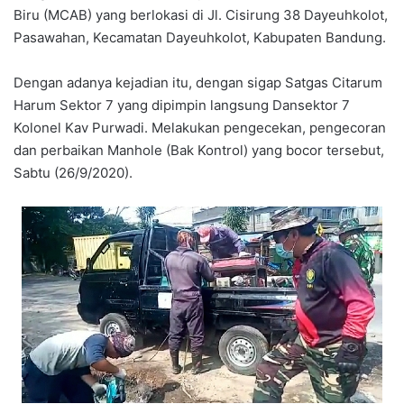
Biru (MCAB) yang berlokasi di Jl. Cisirung 38 Dayeuhkolot,
Pasawahan, Kecamatan Dayeuhkolot, Kabupaten Bandung.
Dengan adanya kejadian itu, dengan sigap Satgas Citarum
Harum Sektor 7 yang dipimpin langsung Dansektor 7
Kolonel Kav Purwadi. Melakukan pengecekan, pengecoran
dan perbaikan Manhole (Bak Kontrol) yang bocor tersebut,
Sabtu (26/9/2020).