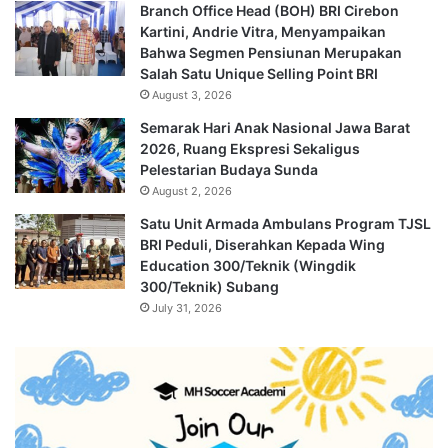
Branch Office Head (BOH) BRI Cirebon
Kartini, Andrie Vitra, Menyampaikan
Bahwa Segmen Pensiunan Merupakan
Salah Satu Unique Selling Point BRI
August 3, 2026
Semarak Hari Anak Nasional Jawa Barat
2026, Ruang Ekspresi Sekaligus
Pelestarian Budaya Sunda
August 2, 2026
Satu Unit Armada Ambulans Program TJSL
BRI Peduli, Diserahkan Kepada Wing
Education 300/Teknik (Wingdik
300/Teknik) Subang
July 31, 2026