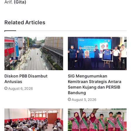
Arif.
(Gita)
Related Articles
Diskon PBB Disambut
SIG Mengumumkan
Antusias
Kemitraan Strategis Antara
Semen Kujang dan PERSIB
August 6, 2026
Bandung
August 5, 2026