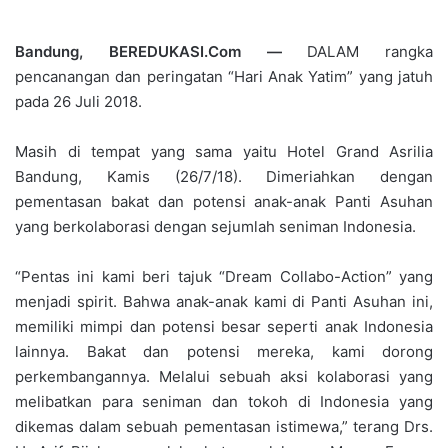
Bandung, BEREDUKASI.Com —
DALAM rangka
pencanangan dan peringatan “Hari Anak Yatim” yang jatuh
pada 26 Juli 2018.
Masih di tempat yang sama yaitu Hotel Grand Asrilia
Bandung, Kamis (26/7/18). Dimeriahkan dengan
pementasan bakat dan potensi anak-anak Panti Asuhan
yang berkolaborasi dengan sejumlah seniman Indonesia.
“Pentas ini kami beri tajuk “Dream Collabo-Action” yang
menjadi spirit. Bahwa anak-anak kami di Panti Asuhan ini,
memiliki mimpi dan potensi besar seperti anak Indonesia
lainnya. Bakat dan potensi mereka, kami dorong
perkembangannya. Melalui sebuah aksi kolaborasi yang
melibatkan para seniman dan tokoh di Indonesia yang
dikemas dalam sebuah pementasan istimewa,” terang Drs.