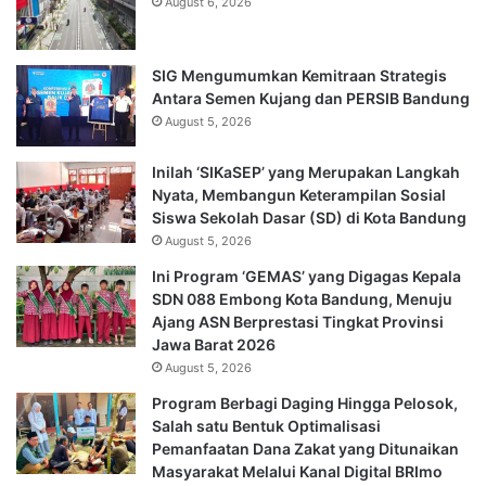
August 6, 2026
SIG Mengumumkan Kemitraan Strategis
Antara Semen Kujang dan PERSIB Bandung
August 5, 2026
Inilah ‘SIKaSEP’ yang Merupakan Langkah
Nyata, Membangun Keterampilan Sosial
Siswa Sekolah Dasar (SD) di Kota Bandung
August 5, 2026
Ini Program ‘GEMAS’ yang Digagas Kepala
SDN 088 Embong Kota Bandung, Menuju
Ajang ASN Berprestasi Tingkat Provinsi
Jawa Barat 2026
August 5, 2026
Program Berbagi Daging Hingga Pelosok,
Salah satu Bentuk Optimalisasi
Pemanfaatan Dana Zakat yang Ditunaikan
Masyarakat Melalui Kanal Digital BRImo