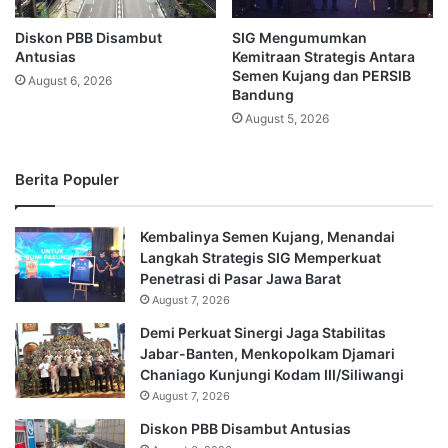
Diskon PBB Disambut
SIG Mengumumkan
Antusias
Kemitraan Strategis Antara
Semen Kujang dan PERSIB
August 6, 2026
Bandung
August 5, 2026
Berita Populer
Kembalinya Semen Kujang, Menandai
Langkah Strategis SIG Memperkuat
Penetrasi di Pasar Jawa Barat
August 7, 2026
Demi Perkuat Sinergi Jaga Stabilitas
Jabar-Banten, Menkopolkam Djamari
Chaniago Kunjungi Kodam III/Siliwangi
August 7, 2026
Diskon PBB Disambut Antusias