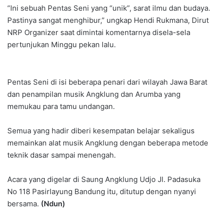
“Ini sebuah Pentas Seni yang “unik”, sarat ilmu dan budaya.
Pastinya sangat menghibur,” ungkap Hendi Rukmana, Dirut
NRP Organizer saat dimintai komentarnya disela-sela
pertunjukan Minggu pekan lalu.
Pentas Seni di isi beberapa penari dari wilayah Jawa Barat
dan penampilan musik Angklung dan Arumba yang
memukau para tamu undangan.
Semua yang hadir diberi kesempatan belajar sekaligus
memainkan alat musik Angklung dengan beberapa metode
teknik dasar sampai menengah.
Acara yang digelar di Saung Angklung Udjo Jl. Padasuka
No 118 Pasirlayung Bandung itu, ditutup dengan nyanyi
bersama.
(Ndun)