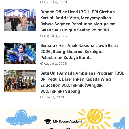
August 4, 2026
Branch Office Head (BOH) BRI Cirebon
Kartini, Andrie Vitra, Menyampaikan
Bahwa Segmen Pensiunan Merupakan
Salah Satu Unique Selling Point BRI
August 3, 2026
Semarak Hari Anak Nasional Jawa Barat
2026, Ruang Ekspresi Sekaligus
Pelestarian Budaya Sunda
August 2, 2026
Satu Unit Armada Ambulans Program TJSL
BRI Peduli, Diserahkan Kepada Wing
Education 300/Teknik (Wingdik
300/Teknik) Subang
July 31, 2026