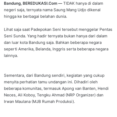
Bandung, BEREDUKASI.Com —
TIDAK hanya di dalam
negeri saja, ternyata nama Saung Mang Udjo dikenal
hingga ke berbagai belahan dunia.
Lihat saja saat Padepokan Seni tersebut menggelar Pentas
Seni Sunda. Yang hadir ternyata bukan hanya dari dalam
dan luar kota Bandung saja. Bahkan beberapa negara
seperti Amerika, Belanda, Inggris serta beberapa negara
lainnya.
Sementara, dari Bandung sendiri, kegiatan yang cukup
menyita perhatian tamu undangan ini. Dihadiri oleh
beberapa komunitas, termasuk Apong van Banten, Hendi
Neces, Ali Koboy, Tengku Ahmad (NRP Organizer) dan
Irwan Maulana (MJB Rumah Produksi).