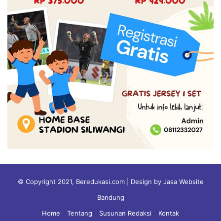
© Copyright 2021, Beredukasi.com | Design by Jasa Website
Bandung
Home
Tentang
Susunan Redaksi
Kontak