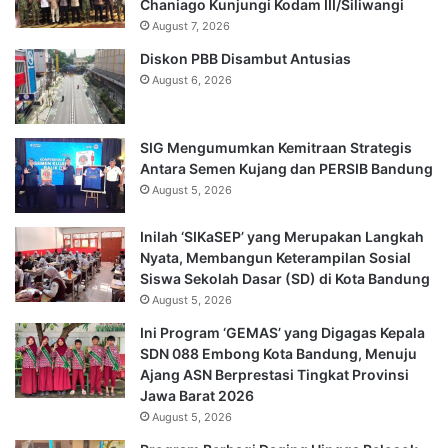
Chaniago Kunjungi Kodam III/Siliwangi
August 7, 2026
Diskon PBB Disambut Antusias
August 6, 2026
SIG Mengumumkan Kemitraan Strategis
Antara Semen Kujang dan PERSIB Bandung
August 5, 2026
Inilah ‘SIKaSEP’ yang Merupakan Langkah
Nyata, Membangun Keterampilan Sosial
Siswa Sekolah Dasar (SD) di Kota Bandung
August 5, 2026
Ini Program ‘GEMAS’ yang Digagas Kepala
SDN 088 Embong Kota Bandung, Menuju
Ajang ASN Berprestasi Tingkat Provinsi
Jawa Barat 2026
August 5, 2026