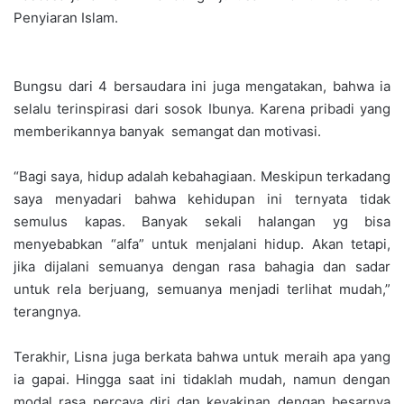
Penyiaran Islam.
Bungsu dari 4 bersaudara ini juga mengatakan, bahwa ia
selalu terinspirasi dari sosok Ibunya. Karena pribadi yang
memberikannya banyak semangat dan motivasi.
“Bagi saya, hidup adalah kebahagiaan. Meskipun terkadang
saya menyadari bahwa kehidupan ini ternyata tidak
semulus kapas. Banyak sekali halangan yg bisa
menyebabkan “alfa” untuk menjalani hidup. Akan tetapi,
jika dijalani semuanya dengan rasa bahagia dan sadar
untuk rela berjuang, semuanya menjadi terlihat mudah,”
terangnya.
Terakhir, Lisna juga berkata bahwa untuk meraih apa yang
ia gapai. Hingga saat ini tidaklah mudah, namun dengan
modal rasa percaya diri dan keyakinan dengan besarnya