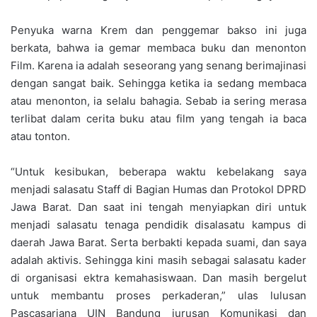
Penyuka warna Krem dan penggemar bakso ini juga
berkata, bahwa ia gemar membaca buku dan menonton
Film. Karena ia adalah seseorang yang senang berimajinasi
dengan sangat baik. Sehingga ketika ia sedang membaca
atau menonton, ia selalu bahagia. Sebab ia sering merasa
terlibat dalam cerita buku atau film yang tengah ia baca
atau tonton.
“Untuk kesibukan, beberapa waktu kebelakang saya
menjadi salasatu Staff di Bagian Humas dan Protokol DPRD
Jawa Barat. Dan saat ini tengah menyiapkan diri untuk
menjadi salasatu tenaga pendidik disalasatu kampus di
daerah Jawa Barat. Serta berbakti kepada suami, dan saya
adalah aktivis. Sehingga kini masih sebagai salasatu kader
di organisasi ektra kemahasiswaan. Dan masih bergelut
untuk membantu proses perkaderan,” ulas lulusan
Pascasarjana UIN Bandung jurusan Komunikasi dan