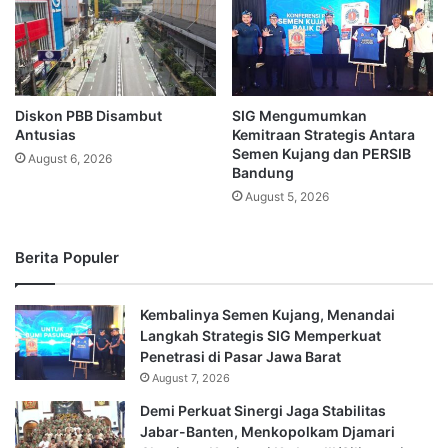
Diskon PBB Disambut
SIG Mengumumkan
Antusias
Kemitraan Strategis Antara
Semen Kujang dan PERSIB
August 6, 2026
Bandung
August 5, 2026
Berita Populer
Kembalinya Semen Kujang, Menandai
Langkah Strategis SIG Memperkuat
Penetrasi di Pasar Jawa Barat
August 7, 2026
Demi Perkuat Sinergi Jaga Stabilitas
Jabar-Banten, Menkopolkam Djamari