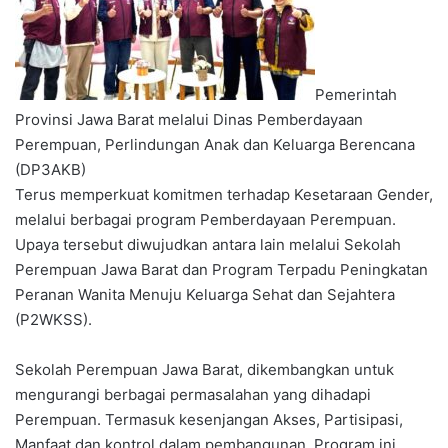
Pemerintah
Provinsi Jawa Barat melalui Dinas Pemberdayaan
Perempuan, Perlindungan Anak dan Keluarga Berencana
(DP3AKB)
Terus memperkuat komitmen terhadap Kesetaraan Gender,
melalui berbagai program Pemberdayaan Perempuan.
Upaya tersebut diwujudkan antara lain melalui Sekolah
Perempuan Jawa Barat dan Program Terpadu Peningkatan
Peranan Wanita Menuju Keluarga Sehat dan Sejahtera
(P2WKSS).
Sekolah Perempuan Jawa Barat, dikembangkan untuk
mengurangi berbagai permasalahan yang dihadapi
Perempuan. Termasuk kesenjangan Akses, Partisipasi,
Manfaat dan kontrol dalam pembangunan. Program ini