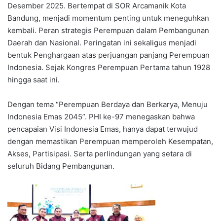
Desember 2025. Bertempat di SOR Arcamanik Kota
Bandung, menjadi momentum penting untuk meneguhkan
kembali. Peran strategis Perempuan dalam Pembangunan
Daerah dan Nasional. Peringatan ini sekaligus menjadi
bentuk Penghargaan atas perjuangan panjang Perempuan
Indonesia. Sejak Kongres Perempuan Pertama tahun 1928
hingga saat ini.
Dengan tema “Perempuan Berdaya dan Berkarya, Menuju
Indonesia Emas 2045”. PHI ke-97 menegaskan bahwa
pencapaian Visi Indonesia Emas, hanya dapat terwujud
dengan memastikan Perempuan memperoleh Kesempatan,
Akses, Partisipasi. Serta perlindungan yang setara di
seluruh Bidang Pembangunan.