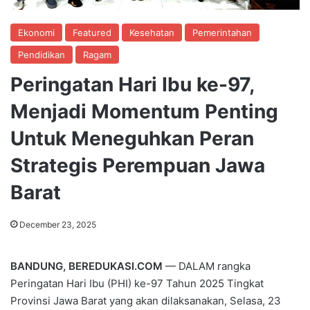
Ekonomi
Featured
Kesehatan
Pemerintahan
Pendidikan
Ragam
Peringatan Hari Ibu ke-97,
Menjadi Momentum Penting
Untuk Meneguhkan Peran
Strategis Perempuan Jawa
Barat
December 23, 2025
BANDUNG, BEREDUKASI.COM
— DALAM rangka
Peringatan Hari Ibu (PHI) ke-97 Tahun 2025 Tingkat
Provinsi Jawa Barat yang akan dilaksanakan, Selasa, 23