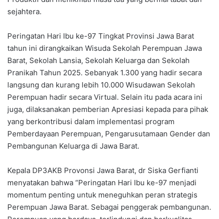
sejahtera.
Peringatan Hari Ibu ke-97 Tingkat Provinsi Jawa Barat
tahun ini dirangkaikan Wisuda Sekolah Perempuan Jawa
Barat, Sekolah Lansia, Sekolah Keluarga dan Sekolah
Pranikah Tahun 2025. Sebanyak 1.300 yang hadir secara
langsung dan kurang lebih 10.000 Wisudawan Sekolah
Perempuan hadir secara Virtual. Selain itu pada acara ini
juga, dilaksanakan pemberian Apresiasi kepada para pihak
yang berkontribusi dalam implementasi program
Pemberdayaan Perempuan, Pengarusutamaan Gender dan
Pembangunan Keluarga di Jawa Barat.
Kepala DP3AKB Provonsi Jawa Barat, dr Siska Gerfianti
menyatakan bahwa “Peringatan Hari Ibu ke-97 menjadi
momentum penting untuk meneguhkan peran strategis
Perempuan Jawa Barat. Sebagai penggerak pembangunan.