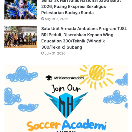
Semarak Hari Anak Nasional Jawa Barat
2026, Ruang Ekspresi Sekaligus
Pelestarian Budaya Sunda
August 2, 2026
Satu Unit Armada Ambulans Program TJSL
BRI Peduli, Diserahkan Kepada Wing
Education 300/Teknik (Wingdik
300/Teknik) Subang
July 31, 2026