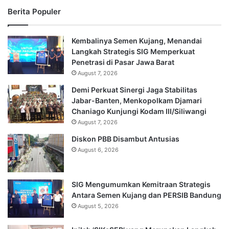
Berita Populer
Kembalinya Semen Kujang, Menandai
Langkah Strategis SIG Memperkuat
Penetrasi di Pasar Jawa Barat
August 7, 2026
Demi Perkuat Sinergi Jaga Stabilitas
Jabar-Banten, Menkopolkam Djamari
Chaniago Kunjungi Kodam III/Siliwangi
August 7, 2026
Diskon PBB Disambut Antusias
August 6, 2026
SIG Mengumumkan Kemitraan Strategis
Antara Semen Kujang dan PERSIB Bandung
August 5, 2026