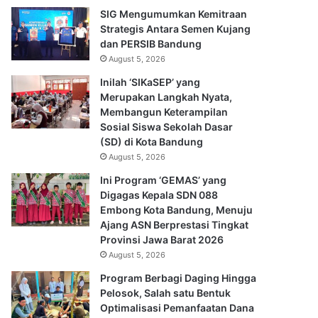
SIG Mengumumkan Kemitraan
Strategis Antara Semen Kujang
dan PERSIB Bandung
August 5, 2026
Inilah ‘SIKaSEP’ yang
Merupakan Langkah Nyata,
Membangun Keterampilan
Sosial Siswa Sekolah Dasar
(SD) di Kota Bandung
August 5, 2026
Ini Program ‘GEMAS’ yang
Digagas Kepala SDN 088
Embong Kota Bandung, Menuju
Ajang ASN Berprestasi Tingkat
Provinsi Jawa Barat 2026
August 5, 2026
Program Berbagi Daging Hingga
Pelosok, Salah satu Bentuk
Optimalisasi Pemanfaatan Dana