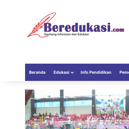
Beranda
Edukasi
Info Pendidikan
Peme