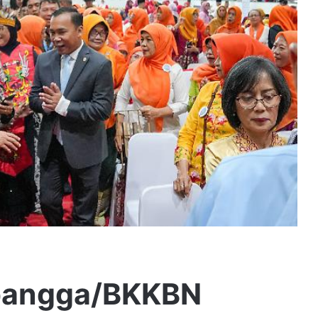
bangga/BKKBN