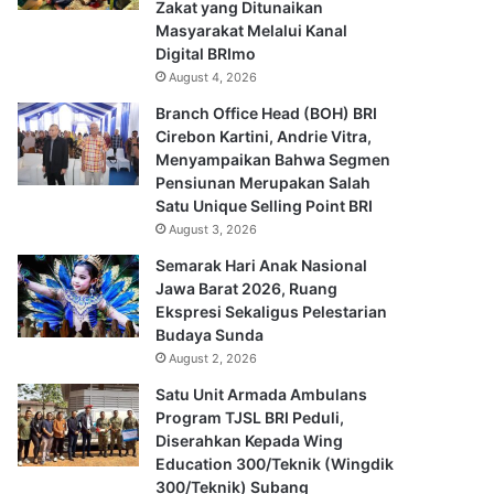
Zakat yang Ditunaikan
Masyarakat Melalui Kanal
Digital BRImo
August 4, 2026
Branch Office Head (BOH) BRI
Cirebon Kartini, Andrie Vitra,
Menyampaikan Bahwa Segmen
Pensiunan Merupakan Salah
Satu Unique Selling Point BRI
August 3, 2026
Semarak Hari Anak Nasional
Jawa Barat 2026, Ruang
Ekspresi Sekaligus Pelestarian
Budaya Sunda
August 2, 2026
Satu Unit Armada Ambulans
Program TJSL BRI Peduli,
Diserahkan Kepada Wing
Education 300/Teknik (Wingdik
300/Teknik) Subang