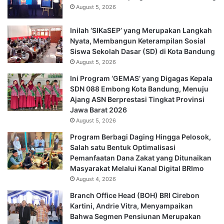
August 5, 2026
Inilah ‘SIKaSEP’ yang Merupakan Langkah
Nyata, Membangun Keterampilan Sosial
Siswa Sekolah Dasar (SD) di Kota Bandung
August 5, 2026
Ini Program ‘GEMAS’ yang Digagas Kepala
SDN 088 Embong Kota Bandung, Menuju
Ajang ASN Berprestasi Tingkat Provinsi
Jawa Barat 2026
August 5, 2026
Program Berbagi Daging Hingga Pelosok,
Salah satu Bentuk Optimalisasi
Pemanfaatan Dana Zakat yang Ditunaikan
Masyarakat Melalui Kanal Digital BRImo
August 4, 2026
Branch Office Head (BOH) BRI Cirebon
Kartini, Andrie Vitra, Menyampaikan
Bahwa Segmen Pensiunan Merupakan