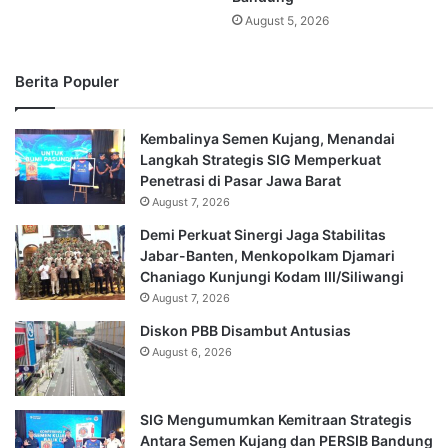
August 5, 2026
Berita Populer
Kembalinya Semen Kujang, Menandai
Langkah Strategis SIG Memperkuat
Penetrasi di Pasar Jawa Barat
August 7, 2026
Demi Perkuat Sinergi Jaga Stabilitas
Jabar-Banten, Menkopolkam Djamari
Chaniago Kunjungi Kodam III/Siliwangi
August 7, 2026
Diskon PBB Disambut Antusias
August 6, 2026
SIG Mengumumkan Kemitraan Strategis
Antara Semen Kujang dan PERSIB Bandung