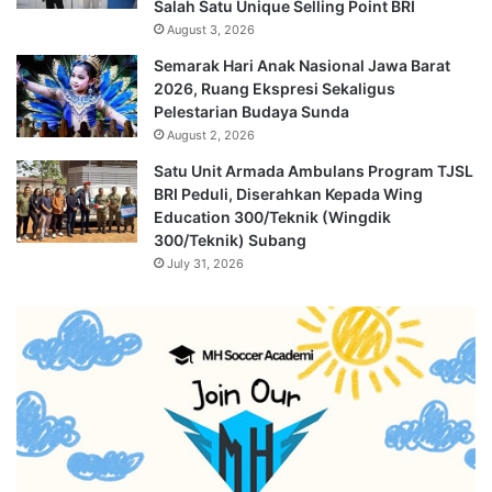
Salah Satu Unique Selling Point BRI
August 3, 2026
Semarak Hari Anak Nasional Jawa Barat
2026, Ruang Ekspresi Sekaligus
Pelestarian Budaya Sunda
August 2, 2026
Satu Unit Armada Ambulans Program TJSL
BRI Peduli, Diserahkan Kepada Wing
Education 300/Teknik (Wingdik
300/Teknik) Subang
July 31, 2026