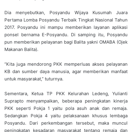
Dia menyebutkan, Posyandu Wijaya Kusumah Juara
Pertama Lomba Posyandu Terbaik Tingkat Nasional Tahun
2017. Posyandu ini mampu memberikan layanan aplikasi
ponsel bernama E-Posyandu. Di samping itu, Posyandu
pun memberikan pelayanan bagi Balita yakni OMABA (Ojek
Makanan Balita).
“Kita juga mendorong PKK memperluas akses pelayanan
KB dan sumber daya manusia, agar memberikan manfaat
untuk masyarakat,” tuturnya.
Sementara, Ketua TP PKK Kelurahan Ledeng, Yulianti
Suprapto menyampaikan, beberapa peningkatan kinerja
PKK seperti Pokja 1 yaitu pola asuh anak dan remaja.
Sedangkan Pokja 4 yaitu pelaksanaan khusus lembaga
Posyandu. Dari perkembangan tersebut, maka muncul
peningkatan kesadaran masyarakat tentang remaja dan