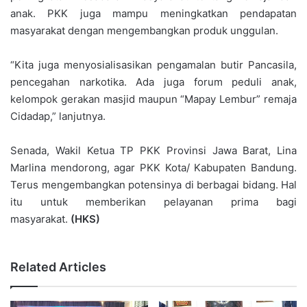
anak. PKK juga mampu meningkatkan pendapatan
masyarakat dengan mengembangkan produk unggulan.
“Kita juga menyosialisasikan pengamalan butir Pancasila,
pencegahan narkotika. Ada juga forum peduli anak,
kelompok gerakan masjid maupun “Mapay Lembur” remaja
Cidadap,” lanjutnya.
Senada, Wakil Ketua TP PKK Provinsi Jawa Barat, Lina
Marlina mendorong, agar PKK Kota/ Kabupaten Bandung.
Terus mengembangkan potensinya di berbagai bidang. Hal
itu untuk memberikan pelayanan prima bagi
masyarakat.
(HKS)
Related Articles