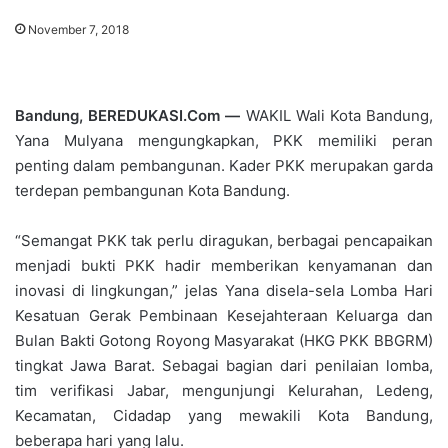
November 7, 2018
Bandung, BEREDUKASI.Com —
WAKIL Wali Kota Bandung,
Yana Mulyana mengungkapkan, PKK memiliki peran
penting dalam pembangunan. Kader PKK merupakan garda
terdepan pembangunan Kota Bandung.
“Semangat PKK tak perlu diragukan, berbagai pencapaikan
menjadi bukti PKK hadir memberikan kenyamanan dan
inovasi di lingkungan,” jelas Yana disela-sela Lomba Hari
Kesatuan Gerak Pembinaan Kesejahteraan Keluarga dan
Bulan Bakti Gotong Royong Masyarakat (HKG PKK BBGRM)
tingkat Jawa Barat. Sebagai bagian dari penilaian lomba,
tim verifikasi Jabar, mengunjungi Kelurahan, Ledeng,
Kecamatan, Cidadap yang mewakili Kota Bandung,
beberapa hari yang lalu.