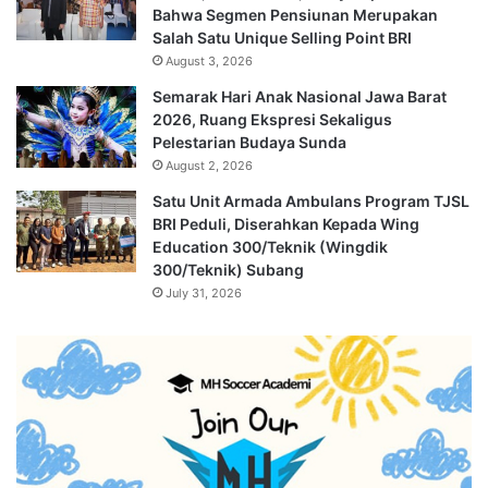
Bahwa Segmen Pensiunan Merupakan
Salah Satu Unique Selling Point BRI
August 3, 2026
Semarak Hari Anak Nasional Jawa Barat
2026, Ruang Ekspresi Sekaligus
Pelestarian Budaya Sunda
August 2, 2026
Satu Unit Armada Ambulans Program TJSL
BRI Peduli, Diserahkan Kepada Wing
Education 300/Teknik (Wingdik
300/Teknik) Subang
July 31, 2026