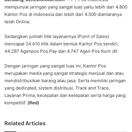
mempunyai jaringan yang sangat Iuas yaitu lebih dari 4.800
Kantor Pos di lndonesia dan lebih dari 4.500 diantaranya
telah Online.
Sedangkan jumlah titik Iayanannya (Point of Sales)
mencapai 24.410 titik dalam bentuk Kantor Pos sendiri,
44.297 Agenpos Pos Pay dan 4.747 Agen Pos Kurir dll.
Dengan jaringan yang sangat luas ini, Kantor Pos
merupakan media yang sangat strategis menjual dan atau
mendistribusikan barang atau jasa. Serta memiiiki jaringan
yang dedicated, sistem distribusi, Track and Trace,
Layanan Prima, kecepatan dan ketepatan serta harga yang
kompetitif.
(Red)
Related Articles