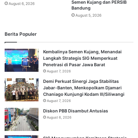
Semen Kujang dan PERSIB
August 6, 2026
Bandung
August 5, 2026
Berita Populer
Kembalinya Semen Kujang, Menandai
Langkah Strategis SIG Memperkuat
Penetrasi di Pasar Jawa Barat
August 7, 2026
Demi Perkuat Sinergi Jaga Stabilitas
Jabar-Banten, Menkopolkam Djamari
Chaniago Kunjungi Kodam III/Siliwangi
August 7, 2026
Diskon PBB Disambut Antusias
August 6, 2026