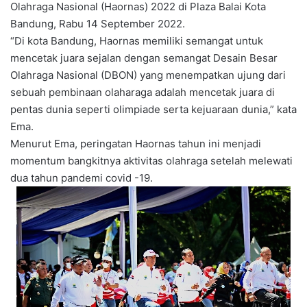
Olahraga Nasional (Haornas) 2022 di Plaza Balai Kota
Bandung, Rabu 14 September 2022.
“Di kota Bandung, Haornas memiliki semangat untuk
mencetak juara sejalan dengan semangat Desain Besar
Olahraga Nasional (DBON) yang menempatkan ujung dari
sebuah pembinaan olaharaga adalah mencetak juara di
pentas dunia seperti olimpiade serta kejuaraan dunia,” kata
Ema.
Menurut Ema, peringatan Haornas tahun ini menjadi
momentum bangkitnya aktivitas olahraga setelah melewati
dua tahun pandemi covid -19.