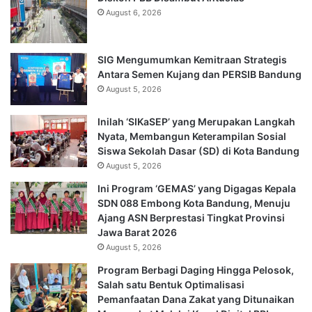
August 6, 2026
SIG Mengumumkan Kemitraan Strategis
Antara Semen Kujang dan PERSIB Bandung
August 5, 2026
Inilah ‘SIKaSEP’ yang Merupakan Langkah
Nyata, Membangun Keterampilan Sosial
Siswa Sekolah Dasar (SD) di Kota Bandung
August 5, 2026
Ini Program ‘GEMAS’ yang Digagas Kepala
SDN 088 Embong Kota Bandung, Menuju
Ajang ASN Berprestasi Tingkat Provinsi
Jawa Barat 2026
August 5, 2026
Program Berbagi Daging Hingga Pelosok,
Salah satu Bentuk Optimalisasi
Pemanfaatan Dana Zakat yang Ditunaikan