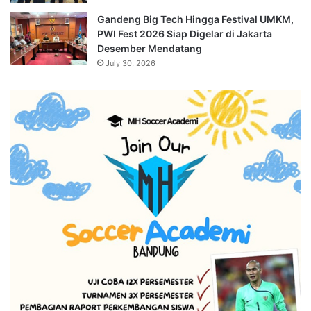
Gandeng Big Tech Hingga Festival UMKM,
PWI Fest 2026 Siap Digelar di Jakarta
Desember Mendatang
July 30, 2026