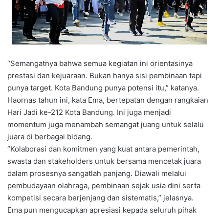
“Semangatnya bahwa semua kegiatan ini orientasinya
prestasi dan kejuaraan. Bukan hanya sisi pembinaan tapi
punya target. Kota Bandung punya potensi itu,” katanya.
Haornas tahun ini, kata Ema, bertepatan dengan rangkaian
Hari Jadi ke-212 Kota Bandung. Ini juga menjadi
momentum juga menambah semangat juang untuk selalu
juara di berbagai bidang.
“Kolaborasi dan komitmen yang kuat antara pemerintah,
swasta dan stakeholders untuk bersama mencetak juara
dalam prosesnya sangatlah panjang. Diawali melalui
pembudayaan olahraga, pembinaan sejak usia dini serta
kompetisi secara berjenjang dan sistematis,” jelasnya.
Ema pun mengucapkan apresiasi kepada seluruh pihak