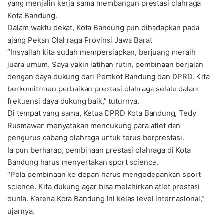
yang menjalin kerja sama membangun prestasi olahraga
Kota Bandung.
Dalam waktu dekat, Kota Bandung pun dihadapkan pada
ajang Pekan Olahraga Provinsi Jawa Barat.
“Insyallah kita sudah mempersiapkan, berjuang meraih
juara umum. Saya yakin latihan rutin, pembinaan berjalan
dengan daya dukung dari Pemkot Bandung dan DPRD. Kita
berkomitrmen perbaikan prestasi olahraga selalu dalam
frekuensi daya dukung baik,” tuturnya.
Di tempat yang sama, Ketua DPRD Kota Bandung, Tedy
Rusmawan menyatakan mendukung para atlet dan
pengurus cabang olahraga untuk terus berprestasi.
Ia pun berharap, pembinaan prestasi olahraga di Kota
Bandung harus menyertakan sport science.
“Pola pembinaan ke depan harus mengedepankan sport
science. Kita dukung agar bisa melahirkan atlet prestasi
dunia. Karena Kota Bandung ini kelas level internasional,”
ujarnya.