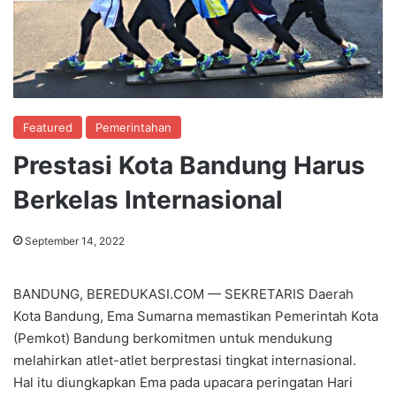
Featured
Pemerintahan
Prestasi Kota Bandung Harus
Berkelas Internasional
September 14, 2022
BANDUNG, BEREDUKASI.COM — SEKRETARIS Daerah
Kota Bandung, Ema Sumarna memastikan Pemerintah Kota
(Pemkot) Bandung berkomitmen untuk mendukung
melahirkan atlet-atlet berprestasi tingkat internasional.
Hal itu diungkapkan Ema pada upacara peringatan Hari