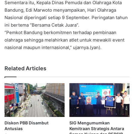
Sementara itu, Kepala Dinas Pemuda dan Olahraga Kota
Bandung, Edi Marwoto menyampaikan, Hari Olahraga
Nasional diperingati setiap 9 September. Peringatan tahun
ini bertema “Bersama Cetak Juara”.
“Pemkot Bandung berkomitmen terhadap pembinaan
olahraga sehingga melahirkan atlet untuk mewakili event
nasional maupun internasional,” ujarnya.(yan).
Related Articles
Diskon PBB Disambut
SIG Mengumumkan
Antusias
Kemitraan Strategis Antara