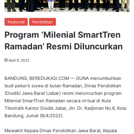
Featured
Pendidikan
Program ‘Milenial SmartTren
Ramadan’ Resmi Diluncurkan
April 9, 2022
BANDUNG, BEREDUKASI.COM — GUNA menumbuhkan
budi pekerti siswa di bulan Ramadan, Dinas Pendidikan
(Disdik) Jawa Barat (Jabar) resmi meluncurkan program
Milenial SmartTren Ramadan secara virtual di Aula
Tikomdik Kantor Disdik Jabar, Jln. Dr. Radjiman No.6, Kota
Bandung, Jumat (8/4/2022).
Mewakili Kepala Dinas Pendidikan Jawa Barat, Kepala