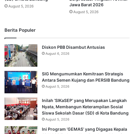
Jawa Barat 2026
August 5, 2026
August 5, 2026
Berita Populer
Diskon PBB Disambut Antusias
August 6, 2026
SIG Mengumumkan Kemitraan Strategis
Antara Semen Kujang dan PERSIB Bandung
August 5, 2026
Inilah ‘SIKaSEP’ yang Merupakan Langkah
Nyata, Membangun Keterampilan Sosial
Siswa Sekolah Dasar (SD) di Kota Bandung
August 5, 2026
Ini Program ‘GEMAS’ yang Digagas Kepala