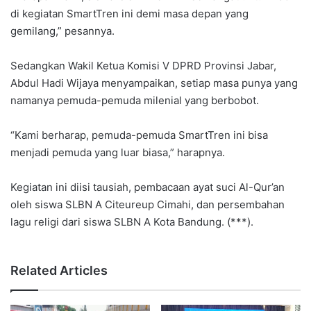
di kegiatan SmartTren ini demi masa depan yang
gemilang,” pesannya.
Sedangkan Wakil Ketua Komisi V DPRD Provinsi Jabar,
Abdul Hadi Wijaya menyampaikan, setiap masa punya yang
namanya pemuda-pemuda milenial yang berbobot.
“Kami berharap, pemuda-pemuda SmartTren ini bisa
menjadi pemuda yang luar biasa,” harapnya.
Kegiatan ini diisi tausiah, pembacaan ayat suci Al-Qur’an
oleh siswa SLBN A Citeureup Cimahi, dan persembahan
lagu religi dari siswa SLBN A Kota Bandung. (***).
Related Articles