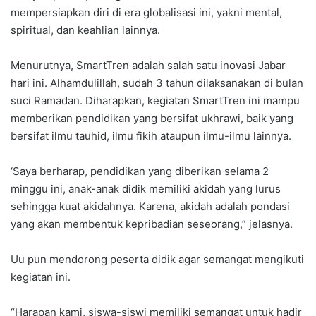
mempersiapkan diri di era globalisasi ini, yakni mental,
spiritual, dan keahlian lainnya.
Menurutnya, SmartTren adalah salah satu inovasi Jabar
hari ini. Alhamdulillah, sudah 3 tahun dilaksanakan di bulan
suci Ramadan. Diharapkan, kegiatan SmartTren ini mampu
memberikan pendidikan yang bersifat ukhrawi, baik yang
bersifat ilmu tauhid, ilmu fikih ataupun ilmu-ilmu lainnya.
‘Saya berharap, pendidikan yang diberikan selama 2
minggu ini, anak-anak didik memiliki akidah yang lurus
sehingga kuat akidahnya. Karena, akidah adalah pondasi
yang akan membentuk kepribadian seseorang,” jelasnya.
Uu pun mendorong peserta didik agar semangat mengikuti
kegiatan ini.
“Harapan kami, siswa-siswi memiliki semangat untuk hadir