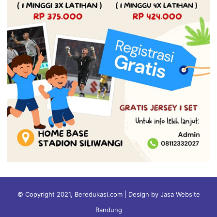
© Copyright 2021, Beredukasi.com | Design by Jasa Website
Bandung