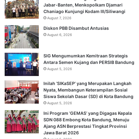
Jabar-Banten, Menkopolkam Djamari
Chaniago Kunjungi Kodam III/Siliwangi
August 7, 2026
Diskon PBB Disambut Antusias
August 6, 2026
SIG Mengumumkan Kemitraan Strategis
Antara Semen Kujang dan PERSIB Bandung
August 5, 2026
Inilah ‘SIKaSEP’ yang Merupakan Langkah
Nyata, Membangun Keterampilan Sosial
Siswa Sekolah Dasar (SD) di Kota Bandung
August 5, 2026
Ini Program ‘GEMAS’ yang Digagas Kepala
SDN 088 Embong Kota Bandung, Menuju
Ajang ASN Berprestasi Tingkat Provinsi
Jawa Barat 2026