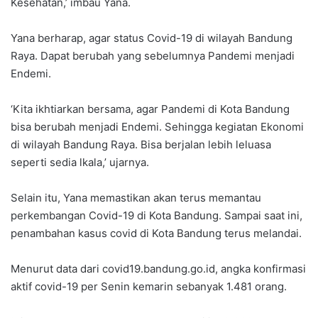
Kesehatan,’ imbau Yana.
Yana berharap, agar status Covid-19 di wilayah Bandung
Raya. Dapat berubah yang sebelumnya Pandemi menjadi
Endemi.
‘Kita ikhtiarkan bersama, agar Pandemi di Kota Bandung
bisa berubah menjadi Endemi. Sehingga kegiatan Ekonomi
di wilayah Bandung Raya. Bisa berjalan lebih leluasa
seperti sedia lkala,’ ujarnya.
Selain itu, Yana memastikan akan terus memantau
perkembangan Covid-19 di Kota Bandung. Sampai saat ini,
penambahan kasus covid di Kota Bandung terus melandai.
Menurut data dari covid19.bandung.go.id, angka konfirmasi
aktif covid-19 per Senin kemarin sebanyak 1.481 orang.