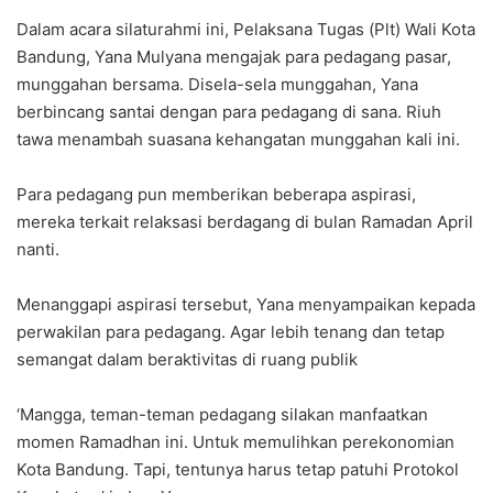
Dalam acara silaturahmi ini, Pelaksana Tugas (Plt) Wali Kota
Bandung, Yana Mulyana mengajak para pedagang pasar,
munggahan bersama. Disela-sela munggahan, Yana
berbincang santai dengan para pedagang di sana. Riuh
tawa menambah suasana kehangatan munggahan kali ini.
Para pedagang pun memberikan beberapa aspirasi,
mereka terkait relaksasi berdagang di bulan Ramadan April
nanti.
Menanggapi aspirasi tersebut, Yana menyampaikan kepada
perwakilan para pedagang. Agar lebih tenang dan tetap
semangat dalam beraktivitas di ruang publik
‘Mangga, teman-teman pedagang silakan manfaatkan
momen Ramadhan ini. Untuk memulihkan perekonomian
Kota Bandung. Tapi, tentunya harus tetap patuhi Protokol