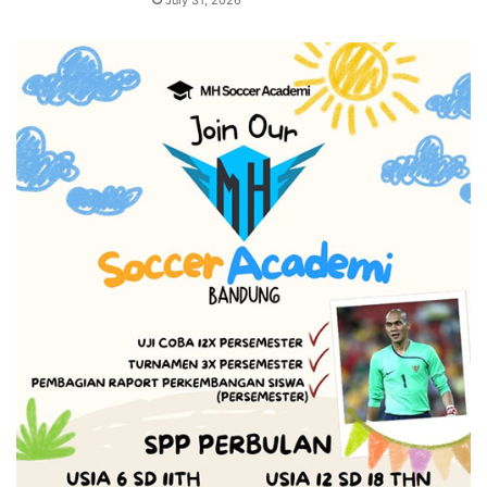
July 31, 2026