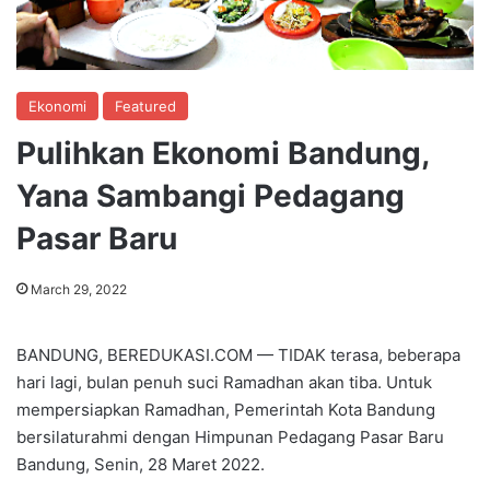
Ekonomi
Featured
Pulihkan Ekonomi Bandung,
Yana Sambangi Pedagang
Pasar Baru
March 29, 2022
BANDUNG, BEREDUKASI.COM — TIDAK terasa, beberapa
hari lagi, bulan penuh suci Ramadhan akan tiba. Untuk
mempersiapkan Ramadhan, Pemerintah Kota Bandung
bersilaturahmi dengan Himpunan Pedagang Pasar Baru
Bandung, Senin, 28 Maret 2022.