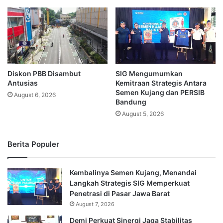
Diskon PBB Disambut
SIG Mengumumkan
Antusias
Kemitraan Strategis Antara
Semen Kujang dan PERSIB
August 6, 2026
Bandung
August 5, 2026
Berita Populer
Kembalinya Semen Kujang, Menandai
Langkah Strategis SIG Memperkuat
Penetrasi di Pasar Jawa Barat
August 7, 2026
Demi Perkuat Sinergi Jaga Stabilitas