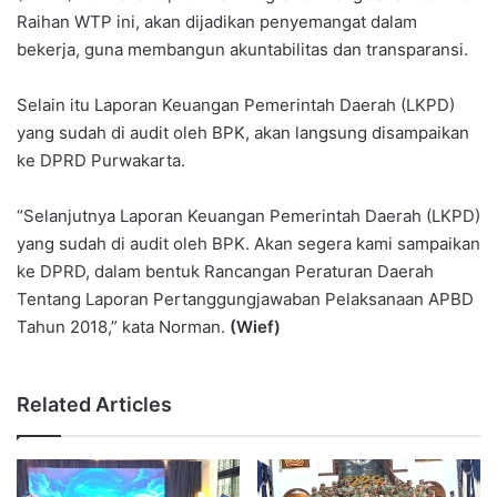
Raihan WTP ini, akan dijadikan penyemangat dalam
bekerja, guna membangun akuntabilitas dan transparansi.
Selain itu Laporan Keuangan Pemerintah Daerah (LKPD)
yang sudah di audit oleh BPK, akan langsung disampaikan
ke DPRD Purwakarta.
“Selanjutnya Laporan Keuangan Pemerintah Daerah (LKPD)
yang sudah di audit oleh BPK. Akan segera kami sampaikan
ke DPRD, dalam bentuk Rancangan Peraturan Daerah
Tentang Laporan Pertanggungjawaban Pelaksanaan APBD
Tahun 2018,” kata Norman.
(Wief)
Related Articles