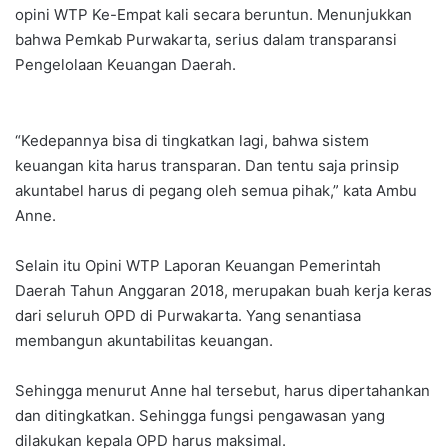
opini WTP Ke-Empat kali secara beruntun. Menunjukkan
bahwa Pemkab Purwakarta, serius dalam transparansi
Pengelolaan Keuangan Daerah.
“Kedepannya bisa di tingkatkan lagi, bahwa sistem
keuangan kita harus transparan. Dan tentu saja prinsip
akuntabel harus di pegang oleh semua pihak,” kata Ambu
Anne.
Selain itu Opini WTP Laporan Keuangan Pemerintah
Daerah Tahun Anggaran 2018, merupakan buah kerja keras
dari seluruh OPD di Purwakarta. Yang senantiasa
membangun akuntabilitas keuangan.
Sehingga menurut Anne hal tersebut, harus dipertahankan
dan ditingkatkan. Sehingga fungsi pengawasan yang
dilakukan kepala OPD harus maksimal.