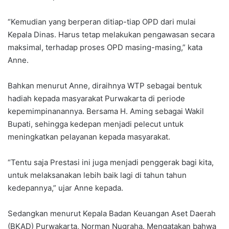
“Kemudian yang berperan ditiap-tiap OPD dari mulai
Kepala Dinas. Harus tetap melakukan pengawasan secara
maksimal, terhadap proses OPD masing-masing,” kata
Anne.
Bahkan menurut Anne, diraihnya WTP sebagai bentuk
hadiah kepada masyarakat Purwakarta di periode
kepemimpinanannya. Bersama H. Aming sebagai Wakil
Bupati, sehingga kedepan menjadi pelecut untuk
meningkatkan pelayanan kepada masyarakat.
“Tentu saja Prestasi ini juga menjadi penggerak bagi kita,
untuk melaksanakan lebih baik lagi di tahun tahun
kedepannya,” ujar Anne kepada.
Sedangkan menurut Kepala Badan Keuangan Aset Daerah
(BKAD) Purwakarta, Norman Nugraha. Mengatakan bahwa