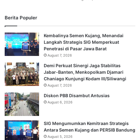
Berita Populer
Kembalinya Semen Kujang, Menandai
Langkah Strategis SIG Memperkuat
Penetrasi di Pasar Jawa Barat
August 7, 2026
Demi Perkuat Sinergi Jaga Stabilitas
Jabar-Banten, Menkopolkam Djamari
Chaniago Kunjungi Kodam III/Siliwangi
August 7, 2026
Diskon PBB Disambut Antusias
August 6, 2026
SIG Mengumumkan Kemitraan Strategis
Antara Semen Kujang dan PERSIB Bandung
August 5, 2026