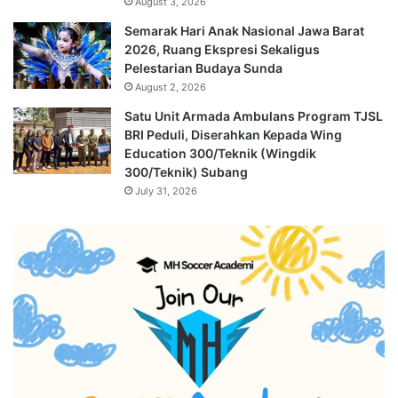
August 3, 2026
Semarak Hari Anak Nasional Jawa Barat
2026, Ruang Ekspresi Sekaligus
Pelestarian Budaya Sunda
August 2, 2026
Satu Unit Armada Ambulans Program TJSL
BRI Peduli, Diserahkan Kepada Wing
Education 300/Teknik (Wingdik
300/Teknik) Subang
July 31, 2026