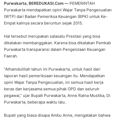
Purwakarta, BEREDUKASI.Com —
PEMERINTAH
Purwakarta mendapatkan opini Wajar Tanpa Pengecualian
(WTP) dari Badan Pemeriksa Keuangan (BPK) untuk Ke-
Empat kalinya secara beruntun sejak 2015.
Hal tersebut merupakan salasatu Prestasi yang bisa
dikatakan membanggakan. Karena bisa dikatakan Pemkab
Purwakarta transparansi dalam Pengelolaan Keuangan
Faerah.
“Alhamdulillah tahun ini Purwakarta, untuk hasil dari
laporan hasil pemeriksaan keuangan itu. Mendapatkan
opini Wajar Tanpa Pengecualian, ini semua hasil kerja
keras dan kerjasama semua pihak OPD dan seluruh
pegawai,” ujar Bupati Purwakarta, Anne Ratna Mustika, Di
Purwakarta, beberapa waktu lalu.
Bupati yang biasa disapa Ambu Anne, mengatakan bahwa