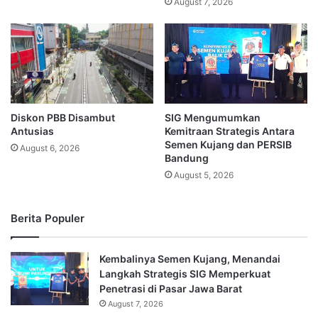
August 7, 2026
Diskon PBB Disambut
SIG Mengumumkan
Antusias
Kemitraan Strategis Antara
Semen Kujang dan PERSIB
August 6, 2026
Bandung
August 5, 2026
Berita Populer
Kembalinya Semen Kujang, Menandai
Langkah Strategis SIG Memperkuat
Penetrasi di Pasar Jawa Barat
August 7, 2026