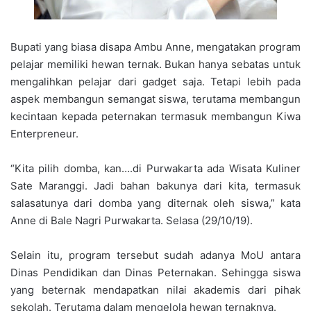
Bupati yang biasa disapa Ambu Anne, mengatakan program
pelajar memiliki hewan ternak. Bukan hanya sebatas untuk
mengalihkan pelajar dari gadget saja. Tetapi lebih pada
aspek membangun semangat siswa, terutama membangun
kecintaan kepada peternakan termasuk membangun Kiwa
Enterpreneur.
“Kita pilih domba, kan….di Purwakarta ada Wisata Kuliner
Sate Maranggi. Jadi bahan bakunya dari kita, termasuk
salasatunya dari domba yang diternak oleh siswa,” kata
Anne di Bale Nagri Purwakarta. Selasa (29/10/19).
Selain itu, program tersebut sudah adanya MoU antara
Dinas Pendidikan dan Dinas Peternakan. Sehingga siswa
yang beternak mendapatkan nilai akademis dari pihak
sekolah. Terutama dalam mengelola hewan ternaknya.