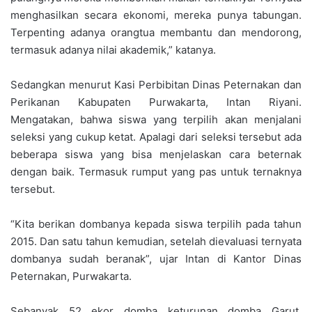
menghasilkan secara ekonomi, mereka punya tabungan.
Terpenting adanya orangtua membantu dan mendorong,
termasuk adanya nilai akademik,” katanya.
Sedangkan menurut Kasi Perbibitan Dinas Peternakan dan
Perikanan Kabupaten Purwakarta, Intan Riyani.
Mengatakan, bahwa siswa yang terpilih akan menjalani
seleksi yang cukup ketat. Apalagi dari seleksi tersebut ada
beberapa siswa yang bisa menjelaskan cara beternak
dengan baik. Termasuk rumput yang pas untuk ternaknya
tersebut.
“Kita berikan dombanya kepada siswa terpilih pada tahun
2015. Dan satu tahun kemudian, setelah dievaluasi ternyata
dombanya sudah beranak”, ujar Intan di Kantor Dinas
Peternakan, Purwakarta.
Sebanyak 52 ekor domba keturunan domba Garut,