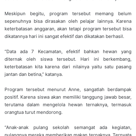
Meskipun begitu, program tersebut memang belum
sepenuhnya bisa dirasakan oleh pelajar lainnya. Karena
keterbatasan anggaran, akan tetapi program tersebut bisa
dikatannya hari ini sangat efektif dan dikatakan berhasil.
“Data ada 7 Kecamatan, efektif bahkan hewan yang
diternak oleh siswa tersebut. Hari ini berkembang,
keterbatasan kita karena dari nilainya yaitu satu pasang
jantan dan betina,” katanya.
Program tersebut menurut Anne, sangatlah berdampak
positif. Karena siswa akan memiliki tanggung jawab besar,
terutama dalam mengelola hewan ternaknya, termasuk
orangtua turut mendorong.
“Anak-anak pulang sekolah semangat ada kegiatan,
pulangnya mereka memberikan makan ternaknya. Ternyata