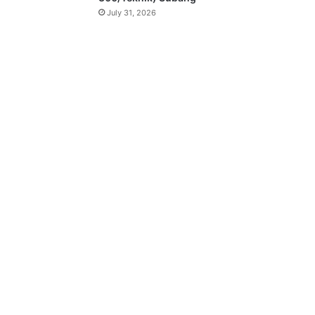
July 31, 2026