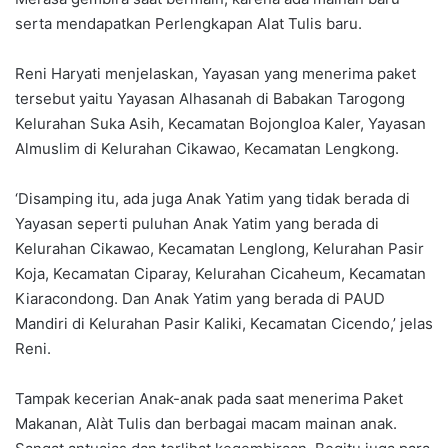
serta mendapatkan Perlengkapan Alat Tulis baru.
Reni Haryati menjelaskan, Yayasan yang menerima paket
tersebut yaitu Yayasan Alhasanah di Babakan Tarogong
Kelurahan Suka Asih, Kecamatan Bojongloa Kaler, Yayasan
Almuslim di Kelurahan Cikawao, Kecamatan Lengkong.
‘Disamping itu, ada juga Anak Yatim yang tidak berada di
Yayasan seperti puluhan Anak Yatim yang berada di
Kelurahan Cikawao, Kecamatan Lenglong, Kelurahan Pasir
Koja, Kecamatan Ciparay, Kelurahan Cicaheum, Kecamatan
Kiaracondong. Dan Anak Yatim yang berada di PAUD
Mandiri di Kelurahan Pasir Kaliki, Kecamatan Cicendo,’ jelas
Reni.
Tampak kecerian Anak-anak pada saat menerima Paket
Makanan, Alàt Tulis dan berbagai macam mainan anak.