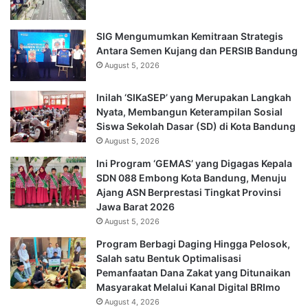
SIG Mengumumkan Kemitraan Strategis
Antara Semen Kujang dan PERSIB Bandung
August 5, 2026
Inilah ‘SIKaSEP’ yang Merupakan Langkah
Nyata, Membangun Keterampilan Sosial
Siswa Sekolah Dasar (SD) di Kota Bandung
August 5, 2026
Ini Program ‘GEMAS’ yang Digagas Kepala
SDN 088 Embong Kota Bandung, Menuju
Ajang ASN Berprestasi Tingkat Provinsi
Jawa Barat 2026
August 5, 2026
Program Berbagi Daging Hingga Pelosok,
Salah satu Bentuk Optimalisasi
Pemanfaatan Dana Zakat yang Ditunaikan
Masyarakat Melalui Kanal Digital BRImo
August 4, 2026