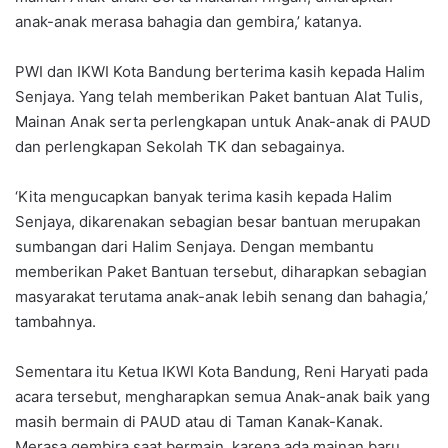
anak-anak merasa bahagia dan gembira,’ katanya.
PWI dan IKWI Kota Bandung berterima kasih kepada Halim
Senjaya. Yang telah memberikan Paket bantuan Alat Tulis,
Mainan Anak serta perlengkapan untuk Anak-anak di PAUD
dan perlengkapan Sekolah TK dan sebagainya.
‘Kita mengucapkan banyak terima kasih kepada Halim
Senjaya, dikarenakan sebagian besar bantuan merupakan
sumbangan dari Halim Senjaya. Dengan membantu
memberikan Paket Bantuan tersebut, diharapkan sebagian
masyarakat terutama anak-anak lebih senang dan bahagia,’
tambahnya.
Sementara itu Ketua IKWI Kota Bandung, Reni Haryati pada
acara tersebut, mengharapkan semua Anak-anak baik yang
masih bermain di PAUD atau di Taman Kanak-Kanak.
Merasa gembira saat bermain, karena ada mainan baru