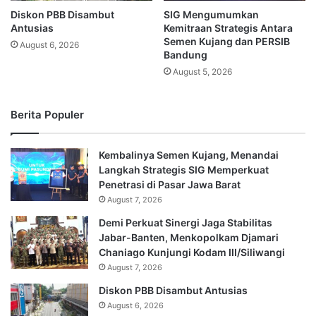
Diskon PBB Disambut
SIG Mengumumkan
Antusias
Kemitraan Strategis Antara
Semen Kujang dan PERSIB
August 6, 2026
Bandung
August 5, 2026
Berita Populer
Kembalinya Semen Kujang, Menandai
Langkah Strategis SIG Memperkuat
Penetrasi di Pasar Jawa Barat
August 7, 2026
Demi Perkuat Sinergi Jaga Stabilitas
Jabar-Banten, Menkopolkam Djamari
Chaniago Kunjungi Kodam III/Siliwangi
August 7, 2026
Diskon PBB Disambut Antusias
August 6, 2026