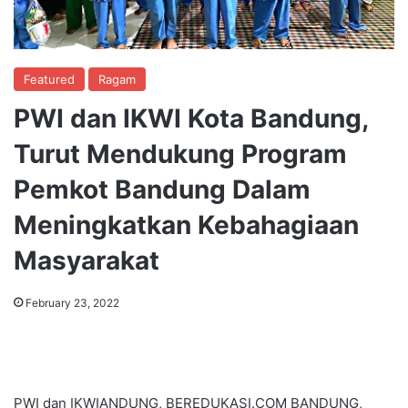
Featured
Ragam
PWI dan IKWI Kota Bandung,
Turut Mendukung Program
Pemkot Bandung Dalam
Meningkatkan Kebahagiaan
Masyarakat
February 23, 2022
PWI dan IKWIANDUNG, BEREDUKASI.COM BANDUNG,