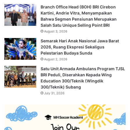
Branch Office Head (BOH) BRI Cirebon
Kartini, Andrie Vitra, Menyampaikan
Bahwa Segmen Pensiunan Merupakan
Salah Satu Unique Selling Point BRI
August 3, 2026
Semarak Hari Anak Nasional Jawa Barat
2026, Ruang Ekspresi Sekaligus
Pelestarian Budaya Sunda
August 2, 2026
Satu Unit Armada Ambulans Program TJSL
BRI Peduli, Diserahkan Kepada Wing
Education 300/Teknik (Wingdik
300/Teknik) Subang
July 31, 2026