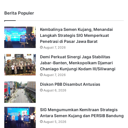
Berita Populer
Kembalinya Semen Kujang, Menandai
Langkah Strategis SIG Memperkuat
Penetrasi di Pasar Jawa Barat
August 7, 2026
Demi Perkuat Sinergi Jaga Stabilitas
Jabar-Banten, Menkopolkam Djamari
Chaniago Kunjungi Kodam III/Siliwangi
August 7, 2026
Diskon PBB Disambut Antusias
August 6, 2026
SIG Mengumumkan Kemitraan Strategis
Antara Semen Kujang dan PERSIB Bandung
August 5, 2026