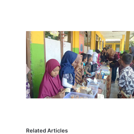
Related Articles