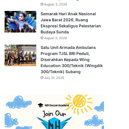
August 3, 2026
Semarak Hari Anak Nasional
Jawa Barat 2026, Ruang
Ekspresi Sekaligus Pelestarian
Budaya Sunda
August 2, 2026
Satu Unit Armada Ambulans
Program TJSL BRI Peduli,
Diserahkan Kepada Wing
Education 300/Teknik (Wingdik
300/Teknik) Subang
July 31, 2026