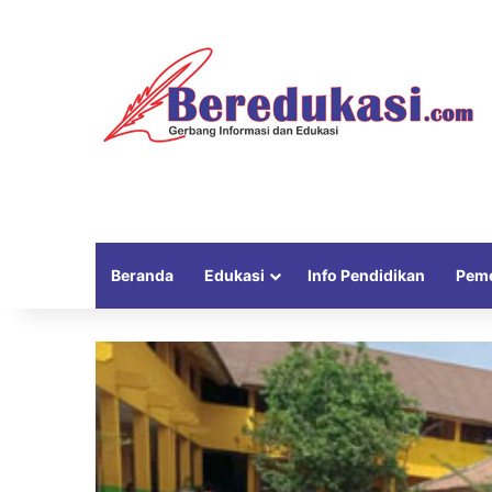
Beranda
Edukasi
Info Pendidikan
Peme