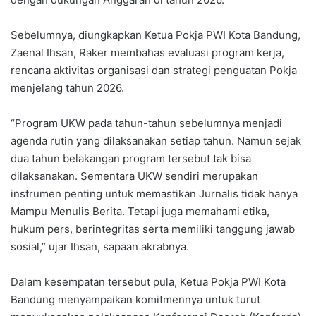
Sebelumnya, diungkapkan Ketua Pokja PWI Kota Bandung,
Zaenal Ihsan, Raker membahas evaluasi program kerja,
rencana aktivitas organisasi dan strategi penguatan Pokja
menjelang tahun 2026.
“Program UKW pada tahun-tahun sebelumnya menjadi
agenda rutin yang dilaksanakan setiap tahun. Namun sejak
dua tahun belakangan program tersebut tak bisa
dilaksanakan. Sementara UKW sendiri merupakan
instrumen penting untuk memastikan Jurnalis tidak hanya
Mampu Menulis Berita. Tetapi juga memahami etika,
hukum pers, berintegritas serta memiliki tanggung jawab
sosial,” ujar Ihsan, sapaan akrabnya.
Dalam kesempatan tersebut pula, Ketua Pokja PWI Kota
Bandung menyampaikan komitmennya untuk turut