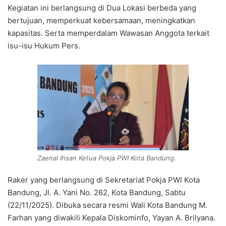
Kegiatan ini berlangsung di Dua Lokasi berbeda yang
bertujuan, memperkuat kebersamaan, meningkatkan
kapasitas. Serta memperdalam Wawasan Anggota terkait
isu-isu Hukum Pers.
Zaenal Ihsan Ketua Pokja PWI Kota Bandung.
Raker yang berlangsung di Sekretariat Pokja PWI Kota
Bandung, Jl. A. Yani No. 262, Kota Bandung, Sabtu
(22/11/2025). Dibuka secara resmi Wali Kota Bandung M.
Farhan yang diwakili Kepala Diskominfo, Yayan A. Brilyana.