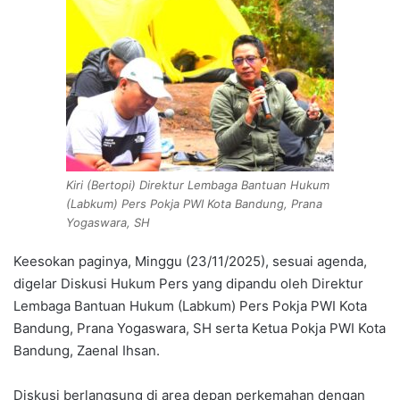
Kiri (Bertopi) Direktur Lembaga Bantuan Hukum
(Labkum) Pers Pokja PWI Kota Bandung, Prana
Yogaswara, SH
Keesokan paginya, Minggu (23/11/2025), sesuai agenda,
digelar Diskusi Hukum Pers yang dipandu oleh Direktur
Lembaga Bantuan Hukum (Labkum) Pers Pokja PWI Kota
Bandung, Prana Yogaswara, SH serta Ketua Pokja PWI Kota
Bandung, Zaenal Ihsan.
Diskusi berlangsung di area depan perkemahan dengan