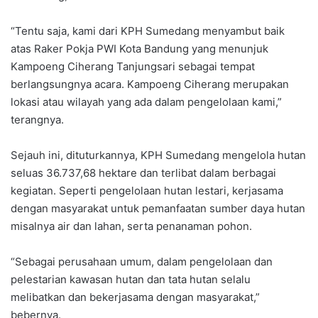
“Tentu saja, kami dari KPH Sumedang menyambut baik
atas Raker Pokja PWI Kota Bandung yang menunjuk
Kampoeng Ciherang Tanjungsari sebagai tempat
berlangsungnya acara. Kampoeng Ciherang merupakan
lokasi atau wilayah yang ada dalam pengelolaan kami,”
terangnya.
Sejauh ini, dituturkannya, KPH Sumedang mengelola hutan
seluas 36.737,68 hektare dan terlibat dalam berbagai
kegiatan. Seperti pengelolaan hutan lestari, kerjasama
dengan masyarakat untuk pemanfaatan sumber daya hutan
misalnya air dan lahan, serta penanaman pohon.
“Sebagai perusahaan umum, dalam pengelolaan dan
pelestarian kawasan hutan dan tata hutan selalu
melibatkan dan bekerjasama dengan masyarakat,”
bebernya.