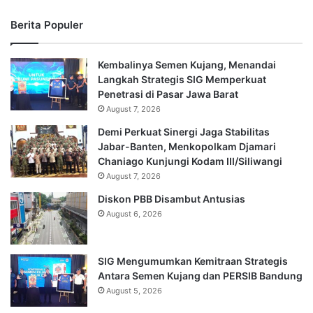
Berita Populer
Kembalinya Semen Kujang, Menandai
Langkah Strategis SIG Memperkuat
Penetrasi di Pasar Jawa Barat
August 7, 2026
Demi Perkuat Sinergi Jaga Stabilitas
Jabar-Banten, Menkopolkam Djamari
Chaniago Kunjungi Kodam III/Siliwangi
August 7, 2026
Diskon PBB Disambut Antusias
August 6, 2026
SIG Mengumumkan Kemitraan Strategis
Antara Semen Kujang dan PERSIB Bandung
August 5, 2026