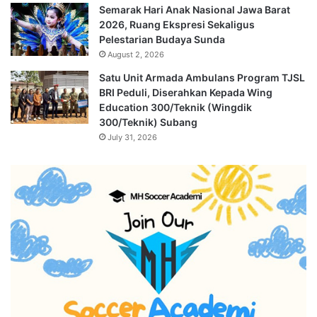
Semarak Hari Anak Nasional Jawa Barat
2026, Ruang Ekspresi Sekaligus
Pelestarian Budaya Sunda
August 2, 2026
Satu Unit Armada Ambulans Program TJSL
BRI Peduli, Diserahkan Kepada Wing
Education 300/Teknik (Wingdik
300/Teknik) Subang
July 31, 2026