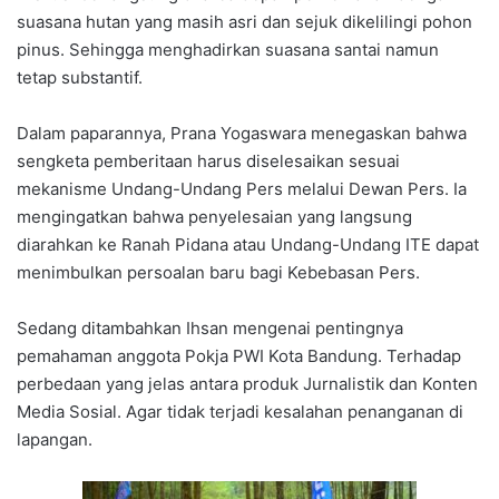
suasana hutan yang masih asri dan sejuk dikelilingi pohon
pinus. Sehingga menghadirkan suasana santai namun
tetap substantif.
Dalam paparannya, Prana Yogaswara menegaskan bahwa
sengketa pemberitaan harus diselesaikan sesuai
mekanisme Undang-Undang Pers melalui Dewan Pers. Ia
mengingatkan bahwa penyelesaian yang langsung
diarahkan ke Ranah Pidana atau Undang-Undang ITE dapat
menimbulkan persoalan baru bagi Kebebasan Pers.
Sedang ditambahkan Ihsan mengenai pentingnya
pemahaman anggota Pokja PWI Kota Bandung. Terhadap
perbedaan yang jelas antara produk Jurnalistik dan Konten
Media Sosial. Agar tidak terjadi kesalahan penanganan di
lapangan.