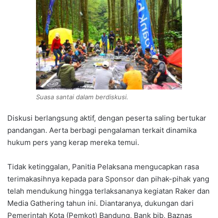
Suasa santai dalam berdiskusi.
Diskusi berlangsung aktif, dengan peserta saling bertukar
pandangan. Aerta berbagi pengalaman terkait dinamika
hukum pers yang kerap mereka temui.
Tidak ketinggalan, Panitia Pelaksana mengucapkan rasa
terimakasihnya kepada para Sponsor dan pihak-pihak yang
telah mendukung hingga terlaksananya kegiatan Raker dan
Media Gathering tahun ini. Diantaranya, dukungan dari
Pemerintah Kota (Pemkot) Bandung, Bank bjb, Baznas