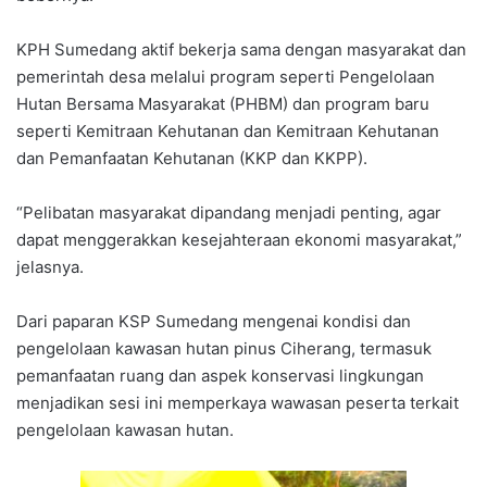
KPH Sumedang aktif bekerja sama dengan masyarakat dan
pemerintah desa melalui program seperti Pengelolaan
Hutan Bersama Masyarakat (PHBM) dan program baru
seperti Kemitraan Kehutanan dan Kemitraan Kehutanan
dan Pemanfaatan Kehutanan (KKP dan KKPP).
“Pelibatan masyarakat dipandang menjadi penting, agar
dapat menggerakkan kesejahteraan ekonomi masyarakat,”
jelasnya.
Dari paparan KSP Sumedang mengenai kondisi dan
pengelolaan kawasan hutan pinus Ciherang, termasuk
pemanfaatan ruang dan aspek konservasi lingkungan
menjadikan sesi ini memperkaya wawasan peserta terkait
pengelolaan kawasan hutan.