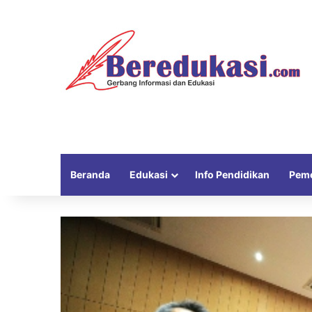
Beranda
Edukasi
Info Pendidikan
Peme