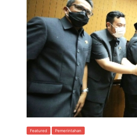
Featured
Pemerintahan