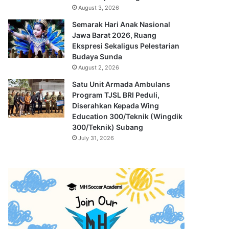
August 3, 2026
Semarak Hari Anak Nasional
Jawa Barat 2026, Ruang
Ekspresi Sekaligus Pelestarian
Budaya Sunda
August 2, 2026
Satu Unit Armada Ambulans
Program TJSL BRI Peduli,
Diserahkan Kepada Wing
Education 300/Teknik (Wingdik
300/Teknik) Subang
July 31, 2026