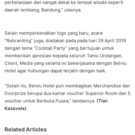
perbelanjaan dan sangat dekat ke tempat wisata seperti
daerah lembang, Bandung,” ulasnya.
Selain memperkenalkan logo yang baru, acara
“Rebranding” juga, diadakan pada pada hari 29 April 2019
dengan tema “Cocktail Party” yang bertujuan untuk
memberikan apresiasi kepada seluruh Tamu Undangan,
Client, Media yang selama ini bekerjasama dengan Belviu
Hotel agar hubungan dapat terjalin dengan baik.
“Selain itu, Belviu Hotel pun membagikan Merchandise dan
Doorprize berupa dua kamar voucher Superior Room dan 5
voucher untuk Berbuka Puasa,” tandasnya.
(Tiwi
Kasavela)
Related Articles