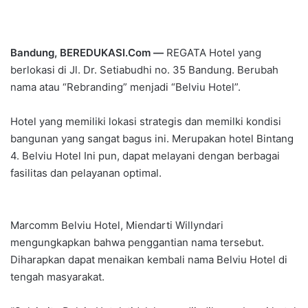
Bandung, BEREDUKASI.Com —
REGATA Hotel yang
berlokasi di Jl. Dr. Setiabudhi no. 35 Bandung. Berubah
nama atau “Rebranding” menjadi “Belviu Hotel”.
Hotel yang memiliki lokasi strategis dan memilki kondisi
bangunan yang sangat bagus ini. Merupakan hotel Bintang
4. Belviu Hotel Ini pun, dapat melayani dengan berbagai
fasilitas dan pelayanan optimal.
Marcomm Belviu Hotel, Miendarti Willyndari
mengungkapkan bahwa penggantian nama tersebut.
Diharapkan dapat menaikan kembali nama Belviu Hotel di
tengah masyarakat.