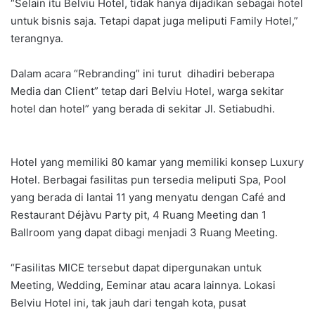
“Selain itu Belviu Hotel, tidak hanya dijadikan sebagai hotel
untuk bisnis saja. Tetapi dapat juga meliputi Family Hotel,”
terangnya.
Dalam acara “Rebranding” ini turut dihadiri beberapa
Media dan Client” tetap dari Belviu Hotel, warga sekitar
hotel dan hotel” yang berada di sekitar Jl. Setiabudhi.
Hotel yang memiliki 80 kamar yang memiliki konsep Luxury
Hotel. Berbagai fasilitas pun tersedia meliputi Spa, Pool
yang berada di lantai 11 yang menyatu dengan Café and
Restaurant Déjàvu Party pit, 4 Ruang Meeting dan 1
Ballroom yang dapat dibagi menjadi 3 Ruang Meeting.
“Fasilitas MICE tersebut dapat dipergunakan untuk
Meeting, Wedding, Eeminar atau acara lainnya. Lokasi
Belviu Hotel ini, tak jauh dari tengah kota, pusat