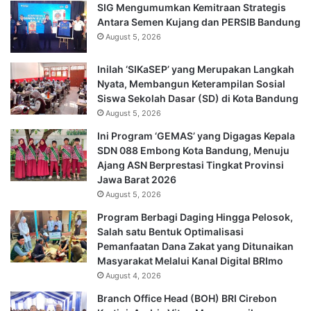
SIG Mengumumkan Kemitraan Strategis
Antara Semen Kujang dan PERSIB Bandung
August 5, 2026
Inilah ‘SIKaSEP’ yang Merupakan Langkah
Nyata, Membangun Keterampilan Sosial
Siswa Sekolah Dasar (SD) di Kota Bandung
August 5, 2026
Ini Program ‘GEMAS’ yang Digagas Kepala
SDN 088 Embong Kota Bandung, Menuju
Ajang ASN Berprestasi Tingkat Provinsi
Jawa Barat 2026
August 5, 2026
Program Berbagi Daging Hingga Pelosok,
Salah satu Bentuk Optimalisasi
Pemanfaatan Dana Zakat yang Ditunaikan
Masyarakat Melalui Kanal Digital BRImo
August 4, 2026
Branch Office Head (BOH) BRI Cirebon