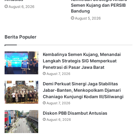
Semen Kujang dan PERSIB
August 6, 2026
Bandung
August 5, 2026
Berita Populer
Kembalinya Semen Kujang, Menandai
Langkah Strategis SIG Memperkuat
Penetrasi di Pasar Jawa Barat
August 7, 2026
Demi Perkuat Sinergi Jaga Stabilitas
Jabar-Banten, Menkopolkam Djamari
Chaniago Kunjungi Kodam III/Siliwangi
August 7, 2026
Diskon PBB Disambut Antusias
August 6, 2026