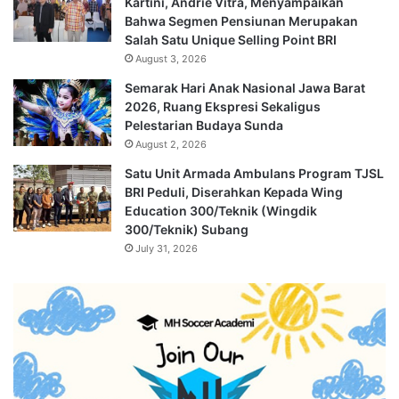
Kartini, Andrie Vitra, Menyampaikan
Bahwa Segmen Pensiunan Merupakan
Salah Satu Unique Selling Point BRI
August 3, 2026
Semarak Hari Anak Nasional Jawa Barat
2026, Ruang Ekspresi Sekaligus
Pelestarian Budaya Sunda
August 2, 2026
Satu Unit Armada Ambulans Program TJSL
BRI Peduli, Diserahkan Kepada Wing
Education 300/Teknik (Wingdik
300/Teknik) Subang
July 31, 2026