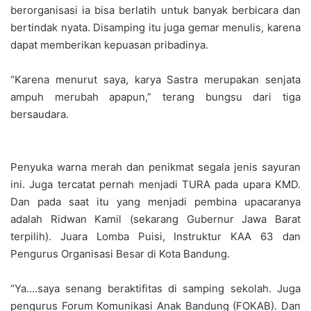
berorganisasi ia bisa berlatih untuk banyak berbicara dan
bertindak nyata. Disamping itu juga gemar menulis, karena
dapat memberikan kepuasan pribadinya.
“Karena menurut saya, karya Sastra merupakan senjata
ampuh merubah apapun,” terang bungsu dari tiga
bersaudara.
Penyuka warna merah dan penikmat segala jenis sayuran
ini. Juga tercatat pernah menjadi TURA pada upara KMD.
Dan pada saat itu yang menjadi pembina upacaranya
adalah Ridwan Kamil (sekarang Gubernur Jawa Barat
terpilih). Juara Lomba Puisi, Instruktur KAA 63 dan
Pengurus Organisasi Besar di Kota Bandung.
“Ya….saya senang beraktifitas di samping sekolah. Juga
pengurus Forum Komunikasi Anak Bandung (FOKAB). Dan