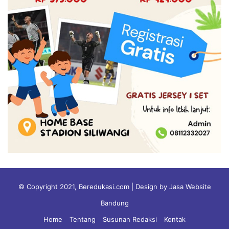
© Copyright 2021, Beredukasi.com | Design by Jasa Website
Bandung
Home
Tentang
Susunan Redaksi
Kontak