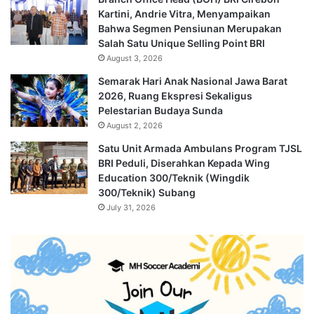
Kartini, Andrie Vitra, Menyampaikan
Bahwa Segmen Pensiunan Merupakan
Salah Satu Unique Selling Point BRI
August 3, 2026
Semarak Hari Anak Nasional Jawa Barat
2026, Ruang Ekspresi Sekaligus
Pelestarian Budaya Sunda
August 2, 2026
Satu Unit Armada Ambulans Program TJSL
BRI Peduli, Diserahkan Kepada Wing
Education 300/Teknik (Wingdik
300/Teknik) Subang
July 31, 2026