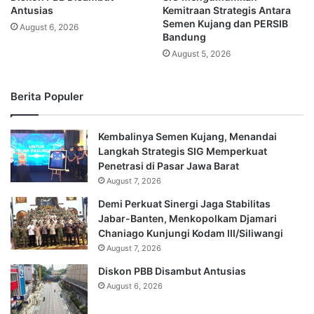
Antusias
Kemitraan Strategis Antara
Semen Kujang dan PERSIB
August 6, 2026
Bandung
August 5, 2026
Berita Populer
Kembalinya Semen Kujang, Menandai
Langkah Strategis SIG Memperkuat
Penetrasi di Pasar Jawa Barat
August 7, 2026
Demi Perkuat Sinergi Jaga Stabilitas
Jabar-Banten, Menkopolkam Djamari
Chaniago Kunjungi Kodam III/Siliwangi
August 7, 2026
Diskon PBB Disambut Antusias
August 6, 2026