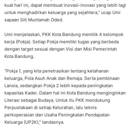
kuat hari ini, dapat membuat inovasi-inovasi yang lebih lagi
untuk menghadirkan keluarga yang sejahtera,” ucap Umi
sapaan Siti Muntamah Oded.
Umi menjelaskan, PKK Kota Bandung memilik 4 kelompok
kerja (Pokja). Setiap Pokja memiliki tugas yang berbeda
dengan target sesuai dengan Visi dan Misi Pemerintah
Kota Bandung.
“Pokja 1, yang kita penetrasikan tentang ketahanan
keluarga, Pola Asuh Anak dan Remaja. Serta pembinaan
Lansia, sedangkan Pokja 2 lebih kepada peningkatan
kapasitas Kader. Dalam hal ini Kota Bandung menginginkan
Literasi sebagai Budaya. Untuk itu PKK mendukung
Perpustakaan di setiap Kelurahan, lalu teknis
perkoperasian dan Usaha Peningkatan Pendapatan
Keluarga (UP2K),” tandasnya.