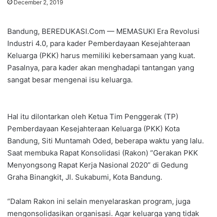
December 2, 2019
Bandung, BEREDUKASI.Com — MEMASUKI Era Revolusi
Industri 4.0, para kader Pemberdayaan Kesejahteraan
Keluarga (PKK) harus memiliki kebersamaan yang kuat.
Pasalnya, para kader akan menghadapi tantangan yang
sangat besar mengenai isu keluarga.
Hal itu dilontarkan oleh Ketua Tim Penggerak (TP)
Pemberdayaan Kesejahteraan Keluarga (PKK) Kota
Bandung, Siti Muntamah Oded, beberapa waktu yang lalu.
Saat membuka Rapat Konsolidasi (Rakon) “Gerakan PKK
Menyongsong Rapat Kerja Nasional 2020” di Gedung
Graha Binangkit, Jl. Sukabumi, Kota Bandung.
“Dalam Rakon ini selain menyelaraskan program, juga
mengonsolidasikan organisasi. Agar keluarga yang tidak