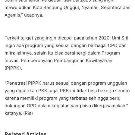
mewujudkan Kota Bandung Unggul, Nyaman, Sejahtera dan
Agamis,” ucapnya.
Terkait target yang ingin dicapai pada tahun 2020, Umi Siti
ingin ada program yang sesuai dengan berbagai OPD dan
mitra lainnya, selain itu bisa bersinergi dalam Program
Inovasi Pemberdayaan Pembangunan Kewilayahan
(PIPPK).
“Penetrasi PIPPK harus sesuai dengan program unggulan
yang digulirkan PKK juga. PKK ini tidak bisa bekerja sendiri
karena memiliki program yang terbatas sehingga perlu
dukungan OPD dalam kegiatan yang bisa dikerjasamakan,”
katanya. (Ris)
Related Articles