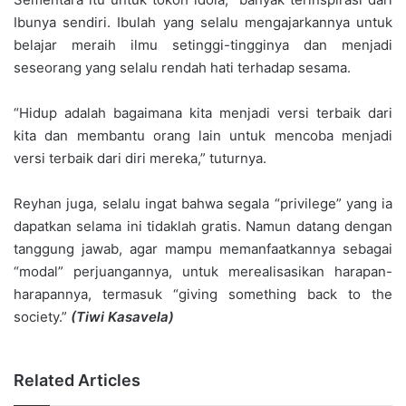
Ibunya sendiri. Ibulah yang selalu mengajarkannya untuk
belajar meraih ilmu setinggi-tingginya dan menjadi
seseorang yang selalu rendah hati terhadap sesama.
“Hidup adalah bagaimana kita menjadi versi terbaik dari
kita dan membantu orang lain untuk mencoba menjadi
versi terbaik dari diri mereka,” tuturnya.
Reyhan juga, selalu ingat bahwa segala “privilege” yang ia
dapatkan selama ini tidaklah gratis. Namun datang dengan
tanggung jawab, agar mampu memanfaatkannya sebagai
“modal” perjuangannya, untuk merealisasikan harapan-
harapannya, termasuk “giving something back to the
society.”
(Tiwi Kasavela)
Related Articles