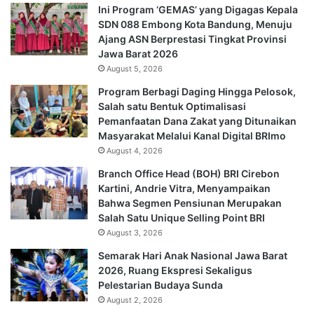
Ini Program ‘GEMAS’ yang Digagas Kepala
SDN 088 Embong Kota Bandung, Menuju
Ajang ASN Berprestasi Tingkat Provinsi
Jawa Barat 2026
August 5, 2026
Program Berbagi Daging Hingga Pelosok,
Salah satu Bentuk Optimalisasi
Pemanfaatan Dana Zakat yang Ditunaikan
Masyarakat Melalui Kanal Digital BRImo
August 4, 2026
Branch Office Head (BOH) BRI Cirebon
Kartini, Andrie Vitra, Menyampaikan
Bahwa Segmen Pensiunan Merupakan
Salah Satu Unique Selling Point BRI
August 3, 2026
Semarak Hari Anak Nasional Jawa Barat
2026, Ruang Ekspresi Sekaligus
Pelestarian Budaya Sunda
August 2, 2026