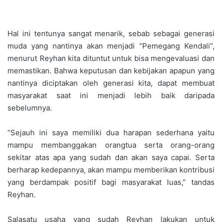
Hal ini tentunya sangat menarik, sebab sebagai generasi
muda yang nantinya akan menjadi “Pemegang Kendali”,
menurut Reyhan kita dituntut untuk bisa mengevaluasi dan
memastikan. Bahwa keputusan dan kebijakan apapun yang
nantinya diciptakan oleh generasi kita, dapat membuat
masyarakat saat ini menjadi lebih baik daripada
sebelumnya.
“Sejauh ini saya memiliki dua harapan sederhana yaitu
mampu membanggakan orangtua serta orang-orang
sekitar atas apa yang sudah dan akan saya capai. Serta
berharap kedepannya, akan mampu memberikan kontribusi
yang berdampak positif bagi masyarakat luas,” tandas
Reyhan.
Salasatu usaha yang sudah Reyhan lakukan untuk