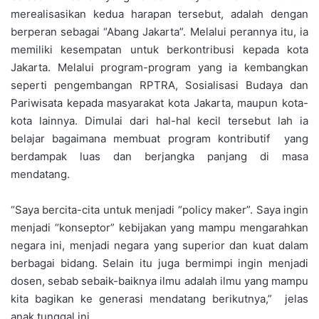
merealisasikan kedua harapan tersebut, adalah dengan
berperan sebagai “Abang Jakarta”. Melalui perannya itu, ia
memiliki kesempatan untuk berkontribusi kepada kota
Jakarta. Melalui program-program yang ia kembangkan
seperti pengembangan RPTRA, Sosialisasi Budaya dan
Pariwisata kepada masyarakat kota Jakarta, maupun kota-
kota lainnya. Dimulai dari hal-hal kecil tersebut lah ia
belajar bagaimana membuat program kontributif yang
berdampak luas dan berjangka panjang di masa
mendatang.
“Saya bercita-cita untuk menjadi “policy maker”. Saya ingin
menjadi “konseptor” kebijakan yang mampu mengarahkan
negara ini, menjadi negara yang superior dan kuat dalam
berbagai bidang. Selain itu juga bermimpi ingin menjadi
dosen, sebab sebaik-baiknya ilmu adalah ilmu yang mampu
kita bagikan ke generasi mendatang berikutnya,” jelas
anak tunggal ini.