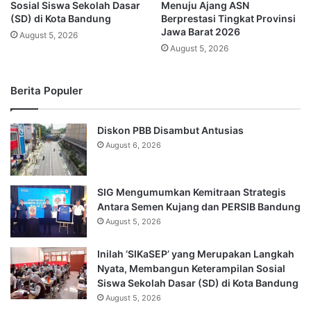
Sosial Siswa Sekolah Dasar
Menuju Ajang ASN
(SD) di Kota Bandung
Berprestasi Tingkat Provinsi
Jawa Barat 2026
August 5, 2026
August 5, 2026
Berita Populer
Diskon PBB Disambut Antusias
August 6, 2026
SIG Mengumumkan Kemitraan Strategis
Antara Semen Kujang dan PERSIB Bandung
August 5, 2026
Inilah ‘SIKaSEP’ yang Merupakan Langkah
Nyata, Membangun Keterampilan Sosial
Siswa Sekolah Dasar (SD) di Kota Bandung
August 5, 2026