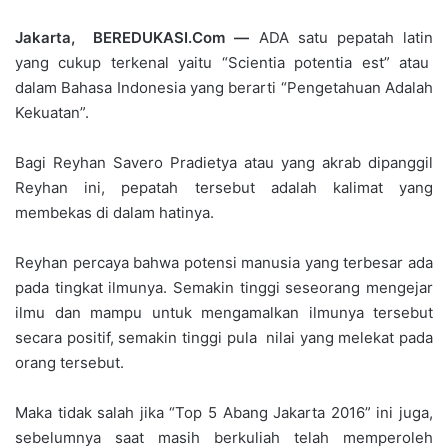
Jakarta, BEREDUKASI.Com —
ADA satu pepatah latin
yang cukup terkenal yaitu “Scientia potentia est” atau
dalam Bahasa Indonesia yang berarti “Pengetahuan Adalah
Kekuatan”.
Bagi Reyhan Savero Pradietya atau yang akrab dipanggil
Reyhan ini, pepatah tersebut adalah kalimat yang
membekas di dalam hatinya.
Reyhan percaya bahwa potensi manusia yang terbesar ada
pada tingkat ilmunya. Semakin tinggi seseorang mengejar
ilmu dan mampu untuk mengamalkan ilmunya tersebut
secara positif, semakin tinggi pula nilai yang melekat pada
orang tersebut.
Maka tidak salah jika “Top 5 Abang Jakarta 2016” ini juga,
sebelumnya saat masih berkuliah telah memperoleh