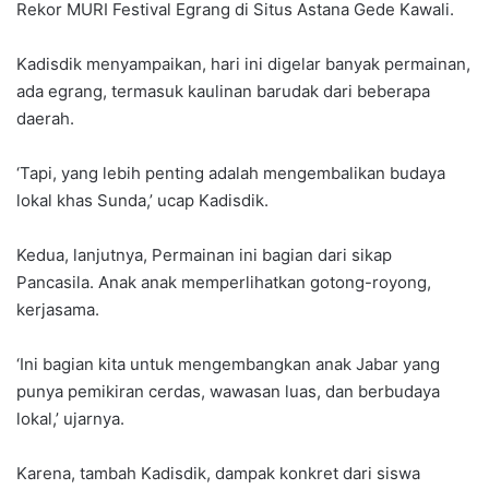
Rekor MURI Festival Egrang di Situs Astana Gede Kawali.
Kadisdik menyampaikan, hari ini digelar banyak permainan,
ada egrang, termasuk kaulinan barudak dari beberapa
daerah.
‘Tapi, yang lebih penting adalah mengembalikan budaya
lokal khas Sunda,’ ucap Kadisdik.
Kedua, lanjutnya, Permainan ini bagian dari sikap
Pancasila. Anak anak memperlihatkan gotong-royong,
kerjasama.
‘Ini bagian kita untuk mengembangkan anak Jabar yang
punya pemikiran cerdas, wawasan luas, dan berbudaya
lokal,’ ujarnya.
Karena, tambah Kadisdik, dampak konkret dari siswa