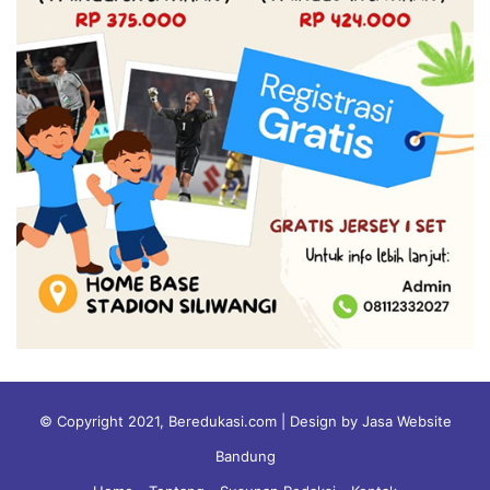
© Copyright 2021, Beredukasi.com | Design by Jasa Website
Bandung