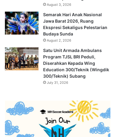
August 3, 2026
Semarak Hari Anak Nasional
Jawa Barat 2026, Ruang
Ekspresi Sekaligus Pelestarian
Budaya Sunda
August 2, 2026
Satu Unit Armada Ambulans
Program TJSL BRI Peduli,
Diserahkan Kepada Wing
Education 300/Teknik (Wingdik
300/Teknik) Subang
July 31, 2026