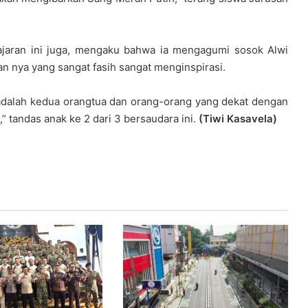
ajaran ini juga, mengaku bahwa ia mengagumi sosok Alwi
an nya yang sangat fasih sangat menginspirasi.
dalah kedua orangtua dan orang-orang yang dekat dengan
” tandas anak ke 2 dari 3 bersaudara ini.
(Tiwi Kasavela)