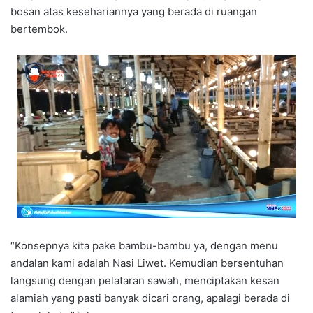
bosan atas kesehariannya yang berada di ruangan
bertembok.
“Konsepnya kita pake bambu-bambu ya, dengan menu
andalan kami adalah Nasi Liwet. Kemudian bersentuhan
langsung dengan pelataran sawah, menciptakan kesan
alamiah yang pasti banyak dicari orang, apalagi berada di