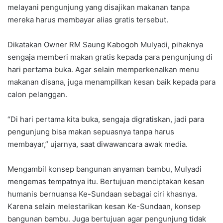
melayani pengunjung yang disajikan makanan tanpa
mereka harus membayar alias gratis tersebut.
Dikatakan Owner RM Saung Kabogoh Mulyadi, pihaknya
sengaja memberi makan gratis kepada para pengunjung di
hari pertama buka. Agar selain memperkenalkan menu
makanan disana, juga menampilkan kesan baik kepada para
calon pelanggan.
“Di hari pertama kita buka, sengaja digratiskan, jadi para
pengunjung bisa makan sepuasnya tanpa harus
membayar,” ujarnya, saat diwawancara awak media.
Mengambil konsep bangunan anyaman bambu, Mulyadi
mengemas tempatnya itu. Bertujuan menciptakan kesan
humanis bernuansa Ke-Sundaan sebagai ciri khasnya.
Karena selain melestarikan kesan Ke-Sundaan, konsep
bangunan bambu. Juga bertujuan agar pengunjung tidak