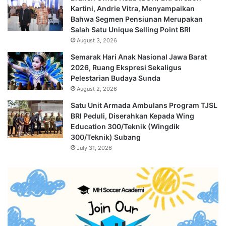
Kartini, Andrie Vitra, Menyampaikan
Bahwa Segmen Pensiunan Merupakan
Salah Satu Unique Selling Point BRI
August 3, 2026
Semarak Hari Anak Nasional Jawa Barat
2026, Ruang Ekspresi Sekaligus
Pelestarian Budaya Sunda
August 2, 2026
Satu Unit Armada Ambulans Program TJSL
BRI Peduli, Diserahkan Kepada Wing
Education 300/Teknik (Wingdik
300/Teknik) Subang
July 31, 2026