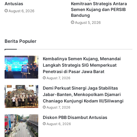
Antusias
Kemitraan Strategis Antara
Semen Kujang dan PERSIB
August 6, 2026
Bandung
August 5, 2026
Berita Populer
Kembalinya Semen Kujang, Menandai
Langkah Strategis SIG Memperkuat
Penetrasi di Pasar Jawa Barat
August 7, 2026
Demi Perkuat Sinergi Jaga Stabilitas
Jabar-Banten, Menkopolkam Djamari
Chaniago Kunjungi Kodam III/Siliwangi
August 7, 2026
Diskon PBB Disambut Antusias
August 6, 2026