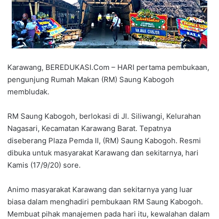
Karawang, BEREDUKASI.Com – HARI pertama pembukaan,
pengunjung Rumah Makan (RM) Saung Kabogoh
membludak.
RM Saung Kabogoh, berlokasi di Jl. Siliwangi, Kelurahan
Nagasari, Kecamatan Karawang Barat. Tepatnya
diseberang Plaza Pemda II, (RM) Saung Kabogoh. Resmi
dibuka untuk masyarakat Karawang dan sekitarnya, hari
Kamis (17/9/20) sore.
Animo masyarakat Karawang dan sekitarnya yang luar
biasa dalam menghadiri pembukaan RM Saung Kabogoh.
Membuat pihak manajemen pada hari itu, kewalahan dalam