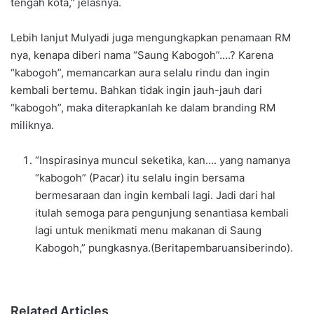
tengah kota,” jelasnya.
Lebih lanjut Mulyadi juga mengungkapkan penamaan RM
nya, kenapa diberi nama “Saung Kabogoh”….? Karena
“kabogoh”, memancarkan aura selalu rindu dan ingin
kembali bertemu. Bahkan tidak ingin jauh-jauh dari
“kabogoh”, maka diterapkanlah ke dalam branding RM
miliknya.
“Inspirasinya muncul seketika, kan…. yang namanya
“kabogoh” (Pacar) itu selalu ingin bersama
bermesaraan dan ingin kembali lagi. Jadi dari hal
itulah semoga para pengunjung senantiasa kembali
lagi untuk menikmati menu makanan di Saung
Kabogoh,” pungkasnya.(Beritapembaruansiberindo).
Related Articles