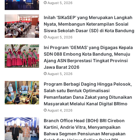
August 5, 2026
Inilah ‘SIKaSEP’ yang Merupakan Langkah
Nyata, Membangun Keterampilan Sosial
Siswa Sekolah Dasar (SD) di Kota Bandung
August 5, 2026
Ini Program ‘GEMAS’ yang Digagas Kepala
SDN 088 Embong Kota Bandung, Menuju
Ajang ASN Berprestasi Tingkat Provinsi
Jawa Barat 2026
August 5, 2026
Program Berbagi Daging Hingga Pelosok,
Salah satu Bentuk Optimalisasi
Pemanfaatan Dana Zakat yang Ditunaikan
Masyarakat Melalui Kanal Digital BRImo
August 4, 2026
Branch Office Head (BOH) BRI Cirebon
Kartini, Andrie Vitra, Menyampaikan
Bahwa Segmen Pensiunan Merupakan