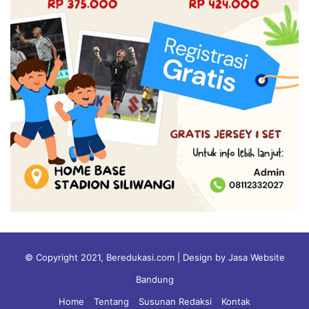
© Copyright 2021, Beredukasi.com | Design by Jasa Website
Bandung
Home
Tentang
Susunan Redaksi
Kontak