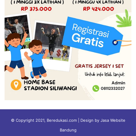
© Copyright 2021, Beredukasi.com | Design by Jasa Website
Bandung