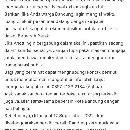
Indonesia turut berpartisipasi dalam kegiatan ini.
Bahkan, jika Anda warga Bandung ingin mengisi waktu
luang di akhir pekan mendatang dengan kegiatan
bermanfaat, sangat direkomendasikan untuk turut serta
dalam Bebersih Petak.
Jika Anda ingin bergabung dalam aksi ini, pastikan sedang
dalam kondisi sehat ya. Jangan lupa pakai masker, menjaga
jarak, membawa tumbler dan topi, serta menggunakan
transportasi publik.
Bagi yang berminat dapat menghubungi kontak berikut
untuk mendaftar dan mengetahui info lebih lanjut
mengenai kegiatan ini: 0857 2123 2134 (Aghaa).
Ajak sanak saudara, teman terdekat atau orang terkasih
juga ya. Biar sama-sama bebersih Kota Bandung dengan
hati bahagia.
Sebelumnya, di tanggal 17 September 2022 akan
diselenggarakan bersih-bersih Bandung serempak yang