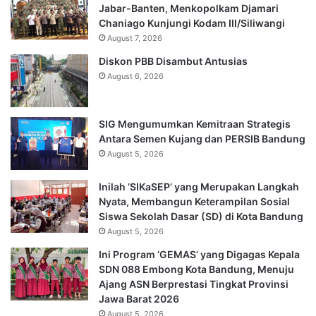
Jabar-Banten, Menkopolkam Djamari
Chaniago Kunjungi Kodam III/Siliwangi
August 7, 2026
Diskon PBB Disambut Antusias
August 6, 2026
SIG Mengumumkan Kemitraan Strategis
Antara Semen Kujang dan PERSIB Bandung
August 5, 2026
Inilah ‘SIKaSEP’ yang Merupakan Langkah
Nyata, Membangun Keterampilan Sosial
Siswa Sekolah Dasar (SD) di Kota Bandung
August 5, 2026
Ini Program ‘GEMAS’ yang Digagas Kepala
SDN 088 Embong Kota Bandung, Menuju
Ajang ASN Berprestasi Tingkat Provinsi
Jawa Barat 2026
August 5, 2026