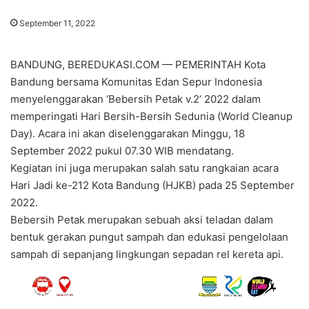
September 11, 2022
BANDUNG, BEREDUKASI.COM — PEMERINTAH Kota
Bandung bersama Komunitas Edan Sepur Indonesia
menyelenggarakan ‘Bebersih Petak v.2’ 2022 dalam
memperingati Hari Bersih-Bersih Sedunia (World Cleanup
Day). Acara ini akan diselenggarakan Minggu, 18
September 2022 pukul 07.30 WIB mendatang.
Kegiatan ini juga merupakan salah satu rangkaian acara
Hari Jadi ke-212 Kota Bandung (HJKB) pada 25 September
2022.
Bebersih Petak merupakan sebuah aksi teladan dalam
bentuk gerakan pungut sampah dan edukasi pengelolaan
sampah di sepanjang lingkungan sepadan rel kereta api.