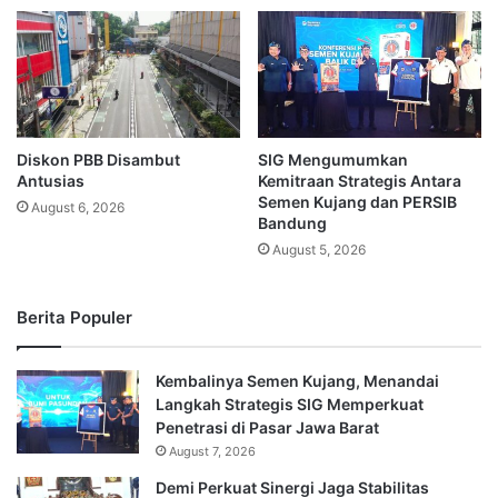
Diskon PBB Disambut
SIG Mengumumkan
Antusias
Kemitraan Strategis Antara
Semen Kujang dan PERSIB
August 6, 2026
Bandung
August 5, 2026
Berita Populer
Kembalinya Semen Kujang, Menandai
Langkah Strategis SIG Memperkuat
Penetrasi di Pasar Jawa Barat
August 7, 2026
Demi Perkuat Sinergi Jaga Stabilitas