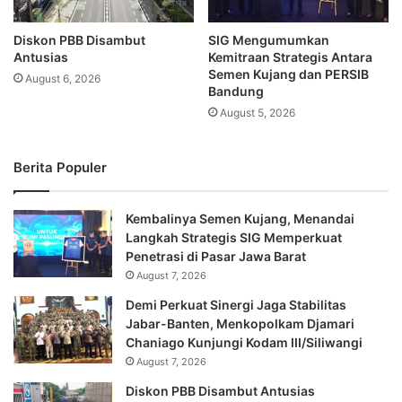
Diskon PBB Disambut
SIG Mengumumkan
Antusias
Kemitraan Strategis Antara
Semen Kujang dan PERSIB
August 6, 2026
Bandung
August 5, 2026
Berita Populer
Kembalinya Semen Kujang, Menandai
Langkah Strategis SIG Memperkuat
Penetrasi di Pasar Jawa Barat
August 7, 2026
Demi Perkuat Sinergi Jaga Stabilitas
Jabar-Banten, Menkopolkam Djamari
Chaniago Kunjungi Kodam III/Siliwangi
August 7, 2026
Diskon PBB Disambut Antusias