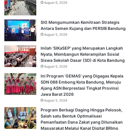
August 6, 2026
SIG Mengumumkan Kemitraan Strategis
Antara Semen Kujang dan PERSIB Bandung
August 5, 2026
Inilah ‘SIKaSEP’ yang Merupakan Langkah
Nyata, Membangun Keterampilan Sosial
Siswa Sekolah Dasar (SD) di Kota Bandung
August 5, 2026
Ini Program ‘GEMAS’ yang Digagas Kepala
SDN 088 Embong Kota Bandung, Menuju
Ajang ASN Berprestasi Tingkat Provinsi
Jawa Barat 2026
August 5, 2026
Program Berbagi Daging Hingga Pelosok,
Salah satu Bentuk Optimalisasi
Pemanfaatan Dana Zakat yang Ditunaikan
Masyarakat Melalui Kanal Digital BRImo