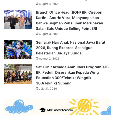
August 4, 2026
Branch Office Head (BOH) BRI Cirebon
Kartini, Andrie Vitra, Menyampaikan
Bahwa Segmen Pensiunan Merupakan
Salah Satu Unique Selling Point BRI
August 3, 2026
Semarak Hari Anak Nasional Jawa Barat
2026, Ruang Ekspresi Sekaligus
Pelestarian Budaya Sunda
August 2, 2026
Satu Unit Armada Ambulans Program TJSL
BRI Peduli, Diserahkan Kepada Wing
Education 300/Teknik (Wingdik
300/Teknik) Subang
July 31, 2026