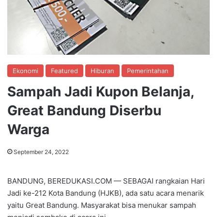
Ekonomi
Featured
Hiburan
Pemerintahan
Sampah Jadi Kupon Belanja,
Great Bandung Diserbu
Warga
September 24, 2022
BANDUNG, BEREDUKASI.COM — SEBAGAI rangkaian Hari
Jadi ke-212 Kota Bandung (HJKB), ada satu acara menarik
yaitu Great Bandung. Masyarakat bisa menukar sampah