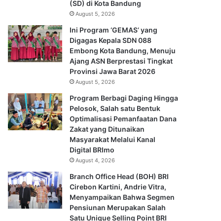
(SD) di Kota Bandung
August 5, 2026
Ini Program ‘GEMAS’ yang
Digagas Kepala SDN 088
Embong Kota Bandung, Menuju
Ajang ASN Berprestasi Tingkat
Provinsi Jawa Barat 2026
August 5, 2026
Program Berbagi Daging Hingga
Pelosok, Salah satu Bentuk
Optimalisasi Pemanfaatan Dana
Zakat yang Ditunaikan
Masyarakat Melalui Kanal
Digital BRImo
August 4, 2026
Branch Office Head (BOH) BRI
Cirebon Kartini, Andrie Vitra,
Menyampaikan Bahwa Segmen
Pensiunan Merupakan Salah
Satu Unique Selling Point BRI