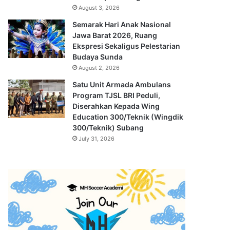
August 3, 2026
Semarak Hari Anak Nasional
Jawa Barat 2026, Ruang
Ekspresi Sekaligus Pelestarian
Budaya Sunda
August 2, 2026
Satu Unit Armada Ambulans
Program TJSL BRI Peduli,
Diserahkan Kepada Wing
Education 300/Teknik (Wingdik
300/Teknik) Subang
July 31, 2026