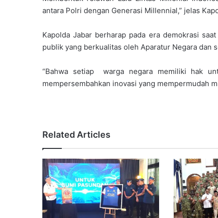
antara Polri dengan Generasi Millennial,” jelas Kap
Kapolda Jabar berharap pada era demokrasi saat
publik yang berkualitas oleh Aparatur Negara dan
“Bahwa setiap warga negara memiliki hak unt
mempersembahkan inovasi yang mempermudah mas
Related Articles