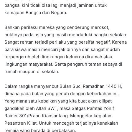
bangsa, kini tidak bisa lagi menjadi jaminan untuk
kemajuan Bangsa dan Negara.
Bahkan perilaku mereka yang cenderung merosot,
buktinya pada usia yang masih menduduki bangku sekolah.
Sangat rentan terjadi perilaku yang bersifat negatif. Karena
para siswa masih mencari jati dirinya dan sangat mudah
terpengaruh oleh lingkungan keluarga dirumah atau
lingkungan masyarakat. Serta pengaruh teman sebaya di
rumah maupun di sekolah.
Dalam rangka menyambut Bulan Suci Ramadhan 1440 H,
dimana pada bulan yang penuh dengan keberkahan ini.
Yang mana satu kebaikan yang kita buat akan dilipat
gandakan oleh Allah SWT, maka Satgas Pamtas Yonif
Raider 301/Prabu Kiansantang. Menggelar kegiatan
Pesantren Kilat. Untuk mencegah terjadinya kenakalan
remaja yang berada di perbatasan.