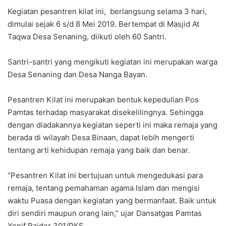
Kegiatan pesantren kilat ini, berlangsung selama 3 hari,
dimulai sejak 6 s/d 8 Mei 2019. Bertempat di Masjid At
Taqwa Desa Senaning, diikuti oleh 60 Santri.
Santri-santri yang mengikuti kegiatan ini merupakan warga
Desa Senaning dan Desa Nanga Bayan.
Pesantren Kilat ini merupakan bentuk kepedulian Pos
Pamtas terhadap masyarakat disekelilingnya. Sehingga
dengan diadakannya kegiatan seperti ini maka remaja yang
berada di wilayah Desa Binaan, dapat lebih mengerti
tentang arti kehidupan remaja yang baik dan benar.
“Pesantren Kilat ini bertujuan untuk mengedukasi para
remaja, tentang pemahaman agama Islam dan mengisi
waktu Puasa dengan kegiatan yang bermanfaat. Baik untuk
diri sendiri maupun orang lain,” ujar Dansatgas Pamtas
Yonif Raider 301/PKS.