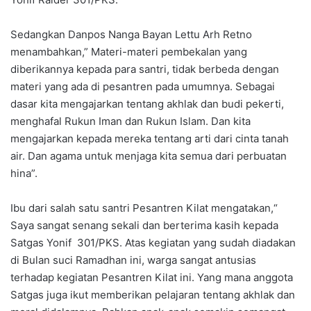
Sedangkan Danpos Nanga Bayan Lettu Arh Retno
menambahkan,” Materi-materi pembekalan yang
diberikannya kepada para santri, tidak berbeda dengan
materi yang ada di pesantren pada umumnya. Sebagai
dasar kita mengajarkan tentang akhlak dan budi pekerti,
menghafal Rukun Iman dan Rukun Islam. Dan kita
mengajarkan kepada mereka tentang arti dari cinta tanah
air. Dan agama untuk menjaga kita semua dari perbuatan
hina”.
Ibu dari salah satu santri Pesantren Kilat mengatakan,“
Saya sangat senang sekali dan berterima kasih kepada
Satgas Yonif 301/PKS. Atas kegiatan yang sudah diadakan
di Bulan suci Ramadhan ini, warga sangat antusias
terhadap kegiatan Pesantren Kilat ini. Yang mana anggota
Satgas juga ikut memberikan pelajaran tentang akhlak dan