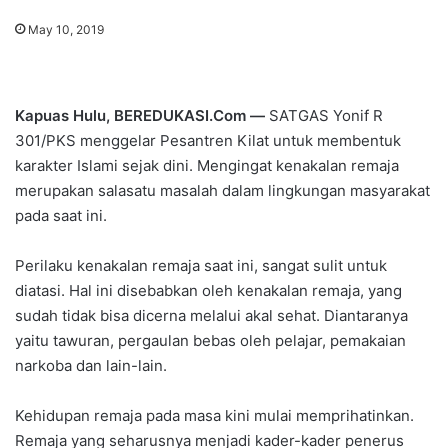
May 10, 2019
Kapuas Hulu, BEREDUKASI.Com —
SATGAS Yonif R
301/PKS menggelar Pesantren Kilat untuk membentuk
karakter Islami sejak dini. Mengingat kenakalan remaja
merupakan salasatu masalah dalam lingkungan masyarakat
pada saat ini.
Perilaku kenakalan remaja saat ini, sangat sulit untuk
diatasi. Hal ini disebabkan oleh kenakalan remaja, yang
sudah tidak bisa dicerna melalui akal sehat. Diantaranya
yaitu tawuran, pergaulan bebas oleh pelajar, pemakaian
narkoba dan lain-lain.
Kehidupan remaja pada masa kini mulai memprihatinkan.
Remaja yang seharusnya menjadi kader-kader penerus