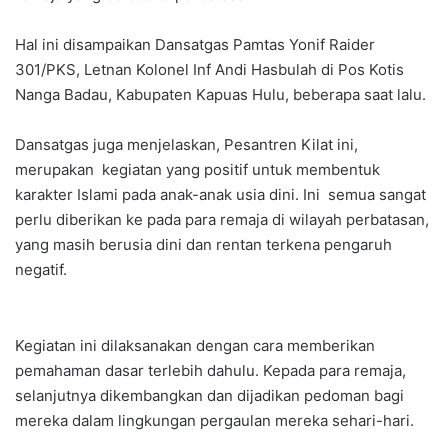
Hal ini disampaikan Dansatgas Pamtas Yonif Raider
301/PKS, Letnan Kolonel Inf Andi Hasbulah di Pos Kotis
Nanga Badau, Kabupaten Kapuas Hulu, beberapa saat lalu.
Dansatgas juga menjelaskan, Pesantren Kilat ini,
merupakan kegiatan yang positif untuk membentuk
karakter Islami pada anak-anak usia dini. Ini semua sangat
perlu diberikan ke pada para remaja di wilayah perbatasan,
yang masih berusia dini dan rentan terkena pengaruh
negatif.
Kegiatan ini dilaksanakan dengan cara memberikan
pemahaman dasar terlebih dahulu. Kepada para remaja,
selanjutnya dikembangkan dan dijadikan pedoman bagi
mereka dalam lingkungan pergaulan mereka sehari-hari.