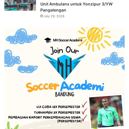
Unit Ambulans untuk Yonzipur 3/YW
Pangalengan
July 29, 2026