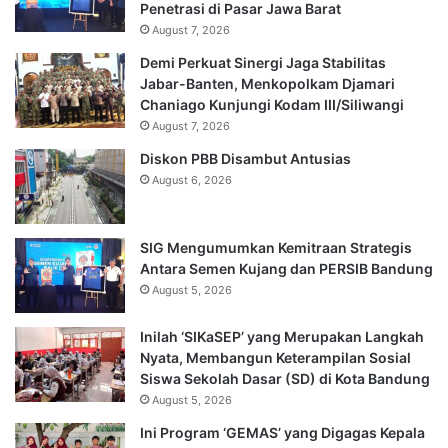
Penetrasi di Pasar Jawa Barat
August 7, 2026
Demi Perkuat Sinergi Jaga Stabilitas
Jabar-Banten, Menkopolkam Djamari
Chaniago Kunjungi Kodam III/Siliwangi
August 7, 2026
Diskon PBB Disambut Antusias
August 6, 2026
SIG Mengumumkan Kemitraan Strategis
Antara Semen Kujang dan PERSIB Bandung
August 5, 2026
Inilah ‘SIKaSEP’ yang Merupakan Langkah
Nyata, Membangun Keterampilan Sosial
Siswa Sekolah Dasar (SD) di Kota Bandung
August 5, 2026
Ini Program ‘GEMAS’ yang Digagas Kepala