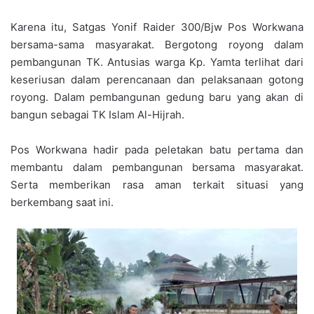
Karena itu, Satgas Yonif Raider 300/Bjw Pos Workwana
bersama-sama masyarakat. Bergotong royong dalam
pembangunan TK. Antusias warga Kp. Yamta terlihat dari
keseriusan dalam perencanaan dan pelaksanaan gotong
royong. Dalam pembangunan gedung baru yang akan di
bangun sebagai TK Islam Al-Hijrah.
Pos Workwana hadir pada peletakan batu pertama dan
membantu dalam pembangunan bersama masyarakat.
Serta memberikan rasa aman terkait situasi yang
berkembang saat ini.