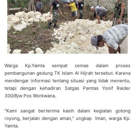
Warga Kp.Yamta sempat cemas dalam proses
pembangunan gedung TK Islam Al Hijrah tersebut. Karena
mendengar informasi tentang situasi yang tidak menentu,
tetapi dengan kehadiran Satgas Pamtas Yonif Raider
300/Bjw Pos Workwana.
“Kami sangat berterima kasih dalam kegiatan gotong
royong, berjalan dengan aman,” ungkap Iman, warga Kp.
Yamta.