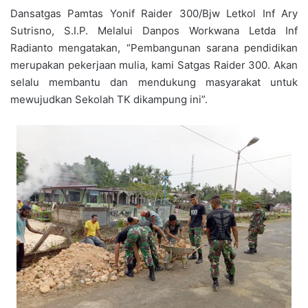
Dansatgas Pamtas Yonif Raider 300/Bjw Letkol Inf Ary
Sutrisno, S.I.P. Melalui Danpos Workwana Letda Inf
Radianto mengatakan, “Pembangunan sarana pendidikan
merupakan pekerjaan mulia, kami Satgas Raider 300. Akan
selalu membantu dan mendukung masyarakat untuk
mewujudkan Sekolah TK dikampung ini”.