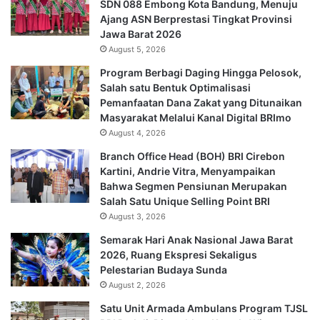
SDN 088 Embong Kota Bandung, Menuju
Ajang ASN Berprestasi Tingkat Provinsi
Jawa Barat 2026
August 5, 2026
Program Berbagi Daging Hingga Pelosok,
Salah satu Bentuk Optimalisasi
Pemanfaatan Dana Zakat yang Ditunaikan
Masyarakat Melalui Kanal Digital BRImo
August 4, 2026
Branch Office Head (BOH) BRI Cirebon
Kartini, Andrie Vitra, Menyampaikan
Bahwa Segmen Pensiunan Merupakan
Salah Satu Unique Selling Point BRI
August 3, 2026
Semarak Hari Anak Nasional Jawa Barat
2026, Ruang Ekspresi Sekaligus
Pelestarian Budaya Sunda
August 2, 2026
Satu Unit Armada Ambulans Program TJSL