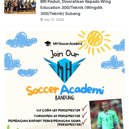
BRI Peduli, Diserahkan Kepada Wing
Education 300/Teknik (Wingdik
300/Teknik) Subang
July 31, 2026