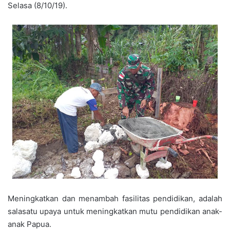
Selasa (8/10/19).
Meningkatkan dan menambah fasilitas pendidikan, adalah
salasatu upaya untuk meningkatkan mutu pendidikan anak-
anak Papua.