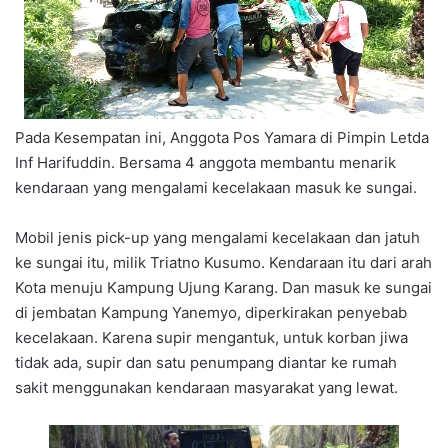
Pada Kesempatan ini, Anggota Pos Yamara di Pimpin Letda
Inf Harifuddin. Bersama 4 anggota membantu menarik
kendaraan yang mengalami kecelakaan masuk ke sungai.
Mobil jenis pick-up yang mengalami kecelakaan dan jatuh
ke sungai itu, milik Triatno Kusumo. Kendaraan itu dari arah
Kota menuju Kampung Ujung Karang. Dan masuk ke sungai
di jembatan Kampung Yanemyo, diperkirakan penyebab
kecelakaan. Karena supir mengantuk, untuk korban jiwa
tidak ada, supir dan satu penumpang diantar ke rumah
sakit menggunakan kendaraan masyarakat yang lewat.