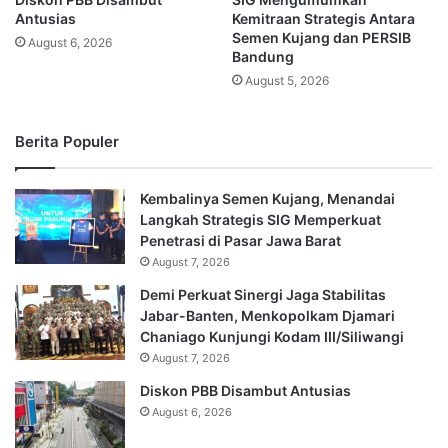
Antusias
Kemitraan Strategis Antara
Semen Kujang dan PERSIB
August 6, 2026
Bandung
August 5, 2026
Berita Populer
Kembalinya Semen Kujang, Menandai
Langkah Strategis SIG Memperkuat
Penetrasi di Pasar Jawa Barat
August 7, 2026
Demi Perkuat Sinergi Jaga Stabilitas
Jabar-Banten, Menkopolkam Djamari
Chaniago Kunjungi Kodam III/Siliwangi
August 7, 2026
Diskon PBB Disambut Antusias
August 6, 2026