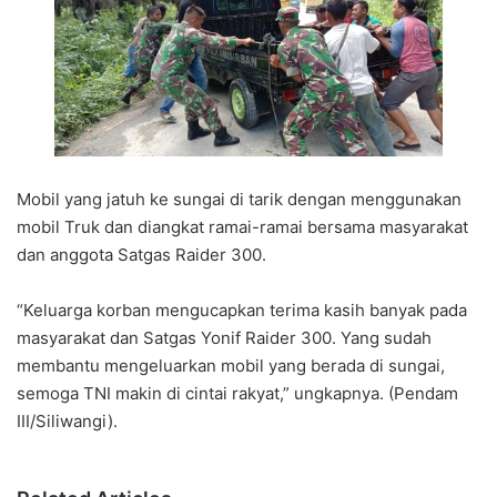
Mobil yang jatuh ke sungai di tarik dengan menggunakan
mobil Truk dan diangkat ramai-ramai bersama masyarakat
dan anggota Satgas Raider 300.
“Keluarga korban mengucapkan terima kasih banyak pada
masyarakat dan Satgas Yonif Raider 300. Yang sudah
membantu mengeluarkan mobil yang berada di sungai,
semoga TNI makin di cintai rakyat,” ungkapnya. (Pendam
III/Siliwangi).