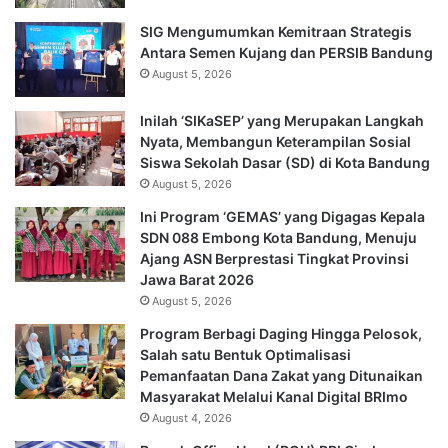
SIG Mengumumkan Kemitraan Strategis
Antara Semen Kujang dan PERSIB Bandung
August 5, 2026
Inilah ‘SIKaSEP’ yang Merupakan Langkah
Nyata, Membangun Keterampilan Sosial
Siswa Sekolah Dasar (SD) di Kota Bandung
August 5, 2026
Ini Program ‘GEMAS’ yang Digagas Kepala
SDN 088 Embong Kota Bandung, Menuju
Ajang ASN Berprestasi Tingkat Provinsi
Jawa Barat 2026
August 5, 2026
Program Berbagi Daging Hingga Pelosok,
Salah satu Bentuk Optimalisasi
Pemanfaatan Dana Zakat yang Ditunaikan
Masyarakat Melalui Kanal Digital BRImo
August 4, 2026