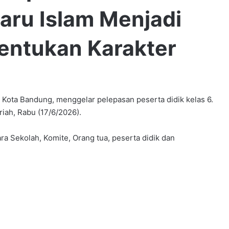
aru Islam Menjadi
ntukan Karakter
ota Bandung, menggelar pelepasan peserta didik kelas 6.
iah, Rabu (17/6/2026).
a Sekolah, Komite, Orang tua, peserta didik dan