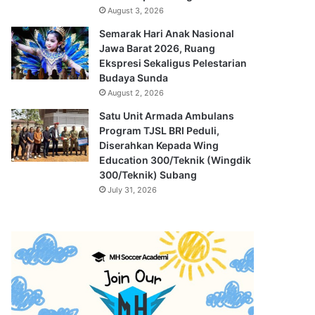
August 3, 2026
Semarak Hari Anak Nasional
Jawa Barat 2026, Ruang
Ekspresi Sekaligus Pelestarian
Budaya Sunda
August 2, 2026
Satu Unit Armada Ambulans
Program TJSL BRI Peduli,
Diserahkan Kepada Wing
Education 300/Teknik (Wingdik
300/Teknik) Subang
July 31, 2026