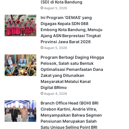
(SD) di Kota Bandung
August 5, 2026
Ini Program ‘GEMAS’ yang
Digagas Kepala SDN 088
Embong Kota Bandung, Menuju
Ajang ASN Berprestasi Tingkat
Provinsi Jawa Barat 2026
August 5, 2026
Program Berbagi Daging Hingga
Pelosok, Salah satu Bentuk
Optimalisasi Pemanfaatan Dana
Zakat yang Ditunaikan
Masyarakat Melalui Kanal
Digital BRImo
August 4, 2026
Branch Office Head (BOH) BRI
Cirebon Kartini, Andrie Vitra,
Menyampaikan Bahwa Segmen
Pensiunan Merupakan Salah
Satu Unique Selling Point BRI