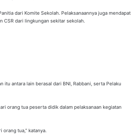
 Panitia dari Komite Sekolah. Pelaksanaannya juga mendapat
 CSR dari lingkungan sekitar sekolah.
 itu antara lain berasal dari BNI, Rabbani, serta Pelaku
ri orang tua peserta didik dalam pelaksanaan kegiatan
i orang tua,” katanya.