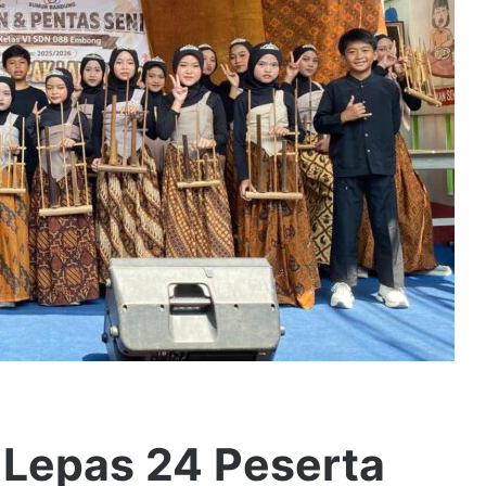
Lepas 24 Peserta