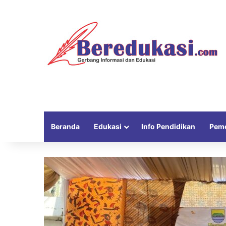
Beranda
Edukasi
Info Pendidikan
Peme