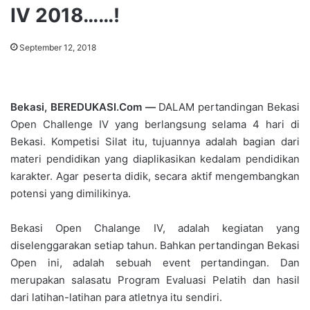
IV 2018……!
September 12, 2018
Bekasi, BEREDUKASI.Com —
DALAM pertandingan Bekasi
Open Challenge IV yang berlangsung selama 4 hari di
Bekasi. Kompetisi Silat itu, tujuannya adalah bagian dari
materi pendidikan yang diaplikasikan kedalam pendidikan
karakter. Agar peserta didik, secara aktif mengembangkan
potensi yang dimilikinya.
Bekasi Open Chalange IV, adalah kegiatan yang
diselenggarakan setiap tahun. Bahkan pertandingan Bekasi
Open ini, adalah sebuah event pertandingan. Dan
merupakan salasatu Program Evaluasi Pelatih dan hasil
dari latihan-latihan para atletnya itu sendiri.