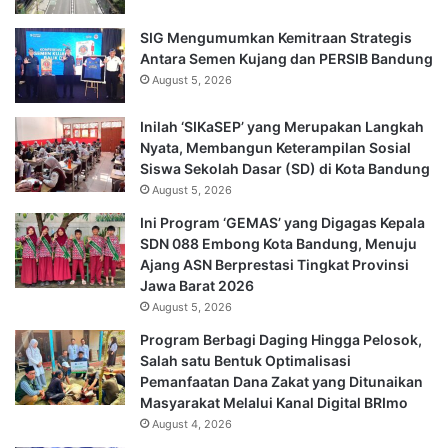
SIG Mengumumkan Kemitraan Strategis
Antara Semen Kujang dan PERSIB Bandung
August 5, 2026
Inilah ‘SIKaSEP’ yang Merupakan Langkah
Nyata, Membangun Keterampilan Sosial
Siswa Sekolah Dasar (SD) di Kota Bandung
August 5, 2026
Ini Program ‘GEMAS’ yang Digagas Kepala
SDN 088 Embong Kota Bandung, Menuju
Ajang ASN Berprestasi Tingkat Provinsi
Jawa Barat 2026
August 5, 2026
Program Berbagi Daging Hingga Pelosok,
Salah satu Bentuk Optimalisasi
Pemanfaatan Dana Zakat yang Ditunaikan
Masyarakat Melalui Kanal Digital BRImo
August 4, 2026