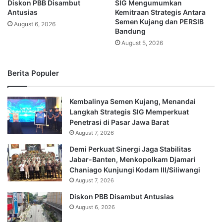
Diskon PBB Disambut
SIG Mengumumkan
Antusias
Kemitraan Strategis Antara
Semen Kujang dan PERSIB
August 6, 2026
Bandung
August 5, 2026
Berita Populer
Kembalinya Semen Kujang, Menandai
Langkah Strategis SIG Memperkuat
Penetrasi di Pasar Jawa Barat
August 7, 2026
Demi Perkuat Sinergi Jaga Stabilitas
Jabar-Banten, Menkopolkam Djamari
Chaniago Kunjungi Kodam III/Siliwangi
August 7, 2026
Diskon PBB Disambut Antusias
August 6, 2026