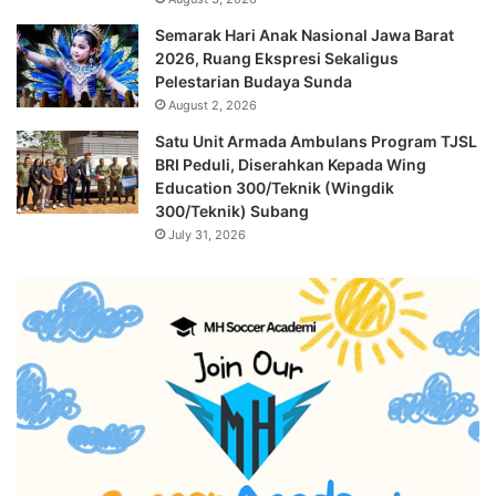
Semarak Hari Anak Nasional Jawa Barat
2026, Ruang Ekspresi Sekaligus
Pelestarian Budaya Sunda
August 2, 2026
Satu Unit Armada Ambulans Program TJSL
BRI Peduli, Diserahkan Kepada Wing
Education 300/Teknik (Wingdik
300/Teknik) Subang
July 31, 2026