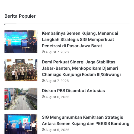
Berita Populer
Kembalinya Semen Kujang, Menandai
Langkah Strategis SIG Memperkuat
Penetrasi di Pasar Jawa Barat
August 7, 2026
Demi Perkuat Sinergi Jaga Stabilitas
Jabar-Banten, Menkopolkam Djamari
Chaniago Kunjungi Kodam III/Siliwangi
August 7, 2026
Diskon PBB Disambut Antusias
August 6, 2026
SIG Mengumumkan Kemitraan Strategis
Antara Semen Kujang dan PERSIB Bandung
August 5, 2026