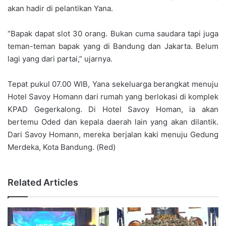
akan hadir di pelantikan Yana.
“Bapak dapat slot 30 orang. Bukan cuma saudara tapi juga
teman-teman bapak yang di Bandung dan Jakarta. Belum
lagi yang dari partai,” ujarnya.
Tepat pukul 07.00 WIB, Yana sekeluarga berangkat menuju
Hotel Savoy Homann dari rumah yang berlokasi di komplek
KPAD Gegerkalong. Di Hotel Savoy Homan, ia akan
bertemu Oded dan kepala daerah lain yang akan dilantik.
Dari Savoy Homann, mereka berjalan kaki menuju Gedung
Merdeka, Kota Bandung. (Red)
Related Articles