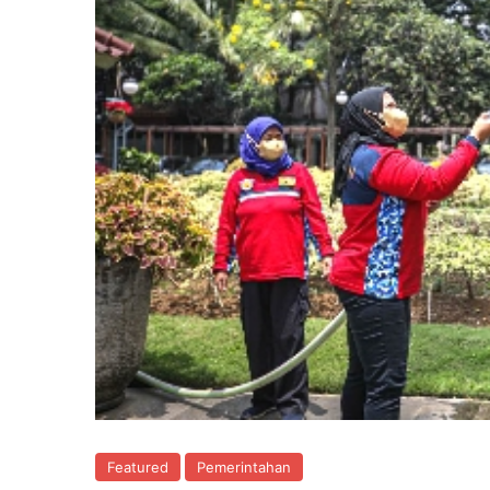
Featured
Pemerintahan