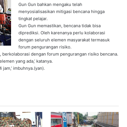
Gun Gun bahkan mengaku telah
menyosialisasikan mitigasi bencana hingga
tingkat pelajar.
Gun Gun memastikan, bencana tidak bisa
diprediksi. Oleh karenanya perlu kolaborasi
dengan seluruh elemen masyarakat termasuk
forum pengurangan risiko.
, berkolaborasi dengan forum pengurangan risiko bencana.
elemen yang ada,’ katanya.
 jam,’ imbuhnya.(yan).