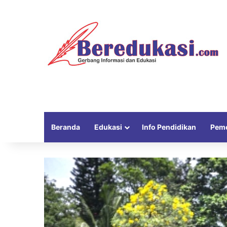
Beranda
Edukasi
Info Pendidikan
Peme