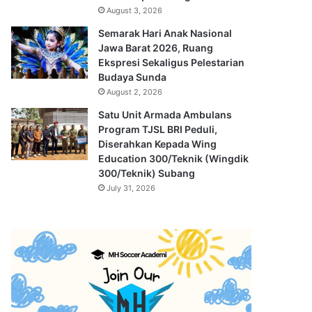
August 3, 2026
Semarak Hari Anak Nasional
Jawa Barat 2026, Ruang
Ekspresi Sekaligus Pelestarian
Budaya Sunda
August 2, 2026
Satu Unit Armada Ambulans
Program TJSL BRI Peduli,
Diserahkan Kepada Wing
Education 300/Teknik (Wingdik
300/Teknik) Subang
July 31, 2026