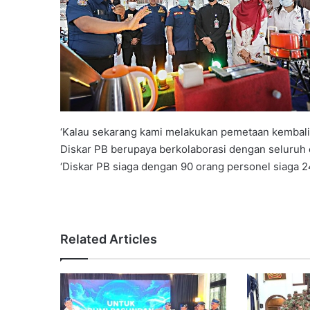
‘Kalau sekarang kami melakukan pemetaan kembali
Diskar PB berupaya berkolaborasi dengan seluruh 
‘Diskar PB siaga dengan 90 orang personel siaga 24
Related Articles