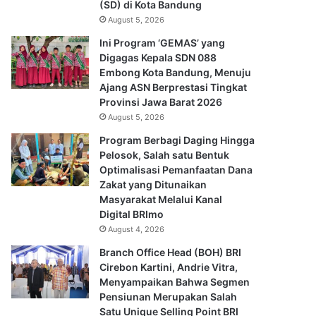
(SD) di Kota Bandung
August 5, 2026
Ini Program ‘GEMAS’ yang
Digagas Kepala SDN 088
Embong Kota Bandung, Menuju
Ajang ASN Berprestasi Tingkat
Provinsi Jawa Barat 2026
August 5, 2026
Program Berbagi Daging Hingga
Pelosok, Salah satu Bentuk
Optimalisasi Pemanfaatan Dana
Zakat yang Ditunaikan
Masyarakat Melalui Kanal
Digital BRImo
August 4, 2026
Branch Office Head (BOH) BRI
Cirebon Kartini, Andrie Vitra,
Menyampaikan Bahwa Segmen
Pensiunan Merupakan Salah
Satu Unique Selling Point BRI