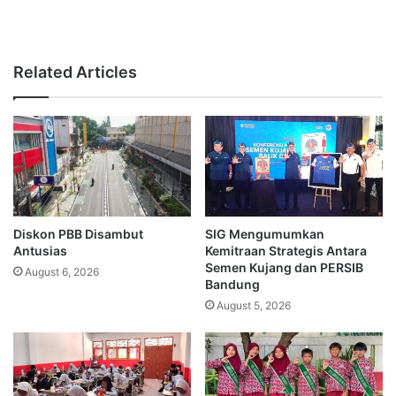
Related Articles
Diskon PBB Disambut
SIG Mengumumkan
Antusias
Kemitraan Strategis Antara
Semen Kujang dan PERSIB
August 6, 2026
Bandung
August 5, 2026