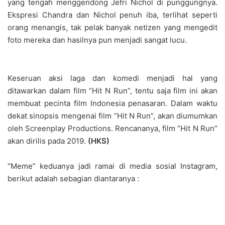
yang tengah menggendong Jefri Nichol di punggungnya.
Ekspresi Chandra dan Nichol penuh iba, terlihat seperti
orang menangis, tak pelak banyak netizen yang mengedit
foto mereka dan hasilnya pun menjadi sangat lucu.
Keseruan aksi laga dan komedi menjadi hal yang
ditawarkan dalam film “Hit N Run”, tentu saja film ini akan
membuat pecinta film Indonesia penasaran. Dalam waktu
dekat sinopsis mengenai film “Hit N Run”, akan diumumkan
oleh Screenplay Productions. Rencananya, film “Hit N Run”
akan dirilis pada 2019.
(HKS)
“Meme” keduanya jadi ramai di media sosial Instagram,
berikut adalah sebagian diantaranya :