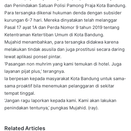
dan Penindakan Satuan Polisi Pamong Praja Kota Bandung.
Para tersangka dikenai hukuman denda dengan subsider
kurungan 6-7 hari. Mereka dinyatakan telah melanggar
Pasal 17 ayat 1A dan Perda Nomor 9 tahun 2019 tentang
Ketentraman Ketertiban Umum di Kota Bandung.
Mujahid menambahkan, para tersangka didakwa karena
melakukan tindak asusila dan juga prostitusi secara daring
lewat aplikasi ponsel pintar.
‘Pasangan non muhrim yang kami temukan di hotel. Juga
layanan pijat plus,’ terangnya.
Ia berpesan kepada masyarakat Kota Bandung untuk sama-
sama proaktif bila menemukan pelanggaran di sekitar
tempat tinggal.
‘Jangan ragu laporkan kepada kami. Kami akan lakukan
penindakan tentunya,’ pungkas Mujahid. (ray).
Related Articles