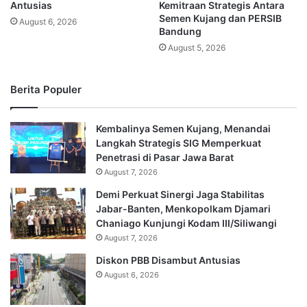
Antusias
Kemitraan Strategis Antara
Semen Kujang dan PERSIB
August 6, 2026
Bandung
August 5, 2026
Berita Populer
Kembalinya Semen Kujang, Menandai
Langkah Strategis SIG Memperkuat
Penetrasi di Pasar Jawa Barat
August 7, 2026
Demi Perkuat Sinergi Jaga Stabilitas
Jabar-Banten, Menkopolkam Djamari
Chaniago Kunjungi Kodam III/Siliwangi
August 7, 2026
Diskon PBB Disambut Antusias
August 6, 2026