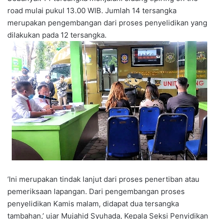
road mulai pukul 13.00 WIB. Jumlah 14 tersangka
merupakan pengembangan dari proses penyelidikan yang
dilakukan pada 12 tersangka.
‘Ini merupakan tindak lanjut dari proses penertiban atau
pemeriksaan lapangan. Dari pengembangan proses
penyelidikan Kamis malam, didapat dua tersangka
tambahan,’ ujar Mujahid Syuhada, Kepala Seksi Penyidikan