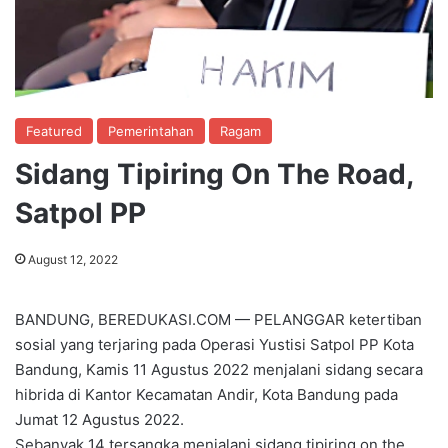
Featured
Pemerintahan
Ragam
Sidang Tipiring On The Road,
Satpol PP
August 12, 2022
BANDUNG, BEREDUKASI.COM — PELANGGAR ketertiban
sosial yang terjaring pada Operasi Yustisi Satpol PP Kota
Bandung, Kamis 11 Agustus 2022 menjalani sidang secara
hibrida di Kantor Kecamatan Andir, Kota Bandung pada
Jumat 12 Agustus 2022.
Sebanyak 14 tersangka menjalani sidang tipiring on the