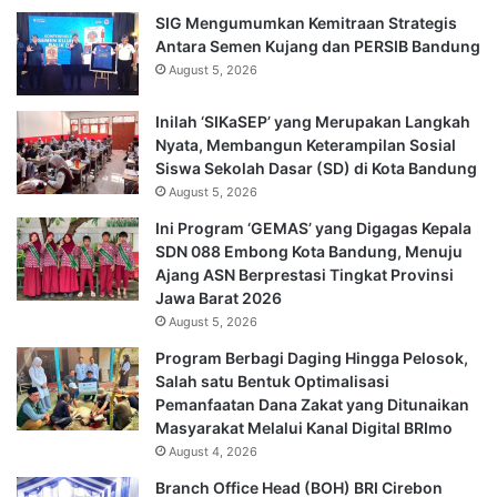
SIG Mengumumkan Kemitraan Strategis
Antara Semen Kujang dan PERSIB Bandung
August 5, 2026
Inilah ‘SIKaSEP’ yang Merupakan Langkah
Nyata, Membangun Keterampilan Sosial
Siswa Sekolah Dasar (SD) di Kota Bandung
August 5, 2026
Ini Program ‘GEMAS’ yang Digagas Kepala
SDN 088 Embong Kota Bandung, Menuju
Ajang ASN Berprestasi Tingkat Provinsi
Jawa Barat 2026
August 5, 2026
Program Berbagi Daging Hingga Pelosok,
Salah satu Bentuk Optimalisasi
Pemanfaatan Dana Zakat yang Ditunaikan
Masyarakat Melalui Kanal Digital BRImo
August 4, 2026
Branch Office Head (BOH) BRI Cirebon