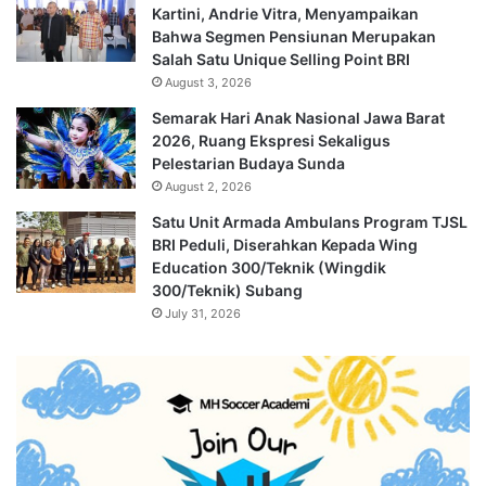
Kartini, Andrie Vitra, Menyampaikan
Bahwa Segmen Pensiunan Merupakan
Salah Satu Unique Selling Point BRI
August 3, 2026
Semarak Hari Anak Nasional Jawa Barat
2026, Ruang Ekspresi Sekaligus
Pelestarian Budaya Sunda
August 2, 2026
Satu Unit Armada Ambulans Program TJSL
BRI Peduli, Diserahkan Kepada Wing
Education 300/Teknik (Wingdik
300/Teknik) Subang
July 31, 2026