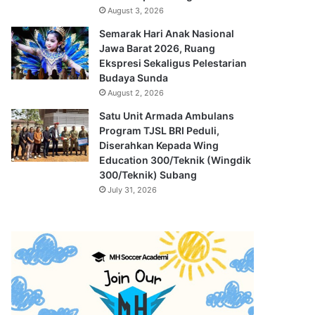
August 3, 2026
Semarak Hari Anak Nasional
Jawa Barat 2026, Ruang
Ekspresi Sekaligus Pelestarian
Budaya Sunda
August 2, 2026
Satu Unit Armada Ambulans
Program TJSL BRI Peduli,
Diserahkan Kepada Wing
Education 300/Teknik (Wingdik
300/Teknik) Subang
July 31, 2026