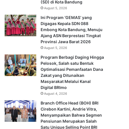
(SD) di Kota Bandung
August 5, 2026
Ini Program ‘GEMAS’ yang
Digagas Kepala SDN 088
Embong Kota Bandung, Menuju
Ajang ASN Berprestasi Tingkat
Provinsi Jawa Barat 2026
August 5, 2026
Program Berbagi Daging Hingga
Pelosok, Salah satu Bentuk
Optimalisasi Pemanfaatan Dana
Zakat yang Ditunaikan
Masyarakat Melalui Kanal
Digital BRImo
August 4, 2026
Branch Office Head (BOH) BRI
Cirebon Kartini, Andrie Vitra,
Menyampaikan Bahwa Segmen
Pensiunan Merupakan Salah
Satu Unique Selling Point BRI